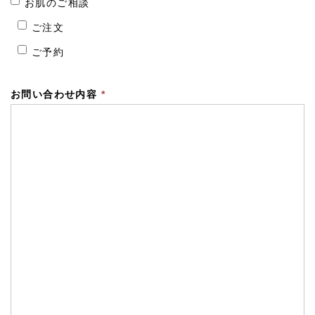
お肌のご相談
ご注文
ご予約
お問い合わせ内容
*