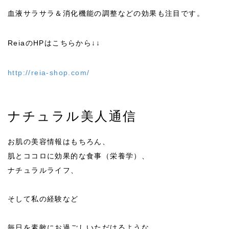
血液サラサラ＆消化機能の調整などの効果も注目です。
ReiaのHPはこちらから↓↓
http://reia-shop.com/
ナチュラル美人通信
お肌の美容情報はもちろん、
肌とココロに効果的な食事（栄養学）、
ナチュラルライフ、
そして私の経験など
毎日を素敵にお過ごしいただけるような