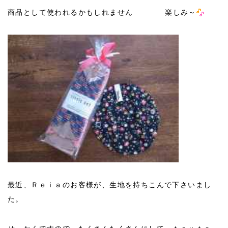
商品として使われるかもしれません
楽しみ～
最近、Ｒｅｉａのお客様が、生地を持ちこんで下さいまし
た。