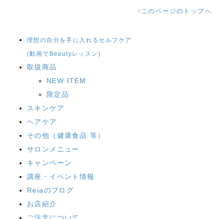
↑このページのトップへ
理想の自分を手に入れるセルフケア
(動画でBeautyレッスン)
取扱商品
NEW ITEM
限定品
スキンケア
ヘアケア
その他（健康食品 等）
サロンメニュー
キャンペーン
講座・イベント情報
Reiaのブログ
お店紹介
ご注文について