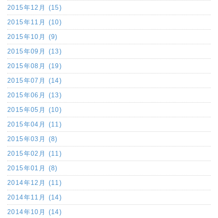
2015年12月 (15)
2015年11月 (10)
2015年10月 (9)
2015年09月 (13)
2015年08月 (19)
2015年07月 (14)
2015年06月 (13)
2015年05月 (10)
2015年04月 (11)
2015年03月 (8)
2015年02月 (11)
2015年01月 (8)
2014年12月 (11)
2014年11月 (14)
2014年10月 (14)