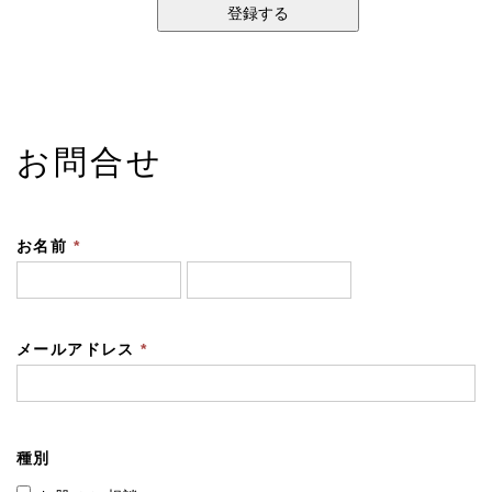
お問合せ
お名前
*
メールアドレス
*
種別