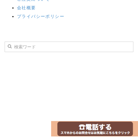
会社概要
プライバシーポリシー