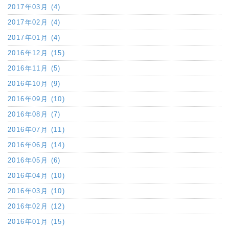
2017年03月 (4)
2017年02月 (4)
2017年01月 (4)
2016年12月 (15)
2016年11月 (5)
2016年10月 (9)
2016年09月 (10)
2016年08月 (7)
2016年07月 (11)
2016年06月 (14)
2016年05月 (6)
2016年04月 (10)
2016年03月 (10)
2016年02月 (12)
2016年01月 (15)