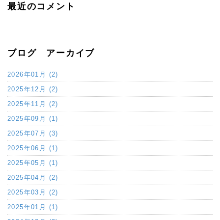
最近のコメント
ブログ アーカイブ
2026年01月 (2)
2025年12月 (2)
2025年11月 (2)
2025年09月 (1)
2025年07月 (3)
2025年06月 (1)
2025年05月 (1)
2025年04月 (2)
2025年03月 (2)
2025年01月 (1)