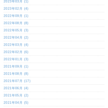
2023年03月 (1)
2023年02月 (4)
2022年09月 (1)
2022年08月 (8)
2022年05月 (3)
2022年04月 (2)
2022年03月 (4)
2022年02月 (6)
2022年01月 (3)
2021年09月 (1)
2021年08月 (8)
2021年07月 (17)
2021年06月 (4)
2021年05月 (2)
2021年04月 (5)