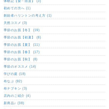
体験記【髪・頭皮】 (3)
初めての方へ (1)
創始者ハリントンの考え方 (1)
天然コスメ (3)
季節のお肌【冬】 (19)
季節のお肌【初夏】 (8)
季節のお肌【夏】 (11)
季節のお肌【春】 (17)
季節のお肌【秋】 (8)
季節のオススメ (14)
学びの庭 (18)
布なぷ (92)
布ナプキン (3)
店内のご紹介 (4)
新商品♪ (38)