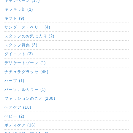
キャンペーン (17)
キラキラ部 (1)
ギフト (9)
サンダース・ペリー (4)
スタッフのお気に入り (2)
スタッフ募集 (3)
ダイエット (3)
デリケートゾーン (1)
ナチュラグラッセ (45)
ハーブ (1)
パーソナルカラー (1)
ファッションのこと (200)
ヘアケア (18)
ベビー (2)
ボディケア (16)