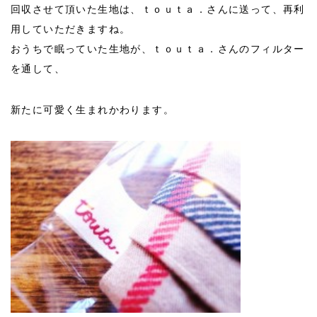
回収させて頂いた生地は、ｔｏｕｔａ．さんに送って、再利
用していただきますね。
おうちで眠っていた生地が、ｔｏｕｔａ．さんのフィルター
を通して、
新たに可愛く生まれかわります。