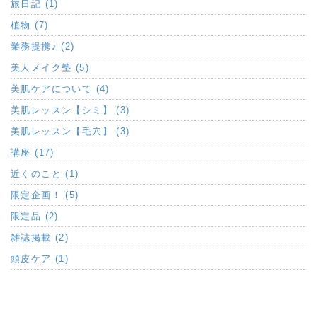
旅日記 (1)
植物 (7)
業務提携♪ (2)
美人メイク塾 (5)
美肌ケアについて (4)
美肌レッスン【シミ】 (3)
美肌レッスン【毛穴】 (3)
講座 (17)
近くのこと (1)
限定企画！ (5)
限定品 (2)
雑誌掲載 (2)
頭皮ケア (1)