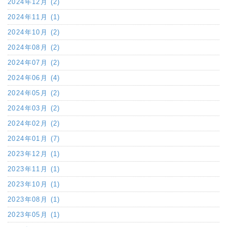
2024年12月 (2)
2024年11月 (1)
2024年10月 (2)
2024年08月 (2)
2024年07月 (2)
2024年06月 (4)
2024年05月 (2)
2024年03月 (2)
2024年02月 (2)
2024年01月 (7)
2023年12月 (1)
2023年11月 (1)
2023年10月 (1)
2023年08月 (1)
2023年05月 (1)