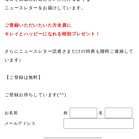
ニュースレターをお届けしています。
ご登録いただいたいた方全員に
キレイとハッピーになれる特別プレゼント！
さらにニュースレター読者さまだけの特典も随時ご連絡して
います♪
【ご登録は無料】
ご登録お待ちしています(^^)
お名前
姓
名
メールアドレス