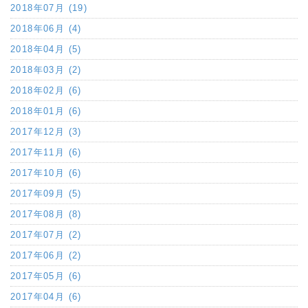
2018年07月 (19)
2018年06月 (4)
2018年04月 (5)
2018年03月 (2)
2018年02月 (6)
2018年01月 (6)
2017年12月 (3)
2017年11月 (6)
2017年10月 (6)
2017年09月 (5)
2017年08月 (8)
2017年07月 (2)
2017年06月 (2)
2017年05月 (6)
2017年04月 (6)