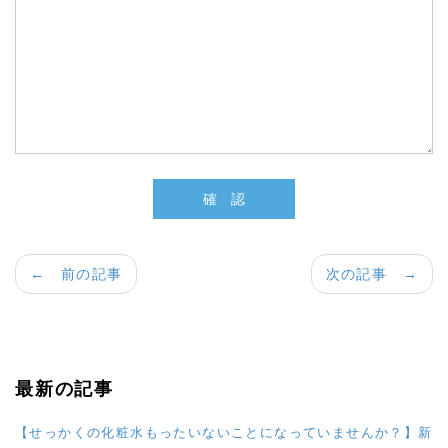
← 前の記事
次の記事 →
最新の記事
【せっかくの化粧水もったいないことになっていませんか？】新