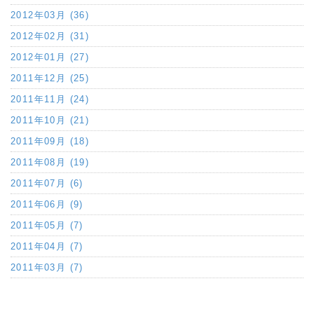
2012年03月 (36)
2012年02月 (31)
2012年01月 (27)
2011年12月 (25)
2011年11月 (24)
2011年10月 (21)
2011年09月 (18)
2011年08月 (19)
2011年07月 (6)
2011年06月 (9)
2011年05月 (7)
2011年04月 (7)
2011年03月 (7)