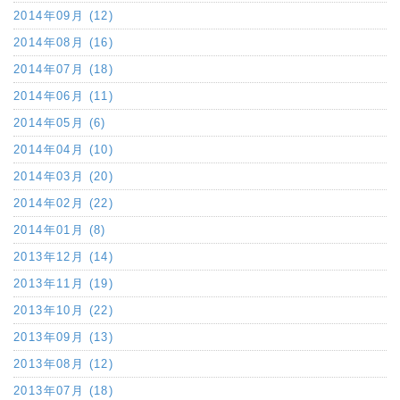
2014年09月 (12)
2014年08月 (16)
2014年07月 (18)
2014年06月 (11)
2014年05月 (6)
2014年04月 (10)
2014年03月 (20)
2014年02月 (22)
2014年01月 (8)
2013年12月 (14)
2013年11月 (19)
2013年10月 (22)
2013年09月 (13)
2013年08月 (12)
2013年07月 (18)