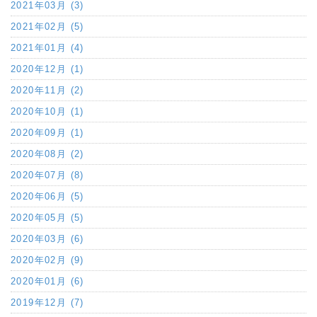
2021年03月 (3)
2021年02月 (5)
2021年01月 (4)
2020年12月 (1)
2020年11月 (2)
2020年10月 (1)
2020年09月 (1)
2020年08月 (2)
2020年07月 (8)
2020年06月 (5)
2020年05月 (5)
2020年03月 (6)
2020年02月 (9)
2020年01月 (6)
2019年12月 (7)