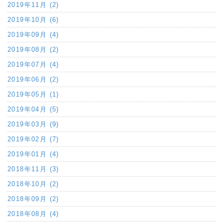
2019年11月 (2)
2019年10月 (6)
2019年09月 (4)
2019年08月 (2)
2019年07月 (4)
2019年06月 (2)
2019年05月 (1)
2019年04月 (5)
2019年03月 (9)
2019年02月 (7)
2019年01月 (4)
2018年11月 (3)
2018年10月 (2)
2018年09月 (2)
2018年08月 (4)