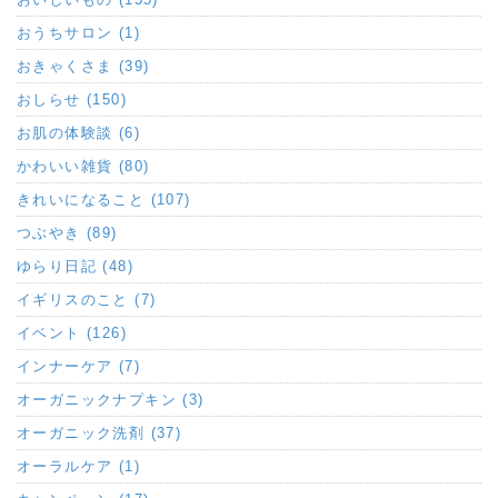
おうちサロン (1)
おきゃくさま (39)
おしらせ (150)
お肌の体験談 (6)
かわいい雑貨 (80)
きれいになること (107)
つぶやき (89)
ゆらり日記 (48)
イギリスのこと (7)
イベント (126)
インナーケア (7)
オーガニックナプキン (3)
オーガニック洗剤 (37)
オーラルケア (1)