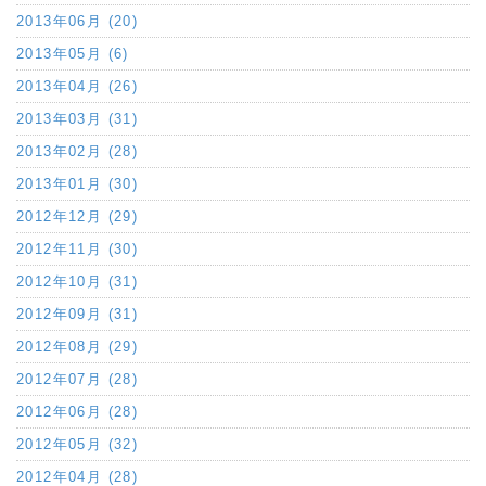
2013年06月 (20)
2013年05月 (6)
2013年04月 (26)
2013年03月 (31)
2013年02月 (28)
2013年01月 (30)
2012年12月 (29)
2012年11月 (30)
2012年10月 (31)
2012年09月 (31)
2012年08月 (29)
2012年07月 (28)
2012年06月 (28)
2012年05月 (32)
2012年04月 (28)