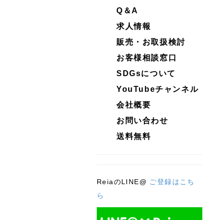
Q＆A
求人情報
販売・お取扱検討
お客様相談窓口
SDGsについて
YouTubeチャンネル
会社概要
お問い合わせ
送料無料
ReiaのLINE@
ご登録はこち
ら