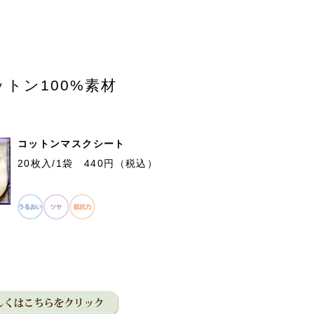
トン100%素材
コットンマスクシート
20枚入/1袋 440円（税込）