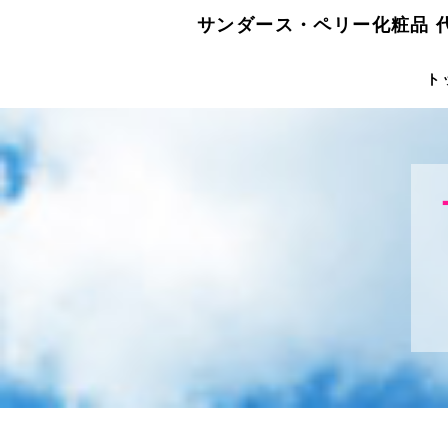
サンダース・ペリー化粧品 
ト