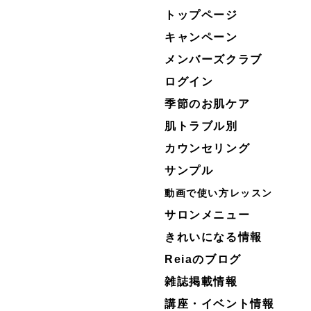
トップページ
キャンペーン
メンバーズクラブ
ログイン
季節のお肌ケア
肌トラブル別
カウンセリング
サンプル
動画で使い方レッスン
サロンメニュー
きれいになる情報
Reiaのブログ
雑誌掲載情報
講座・イベント情報