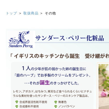
トップ
＞
取扱商品
＞ その他