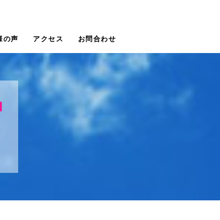
様の声
アクセス
お問合わせ
品