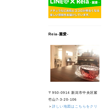
Reia-麗愛-
〒950-0914 新潟市中央区紫
竹山7-3-20-106
＞
詳しい地図はこちらをクリ