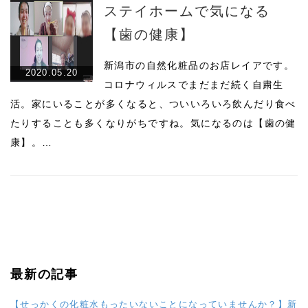
ステイホームで気になる
【歯の健康】
新潟市の自然化粧品のお店レイアです。
2020.05.20
コロナウィルスでまだまだ続く自粛生
活。家にいることが多くなると、ついいろいろ飲んだり食べ
たりすることも多くなりがちですね。気になるのは【歯の健
康】。…
最新の記事
【せっかくの化粧水もったいないことになっていませんか？】新