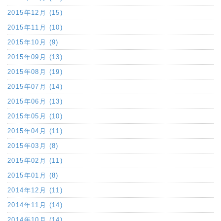
2015年12月 (15)
2015年11月 (10)
2015年10月 (9)
2015年09月 (13)
2015年08月 (19)
2015年07月 (14)
2015年06月 (13)
2015年05月 (10)
2015年04月 (11)
2015年03月 (8)
2015年02月 (11)
2015年01月 (8)
2014年12月 (11)
2014年11月 (14)
2014年10月 (14)