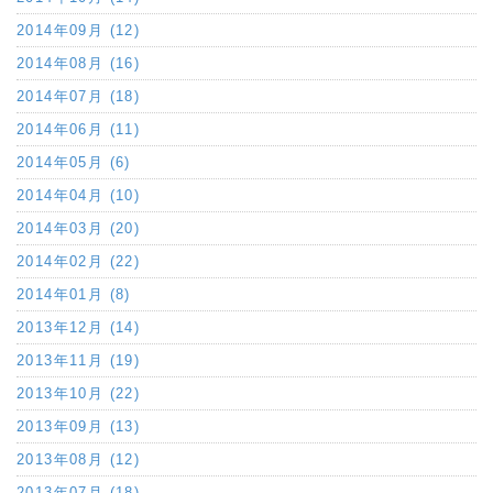
2014年09月 (12)
2014年08月 (16)
2014年07月 (18)
2014年06月 (11)
2014年05月 (6)
2014年04月 (10)
2014年03月 (20)
2014年02月 (22)
2014年01月 (8)
2013年12月 (14)
2013年11月 (19)
2013年10月 (22)
2013年09月 (13)
2013年08月 (12)
2013年07月 (18)