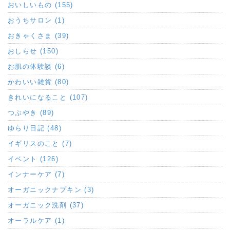
おいしいもの (155)
おうちサロン (1)
おきゃくさま (39)
おしらせ (150)
お肌の体験談 (6)
かわいい雑貨 (80)
きれいになること (107)
つぶやき (89)
ゆらり日記 (48)
イギリスのこと (7)
イベント (126)
インナーケア (7)
オーガニックナプキン (3)
オーガニック洗剤 (37)
オーラルケア (1)