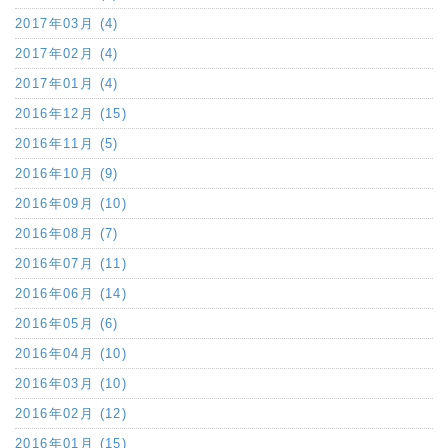
2017年03月 (4)
2017年02月 (4)
2017年01月 (4)
2016年12月 (15)
2016年11月 (5)
2016年10月 (9)
2016年09月 (10)
2016年08月 (7)
2016年07月 (11)
2016年06月 (14)
2016年05月 (6)
2016年04月 (10)
2016年03月 (10)
2016年02月 (12)
2016年01月 (15)