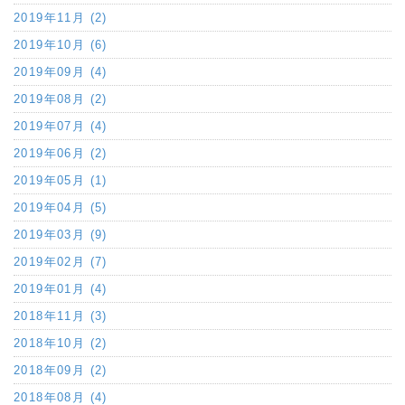
2019年11月 (2)
2019年10月 (6)
2019年09月 (4)
2019年08月 (2)
2019年07月 (4)
2019年06月 (2)
2019年05月 (1)
2019年04月 (5)
2019年03月 (9)
2019年02月 (7)
2019年01月 (4)
2018年11月 (3)
2018年10月 (2)
2018年09月 (2)
2018年08月 (4)