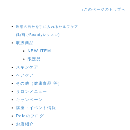
↑このページのトップへ
理想の自分を手に入れるセルフケア
(動画でBeautyレッスン)
取扱商品
NEW ITEM
限定品
スキンケア
ヘアケア
その他（健康食品 等）
サロンメニュー
キャンペーン
講座・イベント情報
Reiaのブログ
お店紹介