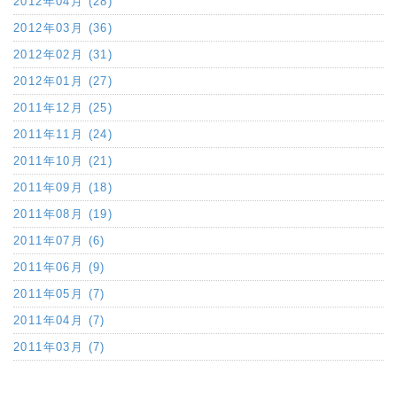
2012年04月 (28)
2012年03月 (36)
2012年02月 (31)
2012年01月 (27)
2011年12月 (25)
2011年11月 (24)
2011年10月 (21)
2011年09月 (18)
2011年08月 (19)
2011年07月 (6)
2011年06月 (9)
2011年05月 (7)
2011年04月 (7)
2011年03月 (7)