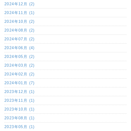
2024年12月 (2)
2024年11月 (1)
2024年10月 (2)
2024年08月 (2)
2024年07月 (2)
2024年06月 (4)
2024年05月 (2)
2024年03月 (2)
2024年02月 (2)
2024年01月 (7)
2023年12月 (1)
2023年11月 (1)
2023年10月 (1)
2023年08月 (1)
2023年05月 (1)