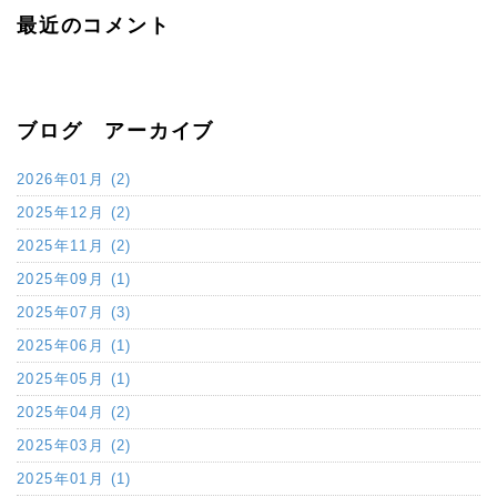
最近のコメント
ブログ アーカイブ
2026年01月 (2)
2025年12月 (2)
2025年11月 (2)
2025年09月 (1)
2025年07月 (3)
2025年06月 (1)
2025年05月 (1)
2025年04月 (2)
2025年03月 (2)
2025年01月 (1)