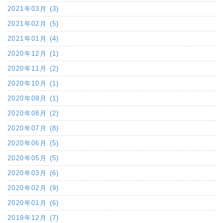
2021年03月 (3)
2021年02月 (5)
2021年01月 (4)
2020年12月 (1)
2020年11月 (2)
2020年10月 (1)
2020年09月 (1)
2020年08月 (2)
2020年07月 (8)
2020年06月 (5)
2020年05月 (5)
2020年03月 (6)
2020年02月 (9)
2020年01月 (6)
2019年12月 (7)