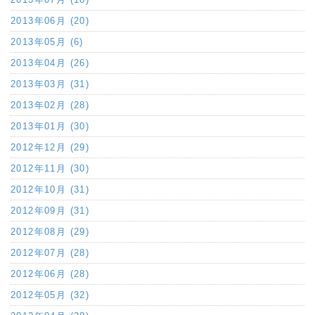
2013年06月 (20)
2013年05月 (6)
2013年04月 (26)
2013年03月 (31)
2013年02月 (28)
2013年01月 (30)
2012年12月 (29)
2012年11月 (30)
2012年10月 (31)
2012年09月 (31)
2012年08月 (29)
2012年07月 (28)
2012年06月 (28)
2012年05月 (32)