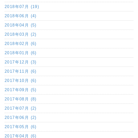
2018年07月 (19)
2018年06月 (4)
2018年04月 (5)
2018年03月 (2)
2018年02月 (6)
2018年01月 (6)
2017年12月 (3)
2017年11月 (6)
2017年10月 (6)
2017年09月 (5)
2017年08月 (8)
2017年07月 (2)
2017年06月 (2)
2017年05月 (6)
2017年04月 (6)