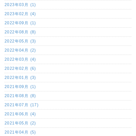
2023年03月 (1)
2023年02月 (4)
2022年09月 (1)
2022年08月 (8)
2022年05月 (3)
2022年04月 (2)
2022年03月 (4)
2022年02月 (6)
2022年01月 (3)
2021年09月 (1)
2021年08月 (8)
2021年07月 (17)
2021年06月 (4)
2021年05月 (2)
2021年04月 (5)