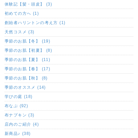
体験記【髪・頭皮】 (3)
初めての方へ (1)
創始者ハリントンの考え方 (1)
天然コスメ (3)
季節のお肌【冬】 (19)
季節のお肌【初夏】 (8)
季節のお肌【夏】 (11)
季節のお肌【春】 (17)
季節のお肌【秋】 (8)
季節のオススメ (14)
学びの庭 (18)
布なぷ (92)
布ナプキン (3)
店内のご紹介 (4)
新商品♪ (38)