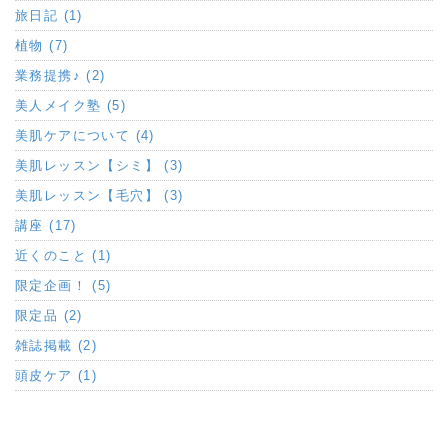
旅日記 (1)
植物 (7)
業務提携♪ (2)
美人メイク塾 (5)
美肌ケアについて (4)
美肌レッスン【シミ】 (3)
美肌レッスン【毛穴】 (3)
講座 (17)
近くのこと (1)
限定企画！ (5)
限定品 (2)
雑誌掲載 (2)
頭皮ケア (1)