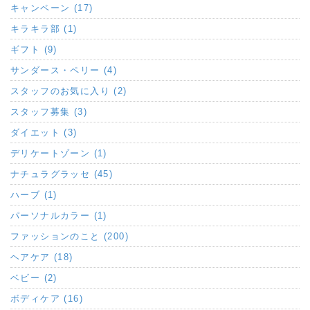
キャンペーン (17)
キラキラ部 (1)
ギフト (9)
サンダース・ペリー (4)
スタッフのお気に入り (2)
スタッフ募集 (3)
ダイエット (3)
デリケートゾーン (1)
ナチュラグラッセ (45)
ハーブ (1)
パーソナルカラー (1)
ファッションのこと (200)
ヘアケア (18)
ベビー (2)
ボディケア (16)