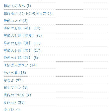
初めての方へ (1)
創始者ハリントンの考え方 (1)
天然コスメ (3)
季節のお肌【冬】 (19)
季節のお肌【初夏】 (8)
季節のお肌【夏】 (11)
季節のお肌【春】 (17)
季節のお肌【秋】 (8)
季節のオススメ (14)
学びの庭 (18)
布なぷ (92)
布ナプキン (3)
店内のご紹介 (4)
新商品♪ (38)
旅日記 (1)