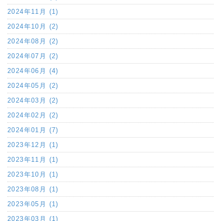
2024年11月 (1)
2024年10月 (2)
2024年08月 (2)
2024年07月 (2)
2024年06月 (4)
2024年05月 (2)
2024年03月 (2)
2024年02月 (2)
2024年01月 (7)
2023年12月 (1)
2023年11月 (1)
2023年10月 (1)
2023年08月 (1)
2023年05月 (1)
2023年03月 (1)