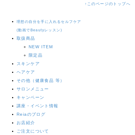
↑このページのトップへ
理想の自分を手に入れるセルフケア
(動画でBeautyレッスン)
取扱商品
NEW ITEM
限定品
スキンケア
ヘアケア
その他（健康食品 等）
サロンメニュー
キャンペーン
講座・イベント情報
Reiaのブログ
お店紹介
ご注文について