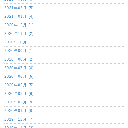
2021年02月 (5)
2021年01月 (4)
2020年12月 (1)
2020年11月 (2)
2020年10月 (1)
2020年09月 (1)
2020年08月 (2)
2020年07月 (8)
2020年06月 (5)
2020年05月 (5)
2020年03月 (6)
2020年02月 (9)
2020年01月 (6)
2019年12月 (7)
2019年11月 (2)