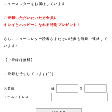
ニュースレターをお届けしています。
ご登録いただいたいた方全員に
キレイとハッピーになれる特別プレゼント！
さらにニュースレター読者さまだけの特典も随時ご連絡して
います♪
【ご登録は無料】
ご登録お待ちしています(^^)
お名前
姓
名
メールアドレス