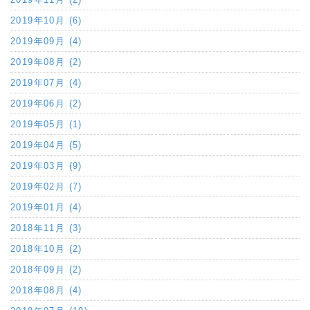
2019年10月 (6)
2019年09月 (4)
2019年08月 (2)
2019年07月 (4)
2019年06月 (2)
2019年05月 (1)
2019年04月 (5)
2019年03月 (9)
2019年02月 (7)
2019年01月 (4)
2018年11月 (3)
2018年10月 (2)
2018年09月 (2)
2018年08月 (4)