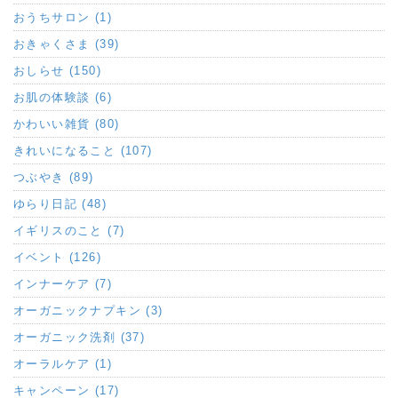
おうちサロン (1)
おきゃくさま (39)
おしらせ (150)
お肌の体験談 (6)
かわいい雑貨 (80)
きれいになること (107)
つぶやき (89)
ゆらり日記 (48)
イギリスのこと (7)
イベント (126)
インナーケア (7)
オーガニックナプキン (3)
オーガニック洗剤 (37)
オーラルケア (1)
キャンペーン (17)