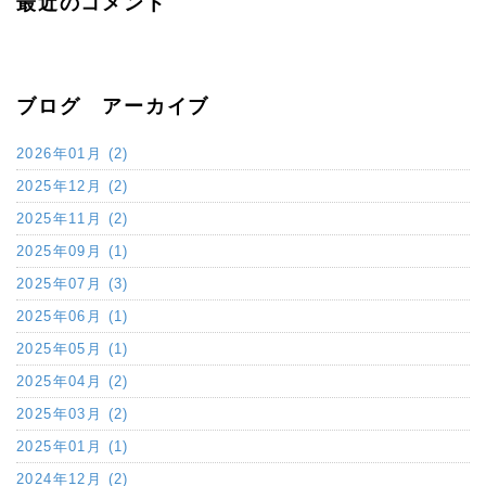
最近のコメント
ブログ アーカイブ
2026年01月 (2)
2025年12月 (2)
2025年11月 (2)
2025年09月 (1)
2025年07月 (3)
2025年06月 (1)
2025年05月 (1)
2025年04月 (2)
2025年03月 (2)
2025年01月 (1)
2024年12月 (2)