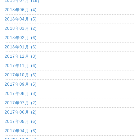
2018年07月 (19)
2018年06月 (4)
2018年04月 (5)
2018年03月 (2)
2018年02月 (6)
2018年01月 (6)
2017年12月 (3)
2017年11月 (6)
2017年10月 (6)
2017年09月 (5)
2017年08月 (8)
2017年07月 (2)
2017年06月 (2)
2017年05月 (6)
2017年04月 (6)