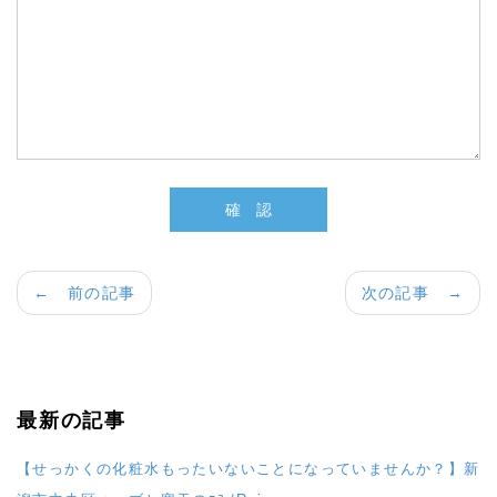
← 前の記事
次の記事 →
最新の記事
【せっかくの化粧水もったいないことになっていませんか？】新