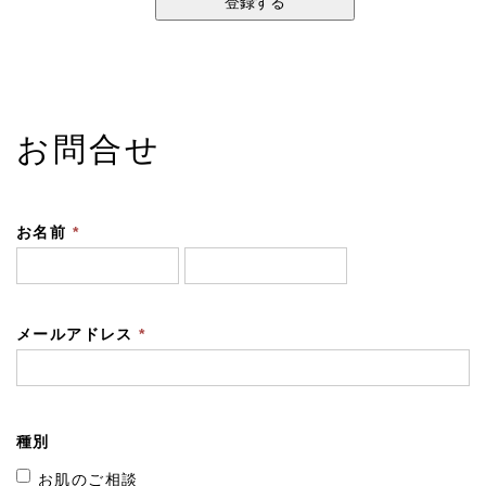
お問合せ
お名前
*
メールアドレス
*
種別
お肌のご相談