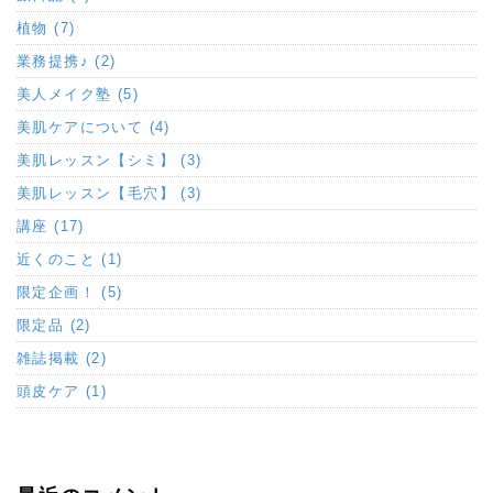
植物 (7)
業務提携♪ (2)
美人メイク塾 (5)
美肌ケアについて (4)
美肌レッスン【シミ】 (3)
美肌レッスン【毛穴】 (3)
講座 (17)
近くのこと (1)
限定企画！ (5)
限定品 (2)
雑誌掲載 (2)
頭皮ケア (1)