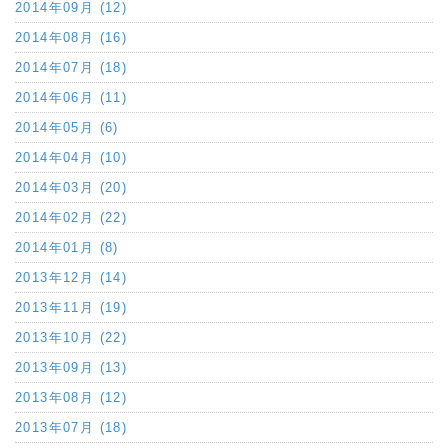
2014年09月 (12)
2014年08月 (16)
2014年07月 (18)
2014年06月 (11)
2014年05月 (6)
2014年04月 (10)
2014年03月 (20)
2014年02月 (22)
2014年01月 (8)
2013年12月 (14)
2013年11月 (19)
2013年10月 (22)
2013年09月 (13)
2013年08月 (12)
2013年07月 (18)