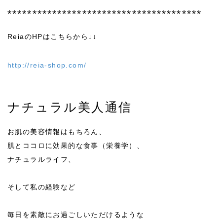
***************************************
ReiaのHPはこちらから↓↓
http://reia-shop.com/
ナチュラル美人通信
お肌の美容情報はもちろん、
肌とココロに効果的な食事（栄養学）、
ナチュラルライフ、
そして私の経験など
毎日を素敵にお過ごしいただけるような