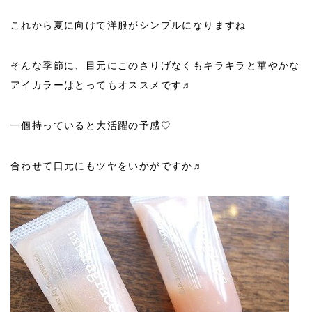
これから夏に向けて洋服がシンプルになりますね
そんな季節に、目元にこのさりげなくもキラキラと華やかな
アイカラーはとってもオススメです♬
一個持っていると大活躍の予感♡
合わせて口元にもツヤをいかがですか♬