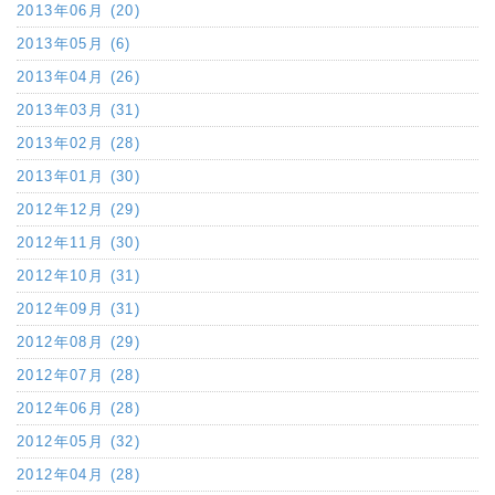
2013年06月 (20)
2013年05月 (6)
2013年04月 (26)
2013年03月 (31)
2013年02月 (28)
2013年01月 (30)
2012年12月 (29)
2012年11月 (30)
2012年10月 (31)
2012年09月 (31)
2012年08月 (29)
2012年07月 (28)
2012年06月 (28)
2012年05月 (32)
2012年04月 (28)