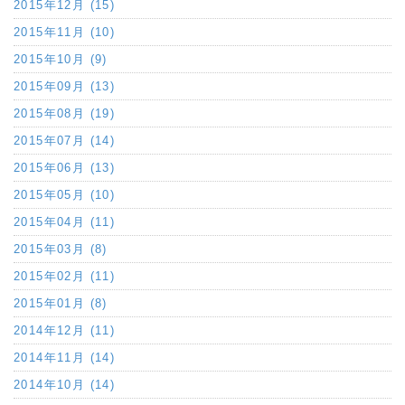
2015年12月 (15)
2015年11月 (10)
2015年10月 (9)
2015年09月 (13)
2015年08月 (19)
2015年07月 (14)
2015年06月 (13)
2015年05月 (10)
2015年04月 (11)
2015年03月 (8)
2015年02月 (11)
2015年01月 (8)
2014年12月 (11)
2014年11月 (14)
2014年10月 (14)