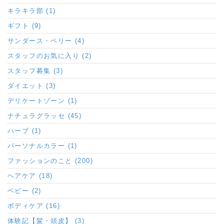
キラキラ部 (1)
ギフト (9)
サンダース・ペリー (4)
スタッフのお気に入り (2)
スタッフ募集 (3)
ダイエット (3)
デリケートゾーン (1)
ナチュラグラッセ (45)
ハーブ (1)
パーソナルカラー (1)
ファッションのこと (200)
ヘアケア (18)
ベビー (2)
ボディケア (16)
体験記【髪・頭皮】 (3)