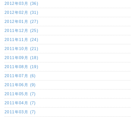
2012年03月 (36)
2012年02月 (31)
2012年01月 (27)
2011年12月 (25)
2011年11月 (24)
2011年10月 (21)
2011年09月 (18)
2011年08月 (19)
2011年07月 (6)
2011年06月 (9)
2011年05月 (7)
2011年04月 (7)
2011年03月 (7)