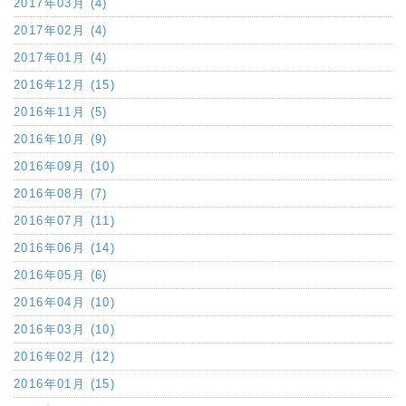
2017年03月 (4)
2017年02月 (4)
2017年01月 (4)
2016年12月 (15)
2016年11月 (5)
2016年10月 (9)
2016年09月 (10)
2016年08月 (7)
2016年07月 (11)
2016年06月 (14)
2016年05月 (6)
2016年04月 (10)
2016年03月 (10)
2016年02月 (12)
2016年01月 (15)