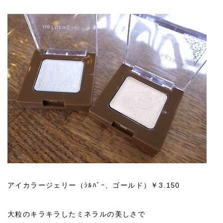
アイカラージェリー（ｼﾙﾊﾞｰ、ゴールド）￥3.150
大粒のキラキラしたミネラルの美しさで