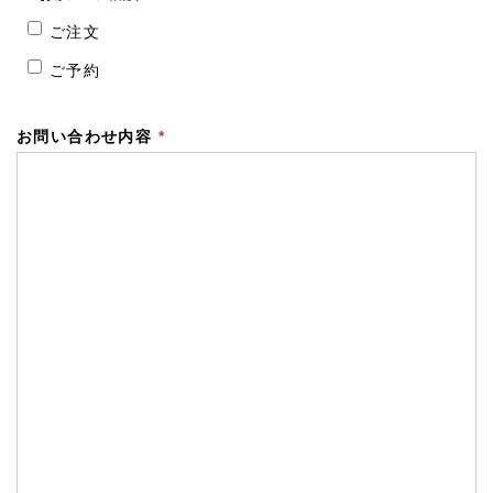
ご注文
ご予約
お問い合わせ内容
*