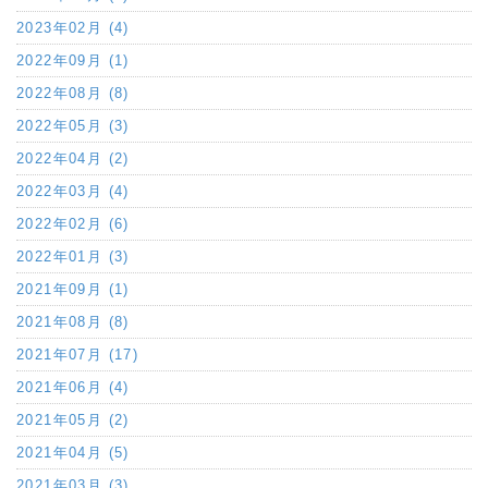
2023年02月 (4)
2022年09月 (1)
2022年08月 (8)
2022年05月 (3)
2022年04月 (2)
2022年03月 (4)
2022年02月 (6)
2022年01月 (3)
2021年09月 (1)
2021年08月 (8)
2021年07月 (17)
2021年06月 (4)
2021年05月 (2)
2021年04月 (5)
2021年03月 (3)