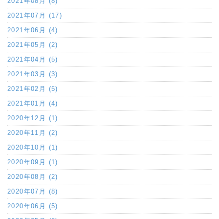
2021年08月 (8)
2021年07月 (17)
2021年06月 (4)
2021年05月 (2)
2021年04月 (5)
2021年03月 (3)
2021年02月 (5)
2021年01月 (4)
2020年12月 (1)
2020年11月 (2)
2020年10月 (1)
2020年09月 (1)
2020年08月 (2)
2020年07月 (8)
2020年06月 (5)