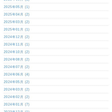
2025年05月 (1)
2025年04月 (2)
2025年03月 (2)
2025年01月 (1)
2024年12月 (2)
2024年11月 (1)
2024年10月 (2)
2024年08月 (2)
2024年07月 (2)
2024年06月 (4)
2024年05月 (2)
2024年03月 (2)
2024年02月 (2)
2024年01月 (7)
2023年12月 (1)