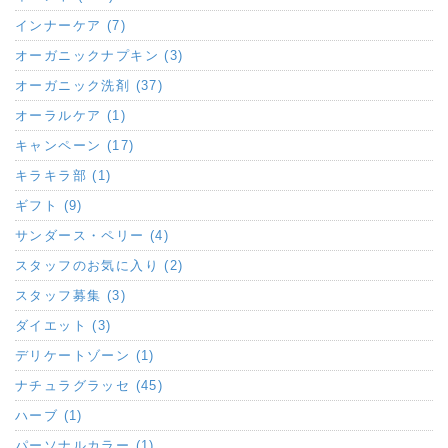
インナーケア (7)
オーガニックナプキン (3)
オーガニック洗剤 (37)
オーラルケア (1)
キャンペーン (17)
キラキラ部 (1)
ギフト (9)
サンダース・ペリー (4)
スタッフのお気に入り (2)
スタッフ募集 (3)
ダイエット (3)
デリケートゾーン (1)
ナチュラグラッセ (45)
ハーブ (1)
パーソナルカラー (1)