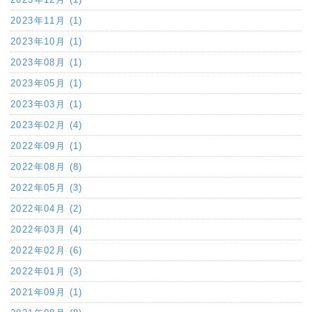
2023年11月 (1)
2023年10月 (1)
2023年08月 (1)
2023年05月 (1)
2023年03月 (1)
2023年02月 (4)
2022年09月 (1)
2022年08月 (8)
2022年05月 (3)
2022年04月 (2)
2022年03月 (4)
2022年02月 (6)
2022年01月 (3)
2021年09月 (1)