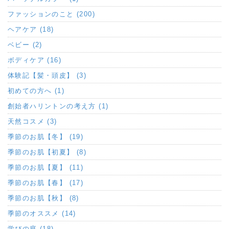
ファッションのこと (200)
ヘアケア (18)
ベビー (2)
ボディケア (16)
体験記【髪・頭皮】 (3)
初めての方へ (1)
創始者ハリントンの考え方 (1)
天然コスメ (3)
季節のお肌【冬】 (19)
季節のお肌【初夏】 (8)
季節のお肌【夏】 (11)
季節のお肌【春】 (17)
季節のお肌【秋】 (8)
季節のオススメ (14)
学びの庭 (18)