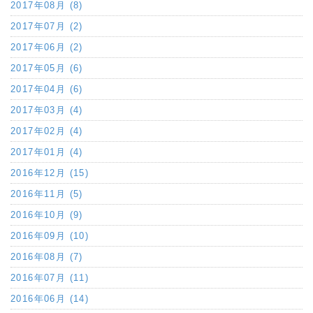
2017年08月 (8)
2017年07月 (2)
2017年06月 (2)
2017年05月 (6)
2017年04月 (6)
2017年03月 (4)
2017年02月 (4)
2017年01月 (4)
2016年12月 (15)
2016年11月 (5)
2016年10月 (9)
2016年09月 (10)
2016年08月 (7)
2016年07月 (11)
2016年06月 (14)