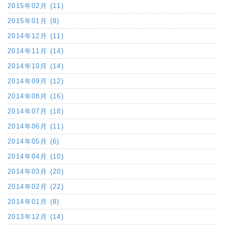
2015年02月 (11)
2015年01月 (8)
2014年12月 (11)
2014年11月 (14)
2014年10月 (14)
2014年09月 (12)
2014年08月 (16)
2014年07月 (18)
2014年06月 (11)
2014年05月 (6)
2014年04月 (10)
2014年03月 (20)
2014年02月 (22)
2014年01月 (8)
2013年12月 (14)