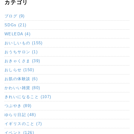
カテゴリ
ブログ (9)
SDGs (21)
WELEDA (4)
おいしいもの (155)
おうちサロン (1)
おきゃくさま (39)
おしらせ (150)
お肌の体験談 (6)
かわいい雑貨 (80)
きれいになること (107)
つぶやき (89)
ゆらり日記 (48)
イギリスのこと (7)
イベント (126)