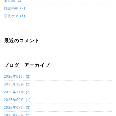
限定品 (2)
雑誌掲載 (2)
頭皮ケア (1)
最近のコメント
ブログ アーカイブ
2026年01月 (2)
2025年12月 (2)
2025年11月 (2)
2025年09月 (1)
2025年07月 (3)
2025年06月 (1)