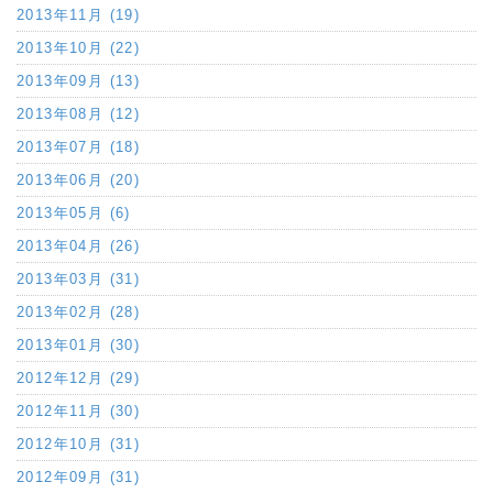
2013年11月 (19)
2013年10月 (22)
2013年09月 (13)
2013年08月 (12)
2013年07月 (18)
2013年06月 (20)
2013年05月 (6)
2013年04月 (26)
2013年03月 (31)
2013年02月 (28)
2013年01月 (30)
2012年12月 (29)
2012年11月 (30)
2012年10月 (31)
2012年09月 (31)