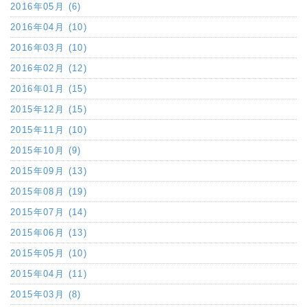
2016年05月 (6)
2016年04月 (10)
2016年03月 (10)
2016年02月 (12)
2016年01月 (15)
2015年12月 (15)
2015年11月 (10)
2015年10月 (9)
2015年09月 (13)
2015年08月 (19)
2015年07月 (14)
2015年06月 (13)
2015年05月 (10)
2015年04月 (11)
2015年03月 (8)