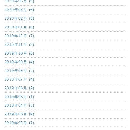
2020年05月 (5)
2020年03月 (6)
2020年02月 (9)
2020年01月 (6)
2019年12月 (7)
2019年11月 (2)
2019年10月 (6)
2019年09月 (4)
2019年08月 (2)
2019年07月 (4)
2019年06月 (2)
2019年05月 (1)
2019年04月 (5)
2019年03月 (9)
2019年02月 (7)