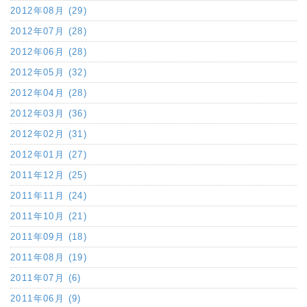
2012年08月 (29)
2012年07月 (28)
2012年06月 (28)
2012年05月 (32)
2012年04月 (28)
2012年03月 (36)
2012年02月 (31)
2012年01月 (27)
2011年12月 (25)
2011年11月 (24)
2011年10月 (21)
2011年09月 (18)
2011年08月 (19)
2011年07月 (6)
2011年06月 (9)