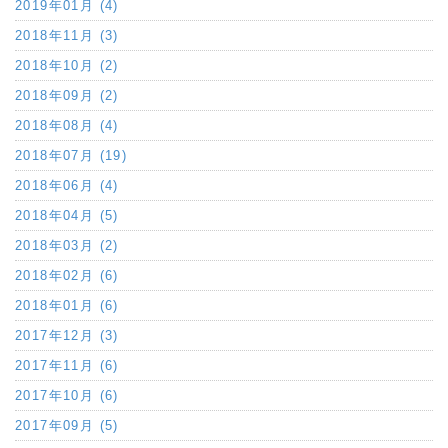
2019年01月 (4)
2018年11月 (3)
2018年10月 (2)
2018年09月 (2)
2018年08月 (4)
2018年07月 (19)
2018年06月 (4)
2018年04月 (5)
2018年03月 (2)
2018年02月 (6)
2018年01月 (6)
2017年12月 (3)
2017年11月 (6)
2017年10月 (6)
2017年09月 (5)