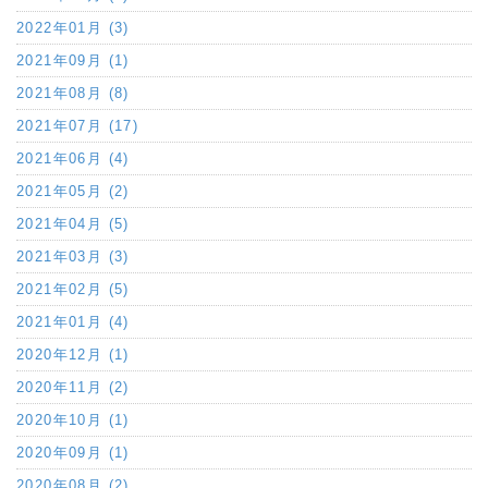
2022年01月 (3)
2021年09月 (1)
2021年08月 (8)
2021年07月 (17)
2021年06月 (4)
2021年05月 (2)
2021年04月 (5)
2021年03月 (3)
2021年02月 (5)
2021年01月 (4)
2020年12月 (1)
2020年11月 (2)
2020年10月 (1)
2020年09月 (1)
2020年08月 (2)