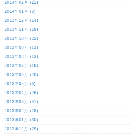
2014年02月 (22)
2014年01月 (8)
2013年12月 (14)
2013年11月 (19)
2013年10月 (22)
2013年09月 (13)
2013年08月 (12)
2013年07月 (18)
2013年06月 (20)
2013年05月 (6)
2013年04月 (26)
2013年03月 (31)
2013年02月 (28)
2013年01月 (30)
2012年12月 (29)