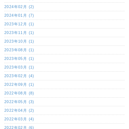
2024年02月 (2)
2024年01月 (7)
2023年12月 (1)
2023年11月 (1)
2023年10月 (1)
2023年08月 (1)
2023年05月 (1)
2023年03月 (1)
2023年02月 (4)
2022年09月 (1)
2022年08月 (8)
2022年05月 (3)
2022年04月 (2)
2022年03月 (4)
2022年02月 (6)