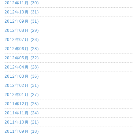
2012年11月 (30)
2012年10月 (31)
2012年09月 (31)
2012年08月 (29)
2012年07月 (28)
2012年06月 (28)
2012年05月 (32)
2012年04月 (28)
2012年03月 (36)
2012年02月 (31)
2012年01月 (27)
2011年12月 (25)
2011年11月 (24)
2011年10月 (21)
2011年09月 (18)