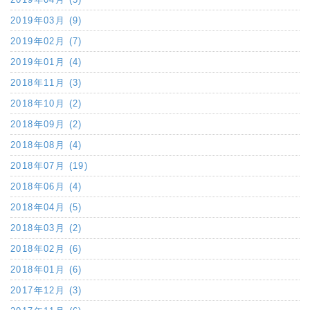
2019年03月 (9)
2019年02月 (7)
2019年01月 (4)
2018年11月 (3)
2018年10月 (2)
2018年09月 (2)
2018年08月 (4)
2018年07月 (19)
2018年06月 (4)
2018年04月 (5)
2018年03月 (2)
2018年02月 (6)
2018年01月 (6)
2017年12月 (3)