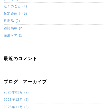
近くのこと (1)
限定企画！ (5)
限定品 (2)
雑誌掲載 (2)
頭皮ケア (1)
最近のコメント
ブログ アーカイブ
2026年01月 (2)
2025年12月 (2)
2025年11月 (2)