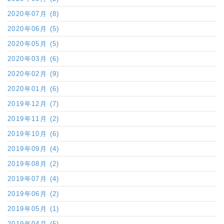
2020年07月 (8)
2020年06月 (5)
2020年05月 (5)
2020年03月 (6)
2020年02月 (9)
2020年01月 (6)
2019年12月 (7)
2019年11月 (2)
2019年10月 (6)
2019年09月 (4)
2019年08月 (2)
2019年07月 (4)
2019年06月 (2)
2019年05月 (1)
2019年04月 (5)