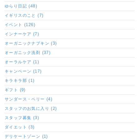
ゆらり日記 (48)
イギリスのこと (7)
イベント (126)
インナーケア (7)
オーガニックナプキン (3)
オーガニック洗剤 (37)
オーラルケア (1)
キャンペーン (17)
キラキラ部 (1)
ギフト (9)
サンダース・ペリー (4)
スタッフのお気に入り (2)
スタッフ募集 (3)
ダイエット (3)
デリケートゾーン (1)