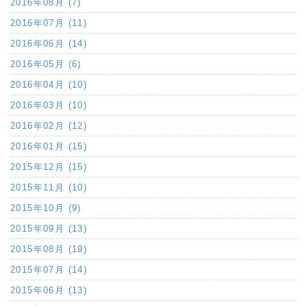
2016年08月 (7)
2016年07月 (11)
2016年06月 (14)
2016年05月 (6)
2016年04月 (10)
2016年03月 (10)
2016年02月 (12)
2016年01月 (15)
2015年12月 (15)
2015年11月 (10)
2015年10月 (9)
2015年09月 (13)
2015年08月 (19)
2015年07月 (14)
2015年06月 (13)