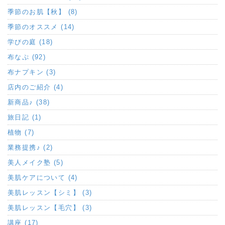
季節のお肌【秋】 (8)
季節のオススメ (14)
学びの庭 (18)
布なぷ (92)
布ナプキン (3)
店内のご紹介 (4)
新商品♪ (38)
旅日記 (1)
植物 (7)
業務提携♪ (2)
美人メイク塾 (5)
美肌ケアについて (4)
美肌レッスン【シミ】 (3)
美肌レッスン【毛穴】 (3)
講座 (17)