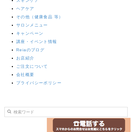
スキンケア
ヘアケア
その他（健康食品 等）
サロンメニュー
キャンペーン
講座・イベント情報
Reiaのブログ
お店紹介
ご注文について
会社概要
プライバシーポリシー