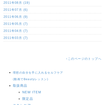
2011年08月 (19)
2011年07月 (6)
2011年06月 (9)
2011年05月 (7)
2011年04月 (7)
2011年03月 (7)
↑このページのトップへ
理想の自分を手に入れるセルフケア
(動画でBeautyレッスン)
取扱商品
NEW ITEM
限定品