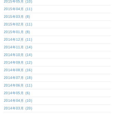
2015年05月 (10)
2015年04月 (11)
2015年03月 (8)
2015年02月 (11)
2015年01月 (8)
2014年12月 (11)
2014年11月 (14)
2014年10月 (14)
2014年09月 (12)
2014年08月 (16)
2014年07月 (18)
2014年06月 (11)
2014年05月 (6)
2014年04月 (10)
2014年03月 (20)