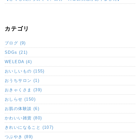
カテゴリ
ブログ (9)
SDGs (21)
WELEDA (4)
おいしいもの (155)
おうちサロン (1)
おきゃくさま (39)
おしらせ (150)
お肌の体験談 (6)
かわいい雑貨 (80)
きれいになること (107)
つぶやき (89)