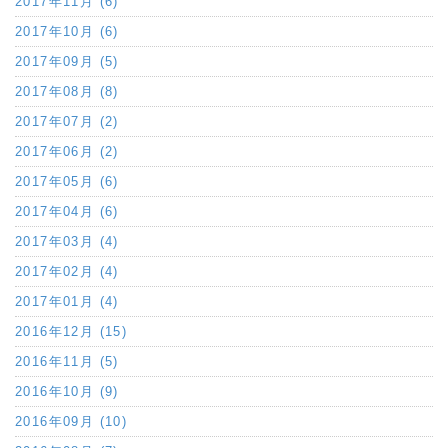
2017年11月 (6)
2017年10月 (6)
2017年09月 (5)
2017年08月 (8)
2017年07月 (2)
2017年06月 (2)
2017年05月 (6)
2017年04月 (6)
2017年03月 (4)
2017年02月 (4)
2017年01月 (4)
2016年12月 (15)
2016年11月 (5)
2016年10月 (9)
2016年09月 (10)