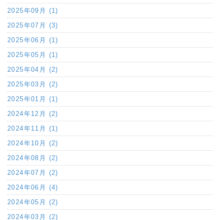
2025年09月 (1)
2025年07月 (3)
2025年06月 (1)
2025年05月 (1)
2025年04月 (2)
2025年03月 (2)
2025年01月 (1)
2024年12月 (2)
2024年11月 (1)
2024年10月 (2)
2024年08月 (2)
2024年07月 (2)
2024年06月 (4)
2024年05月 (2)
2024年03月 (2)