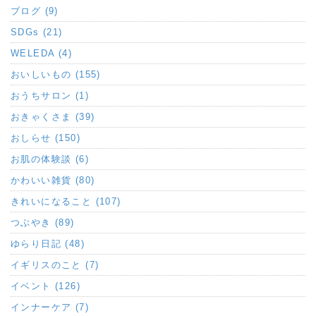
ブログ (9)
SDGs (21)
WELEDA (4)
おいしいもの (155)
おうちサロン (1)
おきゃくさま (39)
おしらせ (150)
お肌の体験談 (6)
かわいい雑貨 (80)
きれいになること (107)
つぶやき (89)
ゆらり日記 (48)
イギリスのこと (7)
イベント (126)
インナーケア (7)