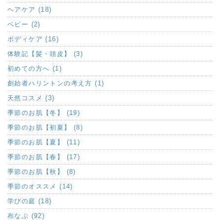
ヘアケア (18)
ベビー (2)
ボディケア (16)
体験記【髪・頭皮】 (3)
初めての方へ (1)
創始者ハリントンの考え方 (1)
天然コスメ (3)
季節のお肌【冬】 (19)
季節のお肌【初夏】 (8)
季節のお肌【夏】 (11)
季節のお肌【春】 (17)
季節のお肌【秋】 (8)
季節のオススメ (14)
学びの庭 (18)
布なぷ (92)