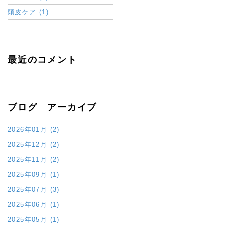
頭皮ケア (1)
最近のコメント
ブログ アーカイブ
2026年01月 (2)
2025年12月 (2)
2025年11月 (2)
2025年09月 (1)
2025年07月 (3)
2025年06月 (1)
2025年05月 (1)