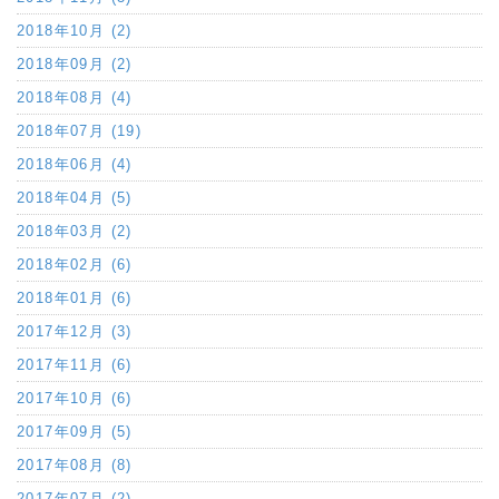
2018年10月 (2)
2018年09月 (2)
2018年08月 (4)
2018年07月 (19)
2018年06月 (4)
2018年04月 (5)
2018年03月 (2)
2018年02月 (6)
2018年01月 (6)
2017年12月 (3)
2017年11月 (6)
2017年10月 (6)
2017年09月 (5)
2017年08月 (8)
2017年07月 (2)