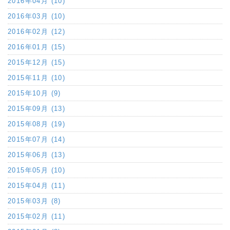
2016年04月 (10)
2016年03月 (10)
2016年02月 (12)
2016年01月 (15)
2015年12月 (15)
2015年11月 (10)
2015年10月 (9)
2015年09月 (13)
2015年08月 (19)
2015年07月 (14)
2015年06月 (13)
2015年05月 (10)
2015年04月 (11)
2015年03月 (8)
2015年02月 (11)