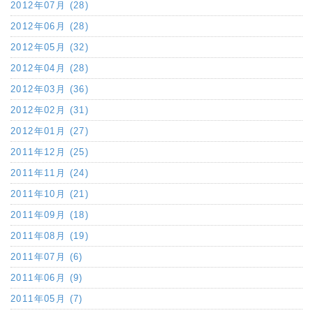
2012年07月 (28)
2012年06月 (28)
2012年05月 (32)
2012年04月 (28)
2012年03月 (36)
2012年02月 (31)
2012年01月 (27)
2011年12月 (25)
2011年11月 (24)
2011年10月 (21)
2011年09月 (18)
2011年08月 (19)
2011年07月 (6)
2011年06月 (9)
2011年05月 (7)