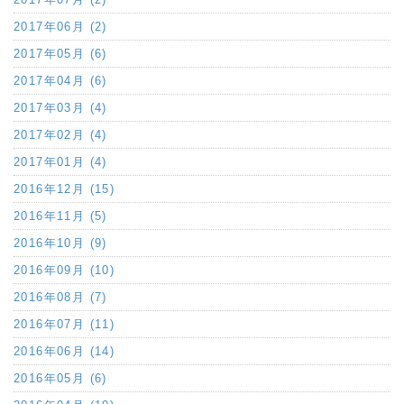
2017年06月 (2)
2017年05月 (6)
2017年04月 (6)
2017年03月 (4)
2017年02月 (4)
2017年01月 (4)
2016年12月 (15)
2016年11月 (5)
2016年10月 (9)
2016年09月 (10)
2016年08月 (7)
2016年07月 (11)
2016年06月 (14)
2016年05月 (6)