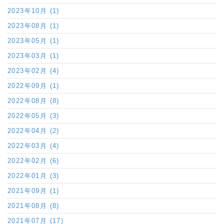
2023年10月 (1)
2023年08月 (1)
2023年05月 (1)
2023年03月 (1)
2023年02月 (4)
2022年09月 (1)
2022年08月 (8)
2022年05月 (3)
2022年04月 (2)
2022年03月 (4)
2022年02月 (6)
2022年01月 (3)
2021年09月 (1)
2021年08月 (8)
2021年07月 (17)