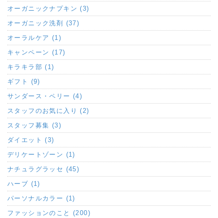
オーガニックナプキン (3)
オーガニック洗剤 (37)
オーラルケア (1)
キャンペーン (17)
キラキラ部 (1)
ギフト (9)
サンダース・ペリー (4)
スタッフのお気に入り (2)
スタッフ募集 (3)
ダイエット (3)
デリケートゾーン (1)
ナチュラグラッセ (45)
ハーブ (1)
パーソナルカラー (1)
ファッションのこと (200)