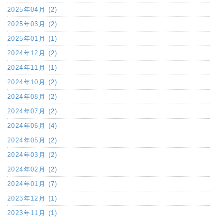
2025年04月 (2)
2025年03月 (2)
2025年01月 (1)
2024年12月 (2)
2024年11月 (1)
2024年10月 (2)
2024年08月 (2)
2024年07月 (2)
2024年06月 (4)
2024年05月 (2)
2024年03月 (2)
2024年02月 (2)
2024年01月 (7)
2023年12月 (1)
2023年11月 (1)