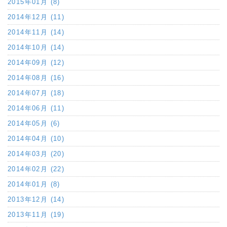
2015年01月 (8)
2014年12月 (11)
2014年11月 (14)
2014年10月 (14)
2014年09月 (12)
2014年08月 (16)
2014年07月 (18)
2014年06月 (11)
2014年05月 (6)
2014年04月 (10)
2014年03月 (20)
2014年02月 (22)
2014年01月 (8)
2013年12月 (14)
2013年11月 (19)