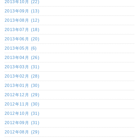
2013年10月 (22)
2013年09月 (13)
2013年08月 (12)
2013年07月 (18)
2013年06月 (20)
2013年05月 (6)
2013年04月 (26)
2013年03月 (31)
2013年02月 (28)
2013年01月 (30)
2012年12月 (29)
2012年11月 (30)
2012年10月 (31)
2012年09月 (31)
2012年08月 (29)