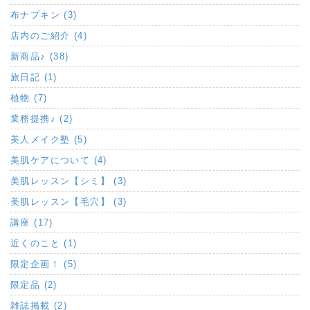
布ナプキン (3)
店内のご紹介 (4)
新商品♪ (38)
旅日記 (1)
植物 (7)
業務提携♪ (2)
美人メイク塾 (5)
美肌ケアについて (4)
美肌レッスン【シミ】 (3)
美肌レッスン【毛穴】 (3)
講座 (17)
近くのこと (1)
限定企画！ (5)
限定品 (2)
雑誌掲載 (2)