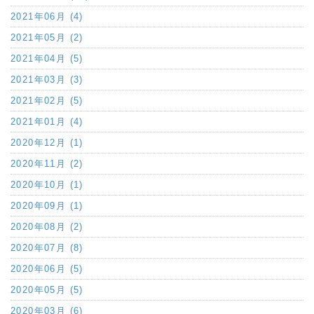
2021年06月 (4)
2021年05月 (2)
2021年04月 (5)
2021年03月 (3)
2021年02月 (5)
2021年01月 (4)
2020年12月 (1)
2020年11月 (2)
2020年10月 (1)
2020年09月 (1)
2020年08月 (2)
2020年07月 (8)
2020年06月 (5)
2020年05月 (5)
2020年03月 (6)