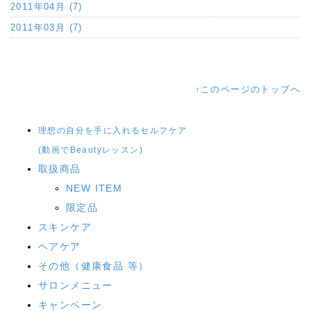
2011年04月 (7)
2011年03月 (7)
↑このページのトップへ
理想の自分を手に入れるセルフケア
(動画でBeautyレッスン)
取扱商品
NEW ITEM
限定品
スキンケア
ヘアケア
その他（健康食品 等）
サロンメニュー
キャンペーン