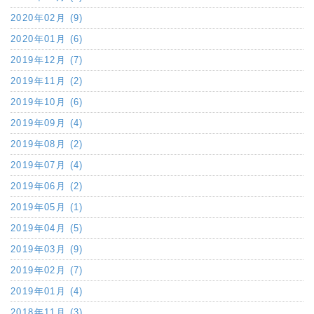
2020年02月 (9)
2020年01月 (6)
2019年12月 (7)
2019年11月 (2)
2019年10月 (6)
2019年09月 (4)
2019年08月 (2)
2019年07月 (4)
2019年06月 (2)
2019年05月 (1)
2019年04月 (5)
2019年03月 (9)
2019年02月 (7)
2019年01月 (4)
2018年11月 (3)