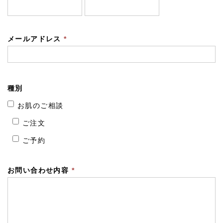
メールアドレス
*
種別
お肌のご相談
ご注文
ご予約
お問い合わせ内容
*