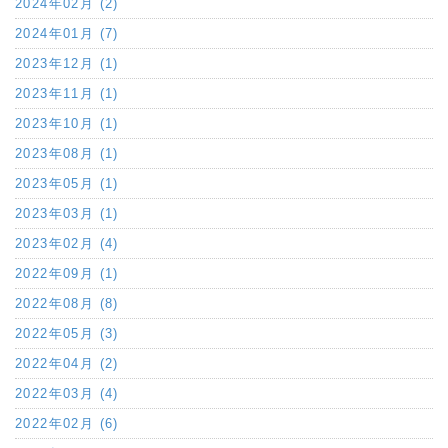
2024年02月 (2)
2024年01月 (7)
2023年12月 (1)
2023年11月 (1)
2023年10月 (1)
2023年08月 (1)
2023年05月 (1)
2023年03月 (1)
2023年02月 (4)
2022年09月 (1)
2022年08月 (8)
2022年05月 (3)
2022年04月 (2)
2022年03月 (4)
2022年02月 (6)