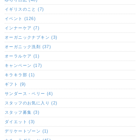
イギリスのこと (7)
イベント (126)
インナーケア (7)
オーガニックナプキン (3)
オーガニック洗剤 (37)
オーラルケア (1)
キャンペーン (17)
キラキラ部 (1)
ギフト (9)
サンダース・ペリー (4)
スタッフのお気に入り (2)
スタッフ募集 (3)
ダイエット (3)
デリケートゾーン (1)