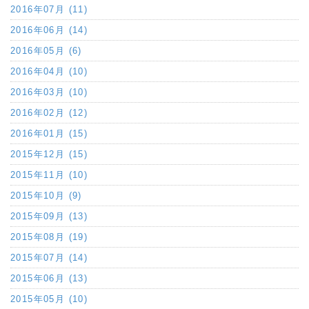
2016年07月 (11)
2016年06月 (14)
2016年05月 (6)
2016年04月 (10)
2016年03月 (10)
2016年02月 (12)
2016年01月 (15)
2015年12月 (15)
2015年11月 (10)
2015年10月 (9)
2015年09月 (13)
2015年08月 (19)
2015年07月 (14)
2015年06月 (13)
2015年05月 (10)