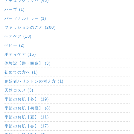
ナチュラグラッセ (45)
ハーブ (1)
パーソナルカラー (1)
ファッションのこと (200)
ヘアケア (18)
ベビー (2)
ボディケア (16)
体験記【髪・頭皮】 (3)
初めての方へ (1)
創始者ハリントンの考え方 (1)
天然コスメ (3)
季節のお肌【冬】 (19)
季節のお肌【初夏】 (8)
季節のお肌【夏】 (11)
季節のお肌【春】 (17)