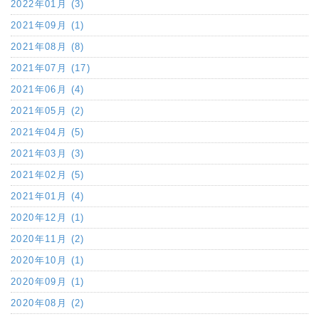
2022年01月 (3)
2021年09月 (1)
2021年08月 (8)
2021年07月 (17)
2021年06月 (4)
2021年05月 (2)
2021年04月 (5)
2021年03月 (3)
2021年02月 (5)
2021年01月 (4)
2020年12月 (1)
2020年11月 (2)
2020年10月 (1)
2020年09月 (1)
2020年08月 (2)