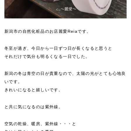
新潟市の自然化粧品のお店麗愛Reiaです。
冬至が過ぎ、今日から一日ずつ日が長くなると思うと
それだけで気分も明るくなる一日でした。
新潟の冬は青空の日が貴重なので、太陽の光がとても心地良
いです。
きれいになると嬉しいです。
と共に気になるのは紫外線。
空気の乾燥、暖房、紫外線・・・と