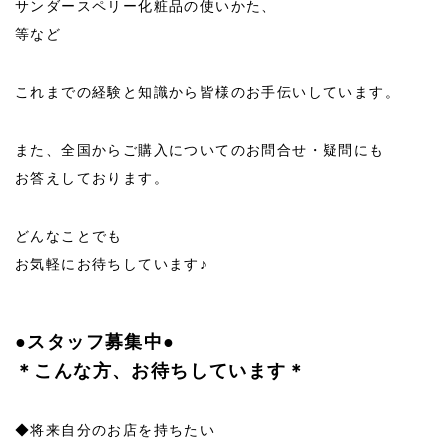
サンダースペリー化粧品の使いかた、
等など
これまでの経験と知識から皆様のお手伝いしています。
また、全国からご購入についてのお問合せ・疑問にも
お答えしております。
どんなことでも
お気軽にお待ちしています♪
●スタッフ募集中●
＊こんな方、お待ちしています＊
◆将来自分のお店を持ちたい