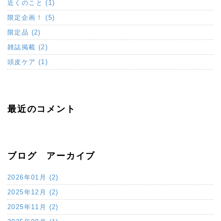
近くのこと (1)
限定企画！ (5)
限定品 (2)
雑誌掲載 (2)
頭皮ケア (1)
最近のコメント
ブログ アーカイブ
2026年01月 (2)
2025年12月 (2)
2025年11月 (2)