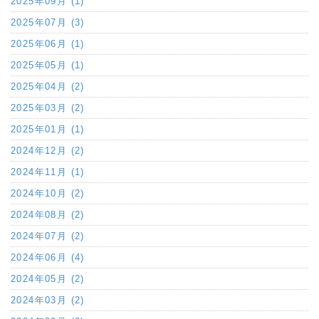
2025年09月 (1)
2025年07月 (3)
2025年06月 (1)
2025年05月 (1)
2025年04月 (2)
2025年03月 (2)
2025年01月 (1)
2024年12月 (2)
2024年11月 (1)
2024年10月 (2)
2024年08月 (2)
2024年07月 (2)
2024年06月 (4)
2024年05月 (2)
2024年03月 (2)