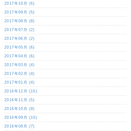
2017年10月 (6)
2017年09月 (5)
2017年08月 (8)
2017年07月 (2)
2017年06月 (2)
2017年05月 (6)
2017年04月 (6)
2017年03月 (4)
2017年02月 (4)
2017年01月 (4)
2016年12月 (15)
2016年11月 (5)
2016年10月 (9)
2016年09月 (10)
2016年08月 (7)