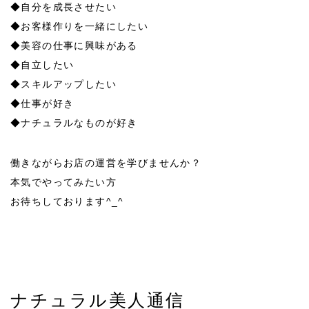
◆自分を成長させたい
◆お客様作りを一緒にしたい
◆美容の仕事に興味がある
◆自立したい
◆スキルアップしたい
◆仕事が好き
◆ナチュラルなものが好き
働きながらお店の運営を学びませんか？
本気でやってみたい方
お待ちしております^_^
ナチュラル美人通信