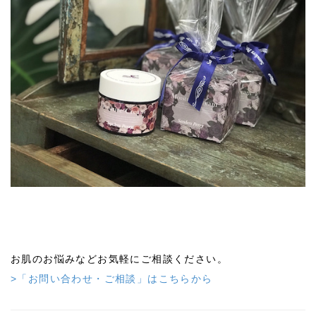
お肌のお悩みなどお気軽にご相談ください。
>「お問い合わせ・ご相談」はこちらから