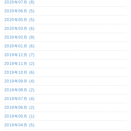
2020年07月 (8)
2020年06月 (5)
2020年05月 (5)
2020年03月 (6)
2020年02月 (9)
2020年01月 (6)
2019年12月 (7)
2019年11月 (2)
2019年10月 (6)
2019年09月 (4)
2019年08月 (2)
2019年07月 (4)
2019年06月 (2)
2019年05月 (1)
2019年04月 (5)