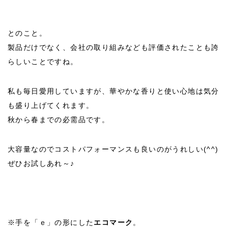
とのこと。
製品だけでなく、会社の取り組みなども評価されたことも誇
らしいことですね。
私も毎日愛用していますが、華やかな香りと使い心地は気分
も盛り上げてくれます。
秋から春までの必需品です。
大容量なのでコストパフォーマンスも良いのがうれしい(^^)
ぜひお試しあれ～♪
※手を「ｅ」の形にした
エコマーク
。