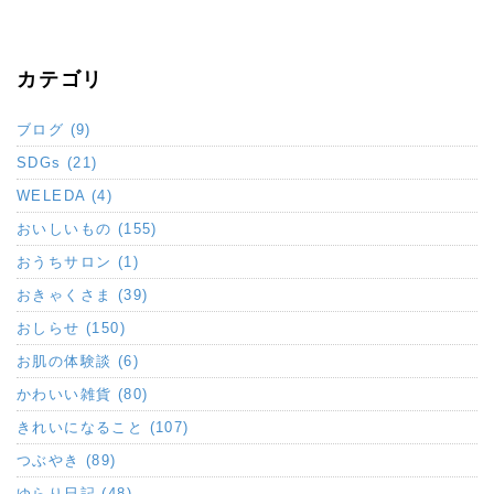
カテゴリ
ブログ (9)
SDGs (21)
WELEDA (4)
おいしいもの (155)
おうちサロン (1)
おきゃくさま (39)
おしらせ (150)
お肌の体験談 (6)
かわいい雑貨 (80)
きれいになること (107)
つぶやき (89)
ゆらり日記 (48)