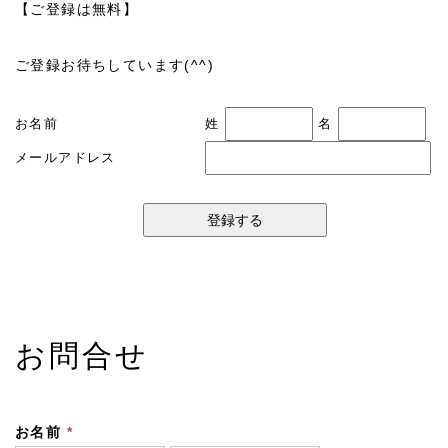
【ご登録は無料】
ご登録お待ちしています(^^)
お名前
姓
名
メールアドレス
お問合せ
お名前
*