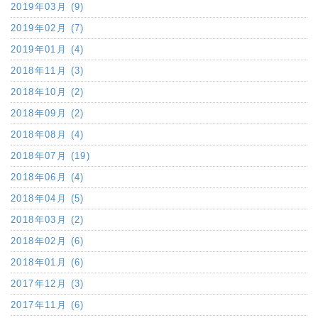
2019年03月 (9)
2019年02月 (7)
2019年01月 (4)
2018年11月 (3)
2018年10月 (2)
2018年09月 (2)
2018年08月 (4)
2018年07月 (19)
2018年06月 (4)
2018年04月 (5)
2018年03月 (2)
2018年02月 (6)
2018年01月 (6)
2017年12月 (3)
2017年11月 (6)