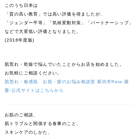
このうち日本は
「質の高い教育」では高い評価を得ましたが、
「ジェンダー平等」「気候変動対策」「パートナーシップ」
などで大変低い評価となりました。
(2018年度版)
肌荒れ・乾燥で悩んでいたことからお店を始めました。
お気軽にご相談ください。
肌荒れ・敏感肌 お肌・髪のお悩み相談室 新潟市Reia-麗
愛-公式サイトはこちらから
お肌のご相談、
肌トラブルと関係する食事のこと、
スキンケアのしかた、