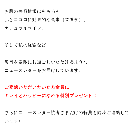
お肌の美容情報はもちろん、
肌とココロに効果的な食事（栄養学）、
ナチュラルライフ、
そして私の経験など
毎日を素敵にお過ごしいただけるような
ニュースレターをお届けしています。
ご登録いただいたいた方全員に
キレイとハッピーになれる特別プレゼント！
さらにニュースレター読者さまだけの特典も随時ご連絡して
います♪