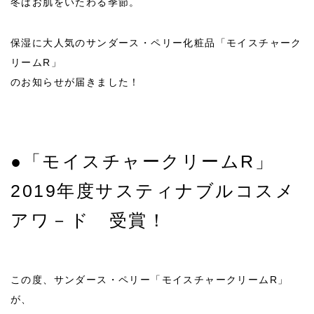
冬はお肌をいたわる季節。
保湿に大人気のサンダース・ペリー化粧品「モイスチャーク
リームR」
のお知らせが届きました！
●「モイスチャークリームR」
2019年度サスティナブルコスメ
アワ－ド 受賞！
この度、サンダース・ペリー「モイスチャークリームR」
が、