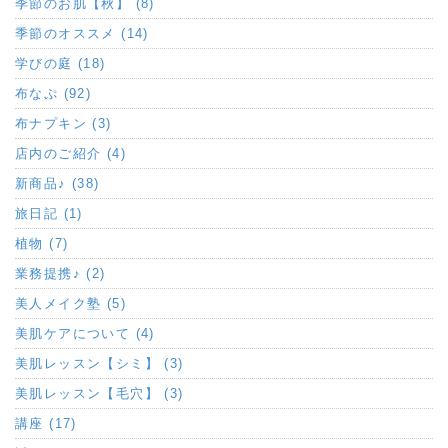
季節のお肌【秋】 (8)
季節のオススメ (14)
学びの庭 (18)
布なぷ (92)
布ナプキン (3)
店内のご紹介 (4)
新商品♪ (38)
旅日記 (1)
植物 (7)
業務提携♪ (2)
美人メイク塾 (5)
美肌ケアについて (4)
美肌レッスン【シミ】 (3)
美肌レッスン【毛穴】 (3)
講座 (17)