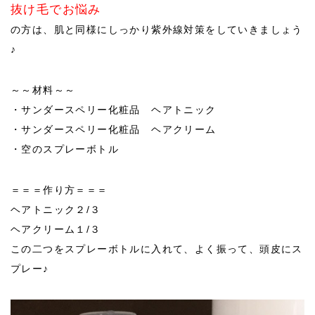
抜け毛でお悩み
の方は、肌と同様にしっかり紫外線対策をしていきましょう
♪
～～材料～～
・サンダースペリー化粧品 ヘアトニック
・サンダースペリー化粧品 ヘアクリーム
・空のスプレーボトル
＝＝＝作り方＝＝＝
ヘアトニック２/３
ヘアクリーム１/３
この二つをスプレーボトルに入れて、よく振って、頭皮にス
プレー♪