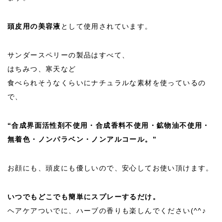
頭皮用の美容液
として使用されています。
サンダースペリーの製品はすべて、
はちみつ、寒天など
食べられそうなくらいにナチュラルな素材を使っているの
で、
“合成界面活性剤不使用・合成香料不使用・鉱物油不使用・
無着色・ノンパラベン・ノンアルコール。”
お顔にも、頭皮にも優しいので、安心してお使い頂けます。
いつでもどこでも簡単にスプレーするだけ。
ヘアケアついでに、ハーブの香りも楽しんでください(^^♪