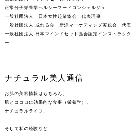
正常分子栄養学ヘルシーフードコンシェルジュ
一般社団法人 日本女性起業協会 代表理事
一般社団法人 成れる会 新潟マーケティング実践会 代表
一般社団法人 日本マインドセット協会認定インストラクタ
ー
ナチュラル美人通信
お肌の美容情報はもちろん、
肌とココロに効果的な食事（栄養学）、
ナチュラルライフ、
そして私の経験など