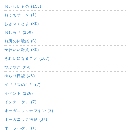
おいしいもの (155)
おうちサロン (1)
おきゃくさま (39)
おしらせ (150)
お肌の体験談 (6)
かわいい雑貨 (80)
きれいになること (107)
つぶやき (89)
ゆらり日記 (48)
イギリスのこと (7)
イベント (126)
インナーケア (7)
オーガニックナプキン (3)
オーガニック洗剤 (37)
オーラルケア (1)