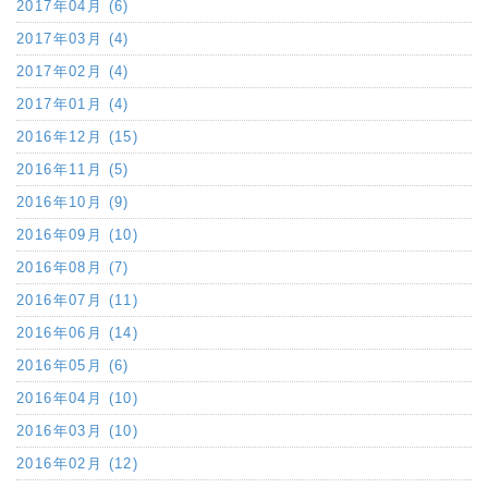
2017年04月 (6)
2017年03月 (4)
2017年02月 (4)
2017年01月 (4)
2016年12月 (15)
2016年11月 (5)
2016年10月 (9)
2016年09月 (10)
2016年08月 (7)
2016年07月 (11)
2016年06月 (14)
2016年05月 (6)
2016年04月 (10)
2016年03月 (10)
2016年02月 (12)