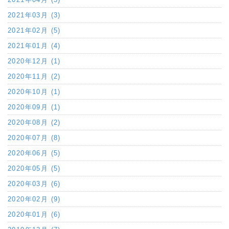
2021年03月 (3)
2021年02月 (5)
2021年01月 (4)
2020年12月 (1)
2020年11月 (2)
2020年10月 (1)
2020年09月 (1)
2020年08月 (2)
2020年07月 (8)
2020年06月 (5)
2020年05月 (5)
2020年03月 (6)
2020年02月 (9)
2020年01月 (6)