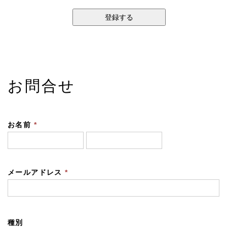
お問合せ
お名前
*
メールアドレス
*
種別