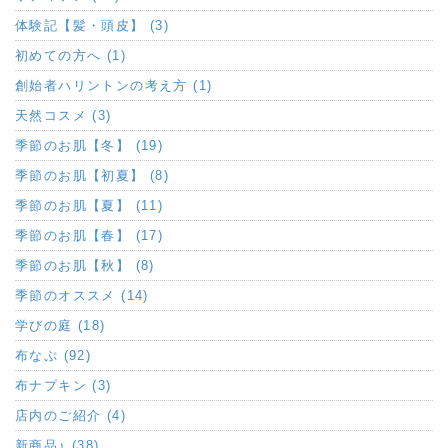
体験記【髪・頭皮】 (3)
初めての方へ (1)
創始者ハリントンの考え方 (1)
天然コスメ (3)
季節のお肌【冬】 (19)
季節のお肌【初夏】 (8)
季節のお肌【夏】 (11)
季節のお肌【春】 (17)
季節のお肌【秋】 (8)
季節のオススメ (14)
学びの庭 (18)
布なぷ (92)
布ナプキン (3)
店内のご紹介 (4)
新商品♪ (38)