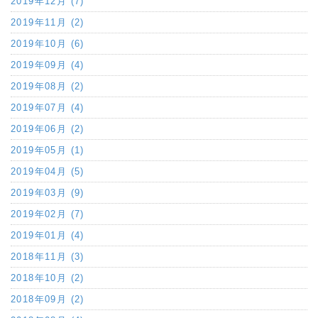
2019年12月 (7)
2019年11月 (2)
2019年10月 (6)
2019年09月 (4)
2019年08月 (2)
2019年07月 (4)
2019年06月 (2)
2019年05月 (1)
2019年04月 (5)
2019年03月 (9)
2019年02月 (7)
2019年01月 (4)
2018年11月 (3)
2018年10月 (2)
2018年09月 (2)