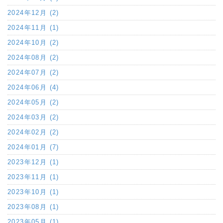
2024年12月 (2)
2024年11月 (1)
2024年10月 (2)
2024年08月 (2)
2024年07月 (2)
2024年06月 (4)
2024年05月 (2)
2024年03月 (2)
2024年02月 (2)
2024年01月 (7)
2023年12月 (1)
2023年11月 (1)
2023年10月 (1)
2023年08月 (1)
2023年05月 (1)