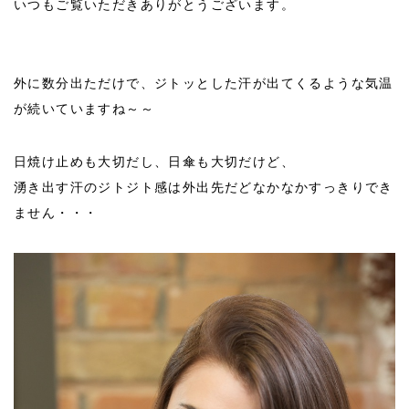
いつもご覧いただきありがとうございます。
外に数分出ただけで、ジトッとした汗が出てくるような気温
が続いていますね～～
日焼け止めも大切だし、日傘も大切だけど、
湧き出す汗のジトジト感は外出先だどなかなかすっきりでき
ません・・・