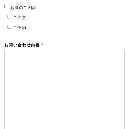
お肌のご相談
ご注文
ご予約
お問い合わせ内容
*