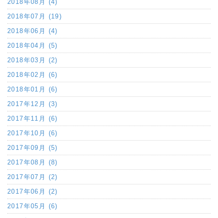
2018年08月 (4)
2018年07月 (19)
2018年06月 (4)
2018年04月 (5)
2018年03月 (2)
2018年02月 (6)
2018年01月 (6)
2017年12月 (3)
2017年11月 (6)
2017年10月 (6)
2017年09月 (5)
2017年08月 (8)
2017年07月 (2)
2017年06月 (2)
2017年05月 (6)