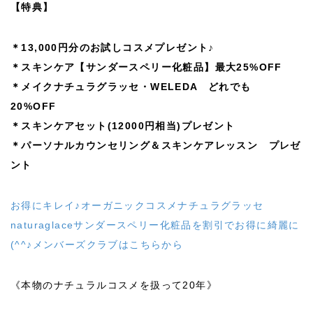
【特典】
＊13,000円分のお試しコスメプレゼント♪
＊スキンケア【サンダースペリー化粧品】最大25%OFF
＊メイクナチュラグラッセ・WELEDA どれでも
20%OFF
＊スキンケアセット(12000円相当)プレゼント
＊パーソナルカウンセリング＆スキンケアレッスン プレゼ
ント
お得にキレイ♪オーガニックコスメナチュラグラッセ
naturaglaceサンダースペリー化粧品を割引でお得に綺麗に
(^^♪メンバーズクラブはこちらから
《本物のナチュラルコスメを扱って20年》