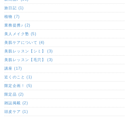
旅日記 (1)
植物 (7)
業務提携♪ (2)
美人メイク塾 (5)
美肌ケアについて (4)
美肌レッスン【シミ】 (3)
美肌レッスン【毛穴】 (3)
講座 (17)
近くのこと (1)
限定企画！ (5)
限定品 (2)
雑誌掲載 (2)
頭皮ケア (1)