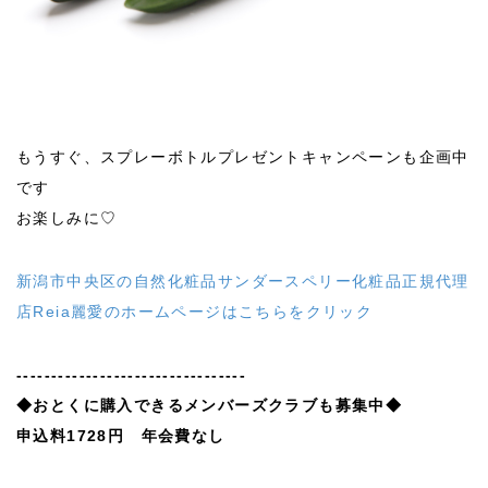
もうすぐ、スプレーボトルプレゼントキャンペーンも企画中
です
お楽しみに♡
新潟市中央区の自然化粧品サンダースペリー化粧品正規代理
店Reia麗愛のホームページはこちらをクリック
---------------------------------
◆おとくに購入できるメンバーズクラブも募集中◆
申込料1728円 年会費なし