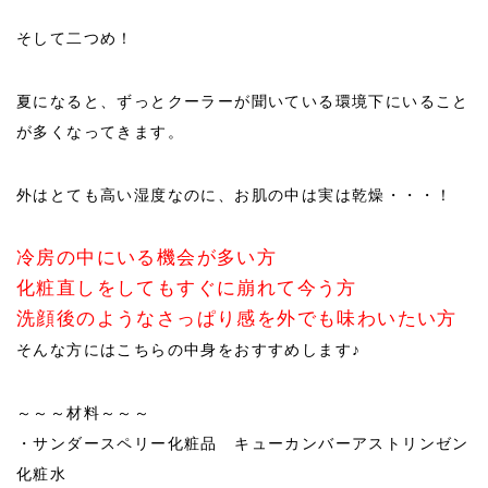
そして二つめ！
夏になると、ずっとクーラーが聞いている環境下にいること
が多くなってきます。
外はとても高い湿度なのに、お肌の中は実は乾燥・・・！
冷房の中にいる機会が多い方
化粧直しをしてもすぐに崩れて今う方
洗顔後のようなさっぱり感を外でも味わいたい方
そんな方にはこちらの中身をおすすめします♪
～～～材料～～～
・サンダースペリー化粧品 キューカンバーアストリンゼン
化粧水