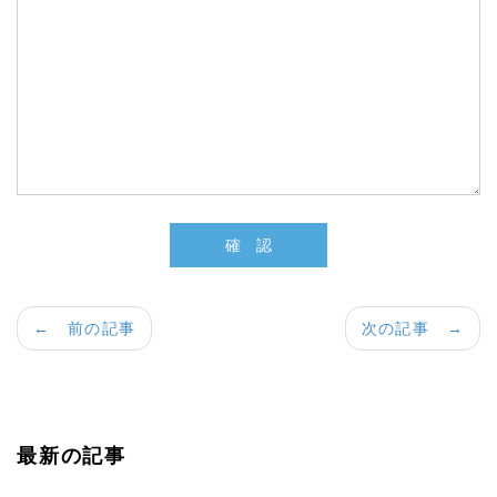
← 前の記事
次の記事 →
最新の記事