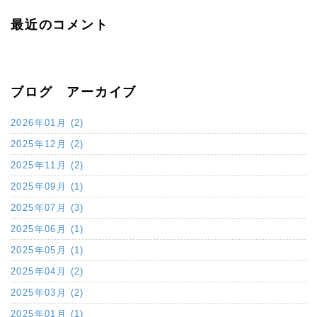
最近のコメント
ブログ アーカイブ
2026年01月 (2)
2025年12月 (2)
2025年11月 (2)
2025年09月 (1)
2025年07月 (3)
2025年06月 (1)
2025年05月 (1)
2025年04月 (2)
2025年03月 (2)
2025年01月 (1)