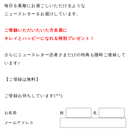
毎日を素敵にお過ごしいただけるような
ニュースレターをお届けしています。
ご登録いただいたいた方全員に
キレイとハッピーになれる特別プレゼント！
さらにニュースレター読者さまだけの特典も随時ご連絡して
います♪
【ご登録は無料】
ご登録お待ちしています(^^)
お名前
姓
名
メールアドレス