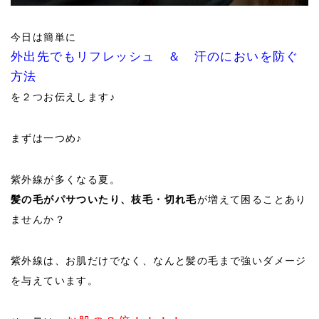
今日は簡単に
外出先でもリフレッシュ ＆ 汗のにおいを防ぐ
方法
を２つお伝えします♪
まずは一つめ♪
紫外線が多くなる夏。
髪の毛がパサついたり、枝毛・切れ毛
が増えて困ることあり
ませんか？
紫外線は、お肌だけでなく、なんと髪の毛まで強いダメージ
を与えています。