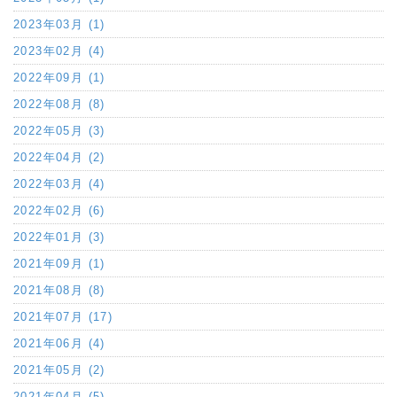
2023年03月 (1)
2023年02月 (4)
2022年09月 (1)
2022年08月 (8)
2022年05月 (3)
2022年04月 (2)
2022年03月 (4)
2022年02月 (6)
2022年01月 (3)
2021年09月 (1)
2021年08月 (8)
2021年07月 (17)
2021年06月 (4)
2021年05月 (2)
2021年04月 (5)