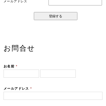
メールアドレス
お問合せ
お名前
*
メールアドレス
*