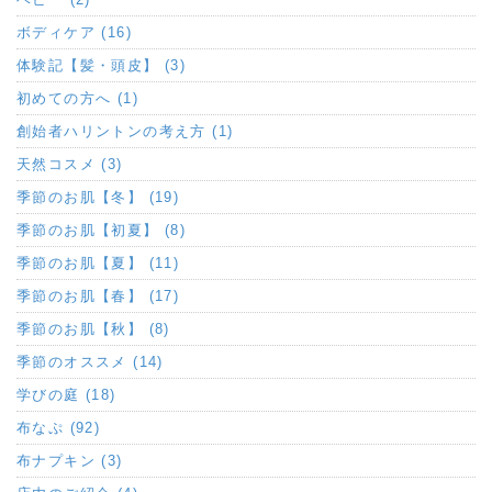
ボディケア (16)
体験記【髪・頭皮】 (3)
初めての方へ (1)
創始者ハリントンの考え方 (1)
天然コスメ (3)
季節のお肌【冬】 (19)
季節のお肌【初夏】 (8)
季節のお肌【夏】 (11)
季節のお肌【春】 (17)
季節のお肌【秋】 (8)
季節のオススメ (14)
学びの庭 (18)
布なぷ (92)
布ナプキン (3)