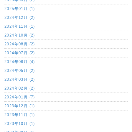
2025年01月 (1)
2024年12月 (2)
2024年11月 (1)
2024年10月 (2)
2024年08月 (2)
2024年07月 (2)
2024年06月 (4)
2024年05月 (2)
2024年03月 (2)
2024年02月 (2)
2024年01月 (7)
2023年12月 (1)
2023年11月 (1)
2023年10月 (1)