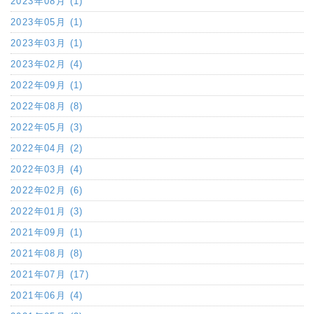
2023年08月 (1)
2023年05月 (1)
2023年03月 (1)
2023年02月 (4)
2022年09月 (1)
2022年08月 (8)
2022年05月 (3)
2022年04月 (2)
2022年03月 (4)
2022年02月 (6)
2022年01月 (3)
2021年09月 (1)
2021年08月 (8)
2021年07月 (17)
2021年06月 (4)