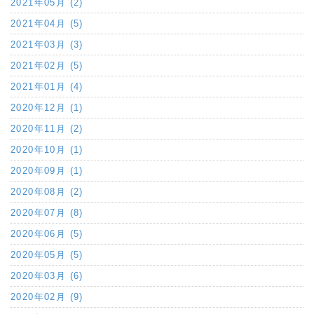
2021年05月 (2)
2021年04月 (5)
2021年03月 (3)
2021年02月 (5)
2021年01月 (4)
2020年12月 (1)
2020年11月 (2)
2020年10月 (1)
2020年09月 (1)
2020年08月 (2)
2020年07月 (8)
2020年06月 (5)
2020年05月 (5)
2020年03月 (6)
2020年02月 (9)