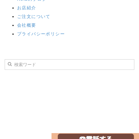
お店紹介
ご注文について
会社概要
プライバシーポリシー