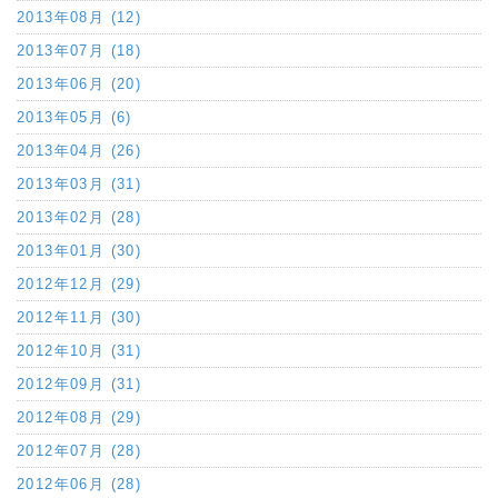
2013年08月 (12)
2013年07月 (18)
2013年06月 (20)
2013年05月 (6)
2013年04月 (26)
2013年03月 (31)
2013年02月 (28)
2013年01月 (30)
2012年12月 (29)
2012年11月 (30)
2012年10月 (31)
2012年09月 (31)
2012年08月 (29)
2012年07月 (28)
2012年06月 (28)