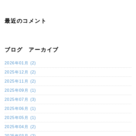
最近のコメント
ブログ アーカイブ
2026年01月 (2)
2025年12月 (2)
2025年11月 (2)
2025年09月 (1)
2025年07月 (3)
2025年06月 (1)
2025年05月 (1)
2025年04月 (2)
2025年03月 (2)