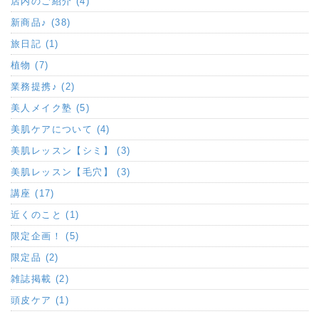
店内のご紹介 (4)
新商品♪ (38)
旅日記 (1)
植物 (7)
業務提携♪ (2)
美人メイク塾 (5)
美肌ケアについて (4)
美肌レッスン【シミ】 (3)
美肌レッスン【毛穴】 (3)
講座 (17)
近くのこと (1)
限定企画！ (5)
限定品 (2)
雑誌掲載 (2)
頭皮ケア (1)