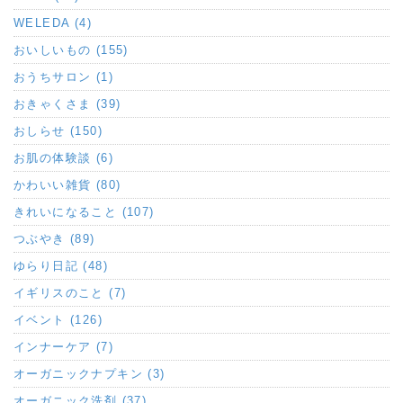
WELEDA (4)
おいしいもの (155)
おうちサロン (1)
おきゃくさま (39)
おしらせ (150)
お肌の体験談 (6)
かわいい雑貨 (80)
きれいになること (107)
つぶやき (89)
ゆらり日記 (48)
イギリスのこと (7)
イベント (126)
インナーケア (7)
オーガニックナプキン (3)
オーガニック洗剤 (37)