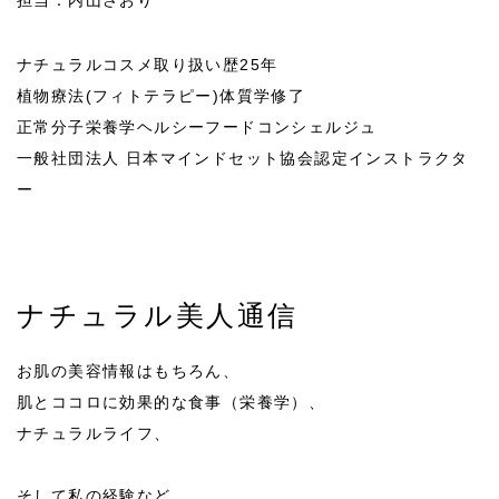
担当：内山さおり
ナチュラルコスメ取り扱い歴25年
植物療法(フィトテラピー)体質学修了
正常分子栄養学ヘルシーフードコンシェルジュ
一般社団法人 日本マインドセット協会認定インストラクタ
ー
ナチュラル美人通信
お肌の美容情報はもちろん、
肌とココロに効果的な食事（栄養学）、
ナチュラルライフ、
そして私の経験など