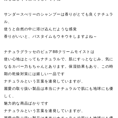
サンダースぺリーのシャンプーは香りがとても良くナチュラ
ル、
使うと自然の中に溶け込んだような感覚
香りがいいと、バスタイムもウキウキしますよね～
ナチュラグラッセのピュアBBクリームモイストは
使い心地はとってもナチュラルで、肌にすっとなじみ、気に
なるカバー力もちゃんとあります。保湿効果もあり、この時
期の乾燥対策には嬉しい一品です
ナチュラルという言葉を連発していますが、
麗愛の取り扱い製品は本当にナチュラルで肌にも地球にも優
しく、
魅力的な商品ばかりです
ナチュラルという言葉を連発していますが、