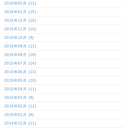
2016年02月 (12)
2016年01月 (15)
2015年12月 (15)
2015年11月 (10)
2015年10月 (9)
2015年09月 (13)
2015年08月 (19)
2015年07月 (14)
2015年06月 (13)
2015年05月 (10)
2015年04月 (11)
2015年03月 (8)
2015年02月 (11)
2015年01月 (8)
2014年12月 (11)