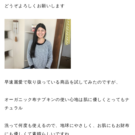
どうぞよろしくお願いします
早速麗愛で取り扱っている商品を試してみたのですが、
オーガニック布ナプキンの使い心地は肌に優しくとってもナ
チュラル
洗って何度も使えるので、地球にやさしく、お肌にもお財布
にも優しくて素晴らしいですね