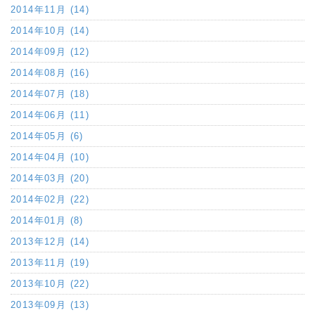
2014年11月 (14)
2014年10月 (14)
2014年09月 (12)
2014年08月 (16)
2014年07月 (18)
2014年06月 (11)
2014年05月 (6)
2014年04月 (10)
2014年03月 (20)
2014年02月 (22)
2014年01月 (8)
2013年12月 (14)
2013年11月 (19)
2013年10月 (22)
2013年09月 (13)