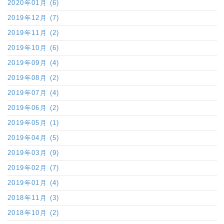
2020年01月 (6)
2019年12月 (7)
2019年11月 (2)
2019年10月 (6)
2019年09月 (4)
2019年08月 (2)
2019年07月 (4)
2019年06月 (2)
2019年05月 (1)
2019年04月 (5)
2019年03月 (9)
2019年02月 (7)
2019年01月 (4)
2018年11月 (3)
2018年10月 (2)