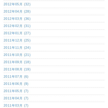
2012年05月 (32)
2012年04月 (28)
2012年03月 (36)
2012年02月 (31)
2012年01月 (27)
2011年12月 (25)
2011年11月 (24)
2011年10月 (21)
2011年09月 (18)
2011年08月 (19)
2011年07月 (6)
2011年06月 (9)
2011年05月 (7)
2011年04月 (7)
2011年03月 (7)