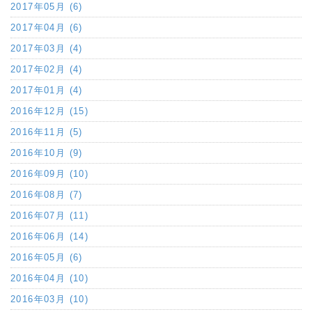
2017年05月 (6)
2017年04月 (6)
2017年03月 (4)
2017年02月 (4)
2017年01月 (4)
2016年12月 (15)
2016年11月 (5)
2016年10月 (9)
2016年09月 (10)
2016年08月 (7)
2016年07月 (11)
2016年06月 (14)
2016年05月 (6)
2016年04月 (10)
2016年03月 (10)