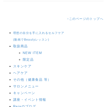
↑このページのトップへ
理想の自分を手に入れるセルフケア
(動画でBeautyレッスン)
取扱商品
NEW ITEM
限定品
スキンケア
ヘアケア
その他（健康食品 等）
サロンメニュー
キャンペーン
講座・イベント情報
Reiaのブログ