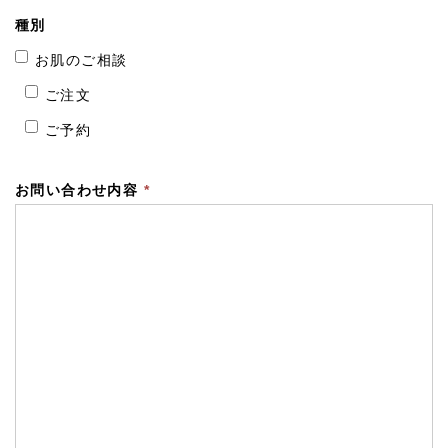
種別
お肌のご相談
ご注文
ご予約
お問い合わせ内容
*