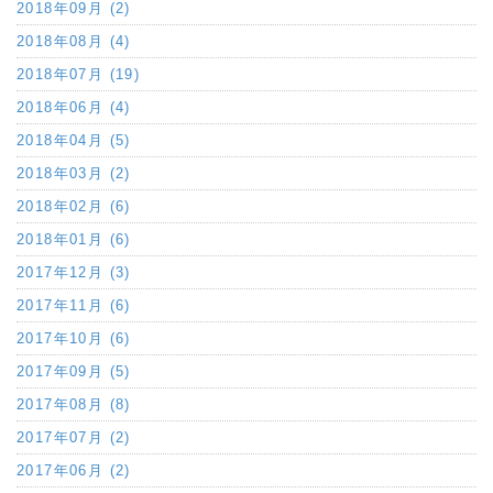
2018年09月 (2)
2018年08月 (4)
2018年07月 (19)
2018年06月 (4)
2018年04月 (5)
2018年03月 (2)
2018年02月 (6)
2018年01月 (6)
2017年12月 (3)
2017年11月 (6)
2017年10月 (6)
2017年09月 (5)
2017年08月 (8)
2017年07月 (2)
2017年06月 (2)