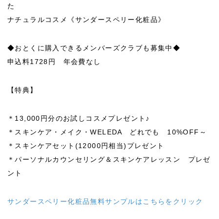
た
ナチュラルコスメ《サンダースペリー化粧品》
◆おとくに購入できるメンバーズクラブも募集中◆
申込料1728円 年会費なし
【特典】
＊13,000円分のお試しコスメプレゼント♪
＊スキンケア・メイク・WELEDA どれでも 10%OFF～
＊スキンケアセット(12000円相当)プレゼント
＊パーソナルカウンセリング＆スキンケアレッスン プレゼ
ント
サンダースペリー化粧品無料サンプルはこちらをクリック