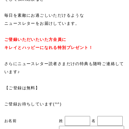
毎日を素敵にお過ごしいただけるような
ニュースレターをお届けしています。
ご登録いただいたいた方全員に
キレイとハッピーになれる特別プレゼント！
さらにニュースレター読者さまだけの特典も随時ご連絡して
います♪
【ご登録は無料】
ご登録お待ちしています(^^)
お名前
姓
名