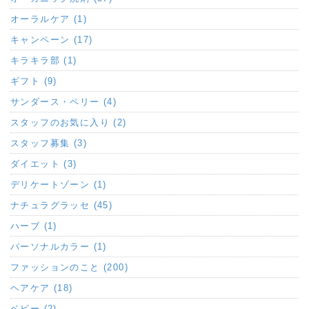
オーラルケア (1)
キャンペーン (17)
キラキラ部 (1)
ギフト (9)
サンダース・ペリー (4)
スタッフのお気に入り (2)
スタッフ募集 (3)
ダイエット (3)
デリケートゾーン (1)
ナチュラグラッセ (45)
ハーブ (1)
パーソナルカラー (1)
ファッションのこと (200)
ヘアケア (18)
ベビー (2)