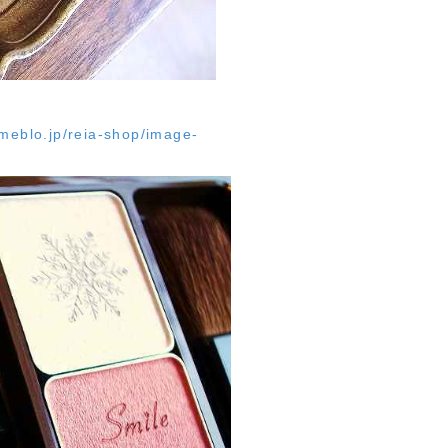
ameblo.jp/reia-shop/image-