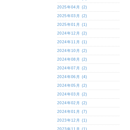
2025年04月 (2)
2025年03月 (2)
2025年01月 (1)
2024年12月 (2)
2024年11月 (1)
2024年10月 (2)
2024年08月 (2)
2024年07月 (2)
2024年06月 (4)
2024年05月 (2)
2024年03月 (2)
2024年02月 (2)
2024年01月 (7)
2023年12月 (1)
2023年11月 (1)