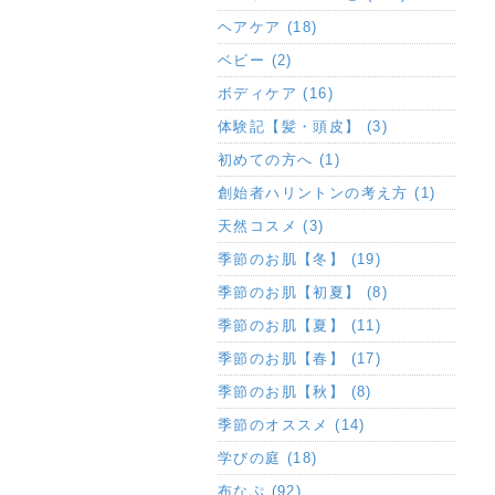
ヘアケア (18)
ベビー (2)
ボディケア (16)
体験記【髪・頭皮】 (3)
初めての方へ (1)
創始者ハリントンの考え方 (1)
天然コスメ (3)
季節のお肌【冬】 (19)
季節のお肌【初夏】 (8)
季節のお肌【夏】 (11)
季節のお肌【春】 (17)
季節のお肌【秋】 (8)
季節のオススメ (14)
学びの庭 (18)
布なぷ (92)