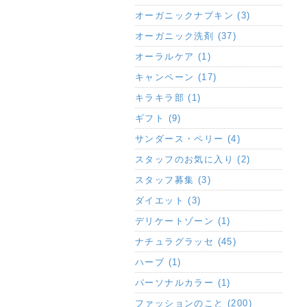
オーガニックナプキン (3)
オーガニック洗剤 (37)
オーラルケア (1)
キャンペーン (17)
キラキラ部 (1)
ギフト (9)
サンダース・ペリー (4)
スタッフのお気に入り (2)
スタッフ募集 (3)
ダイエット (3)
デリケートゾーン (1)
ナチュラグラッセ (45)
ハーブ (1)
パーソナルカラー (1)
ファッションのこと (200)