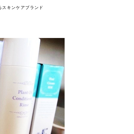
るスキンケアブランド