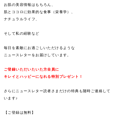
お肌の美容情報はもちろん、
肌とココロに効果的な食事（栄養学）、
ナチュラルライフ、
そして私の経験など
毎日を素敵にお過ごしいただけるような
ニュースレターをお届けしています。
ご登録いただいたいた方全員に
キレイとハッピーになれる特別プレゼント！
さらにニュースレター読者さまだけの特典も随時ご連絡して
います♪
【ご登録は無料】