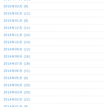
2015年03月 (8)
2015年02月 (11)
2015年01月 (8)
2014年12月 (11)
2014年11月 (14)
2014年10月 (14)
2014年09月 (12)
2014年08月 (16)
2014年07月 (18)
2014年06月 (11)
2014年05月 (6)
2014年04月 (10)
2014年03月 (20)
2014年02月 (22)
2014年01月 (8)