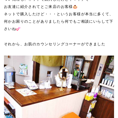
お友達に紹介されてとご来店のお客様
ネットで購入したけど・・・というお客様が本当に多くて、
何かお困りのことがありましたら何でもご相談にいらして下
さいね
それから、お肌のカウンセリングコーナーができました