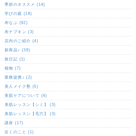
季節のオススメ (14)
学びの庭 (18)
布なぷ (92)
布ナプキン (3)
店内のご紹介 (4)
新商品♪ (38)
旅日記 (1)
植物 (7)
業務提携♪ (2)
美人メイク塾 (5)
美肌ケアについて (4)
美肌レッスン【シミ】 (3)
美肌レッスン【毛穴】 (3)
講座 (17)
近くのこと (1)