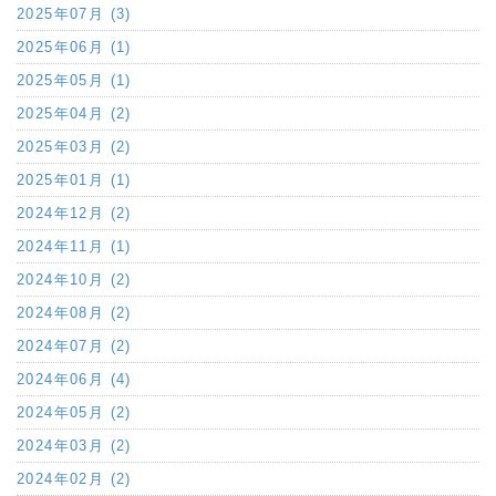
2025年07月 (3)
2025年06月 (1)
2025年05月 (1)
2025年04月 (2)
2025年03月 (2)
2025年01月 (1)
2024年12月 (2)
2024年11月 (1)
2024年10月 (2)
2024年08月 (2)
2024年07月 (2)
2024年06月 (4)
2024年05月 (2)
2024年03月 (2)
2024年02月 (2)