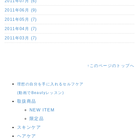
2011年07月 (6)
2011年06月 (9)
2011年05月 (7)
2011年04月 (7)
2011年03月 (7)
↑このページのトップへ
理想の自分を手に入れるセルフケア
(動画でBeautyレッスン)
取扱商品
NEW ITEM
限定品
スキンケア
ヘアケア