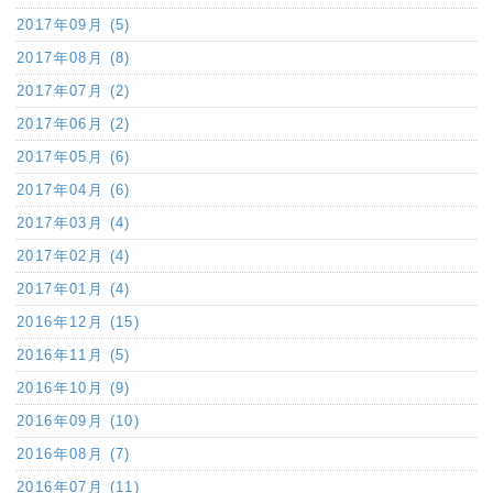
2017年09月 (5)
2017年08月 (8)
2017年07月 (2)
2017年06月 (2)
2017年05月 (6)
2017年04月 (6)
2017年03月 (4)
2017年02月 (4)
2017年01月 (4)
2016年12月 (15)
2016年11月 (5)
2016年10月 (9)
2016年09月 (10)
2016年08月 (7)
2016年07月 (11)