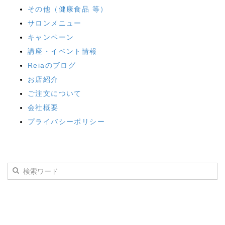
その他（健康食品 等）
サロンメニュー
キャンペーン
講座・イベント情報
Reiaのブログ
お店紹介
ご注文について
会社概要
プライバシーポリシー