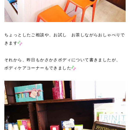
ちょっとしたご相談や、お試し お茶しながらおしゃべりで
きます
それから、昨日もかさかさボディについて書きましたが、
ボディケアコーナーもできました