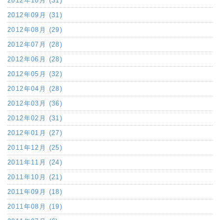
2012年10月 (31)
2012年09月 (31)
2012年08月 (29)
2012年07月 (28)
2012年06月 (28)
2012年05月 (32)
2012年04月 (28)
2012年03月 (36)
2012年02月 (31)
2012年01月 (27)
2011年12月 (25)
2011年11月 (24)
2011年10月 (21)
2011年09月 (18)
2011年08月 (19)