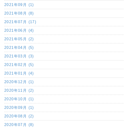
2021年09月 (1)
2021年08月 (8)
2021年07月 (17)
2021年06月 (4)
2021年05月 (2)
2021年04月 (5)
2021年03月 (3)
2021年02月 (5)
2021年01月 (4)
2020年12月 (1)
2020年11月 (2)
2020年10月 (1)
2020年09月 (1)
2020年08月 (2)
2020年07月 (8)