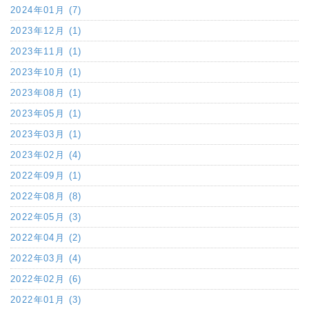
2024年01月 (7)
2023年12月 (1)
2023年11月 (1)
2023年10月 (1)
2023年08月 (1)
2023年05月 (1)
2023年03月 (1)
2023年02月 (4)
2022年09月 (1)
2022年08月 (8)
2022年05月 (3)
2022年04月 (2)
2022年03月 (4)
2022年02月 (6)
2022年01月 (3)