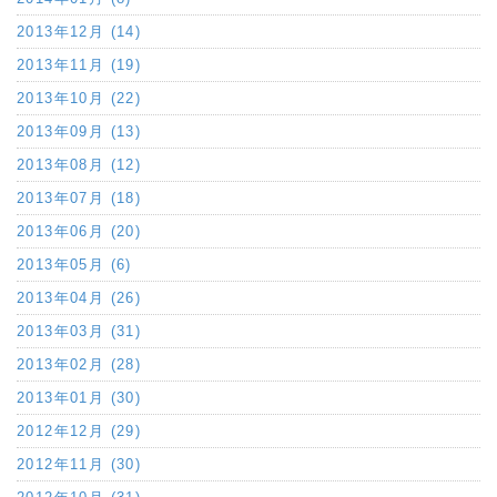
2013年12月 (14)
2013年11月 (19)
2013年10月 (22)
2013年09月 (13)
2013年08月 (12)
2013年07月 (18)
2013年06月 (20)
2013年05月 (6)
2013年04月 (26)
2013年03月 (31)
2013年02月 (28)
2013年01月 (30)
2012年12月 (29)
2012年11月 (30)