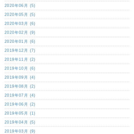
2020年06月 (5)
2020年05月 (5)
2020年03月 (6)
2020年02月 (9)
2020年01月 (6)
2019年12月 (7)
2019年11月 (2)
2019年10月 (6)
2019年09月 (4)
2019年08月 (2)
2019年07月 (4)
2019年06月 (2)
2019年05月 (1)
2019年04月 (5)
2019年03月 (9)