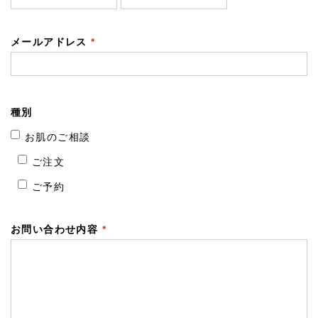
メールアドレス
*
種別
お肌のご相談
ご注文
ご予約
お問い合わせ内容
*