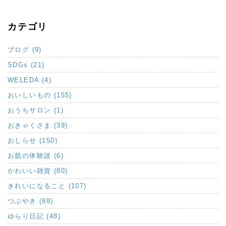
カテゴリ
ブログ (9)
SDGs (21)
WELEDA (4)
おいしいもの (155)
おうちサロン (1)
おきゃくさま (39)
おしらせ (150)
お肌の体験談 (6)
かわいい雑貨 (80)
きれいになること (107)
つぶやき (89)
ゆらり日記 (48)