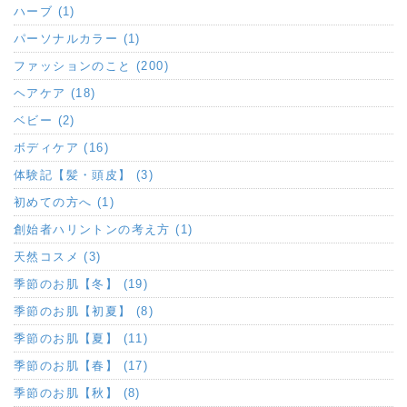
ハーブ (1)
パーソナルカラー (1)
ファッションのこと (200)
ヘアケア (18)
ベビー (2)
ボディケア (16)
体験記【髪・頭皮】 (3)
初めての方へ (1)
創始者ハリントンの考え方 (1)
天然コスメ (3)
季節のお肌【冬】 (19)
季節のお肌【初夏】 (8)
季節のお肌【夏】 (11)
季節のお肌【春】 (17)
季節のお肌【秋】 (8)