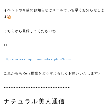
イベントや今後のお知らせはメールでいち早くお知らせしま
す
こちらから登録してくださいね
↓↓
http://reia-shop.com/index.php?form
これからもReia麗愛をどうぞよろしくお願いいたします♪
***************************
ナチュラル美人通信