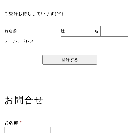
ご登録お待ちしています(^^)
お名前
姓
名
メールアドレス
お問合せ
お名前
*