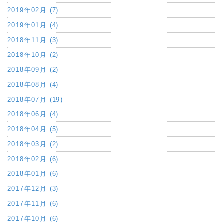
2019年02月 (7)
2019年01月 (4)
2018年11月 (3)
2018年10月 (2)
2018年09月 (2)
2018年08月 (4)
2018年07月 (19)
2018年06月 (4)
2018年04月 (5)
2018年03月 (2)
2018年02月 (6)
2018年01月 (6)
2017年12月 (3)
2017年11月 (6)
2017年10月 (6)