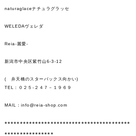
naturaglaceナチュラグラッセ
WELEDAヴェレダ
Reia-麗愛-
新潟市中央区紫竹山6-3-12
( 弁天橋のスターバックス向かい)
TEL：０２５-２４７－１９６９
MAIL：info@reia-shop.com
*****************************************
****************