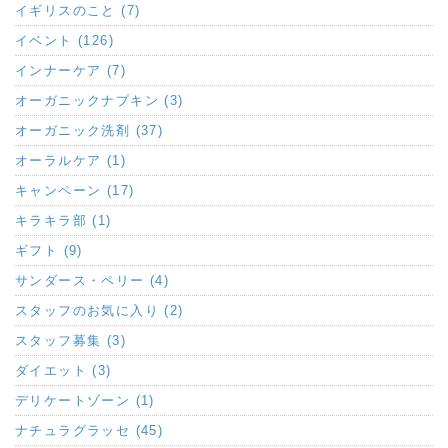
イギリスのこと (7)
イベント (126)
インナーケア (7)
オーガニックナプキン (3)
オーガニック洗剤 (37)
オーラルケア (1)
キャンペーン (17)
キラキラ部 (1)
ギフト (9)
サンダース・ペリー (4)
スタッフのお気に入り (2)
スタッフ募集 (3)
ダイエット (3)
デリケートゾーン (1)
ナチュラグラッセ (45)