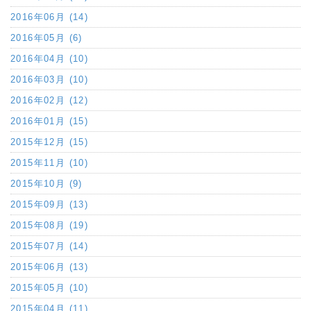
2016年06月 (14)
2016年05月 (6)
2016年04月 (10)
2016年03月 (10)
2016年02月 (12)
2016年01月 (15)
2015年12月 (15)
2015年11月 (10)
2015年10月 (9)
2015年09月 (13)
2015年08月 (19)
2015年07月 (14)
2015年06月 (13)
2015年05月 (10)
2015年04月 (11)