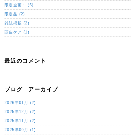
限定企画！ (5)
限定品 (2)
雑誌掲載 (2)
頭皮ケア (1)
最近のコメント
ブログ アーカイブ
2026年01月 (2)
2025年12月 (2)
2025年11月 (2)
2025年09月 (1)