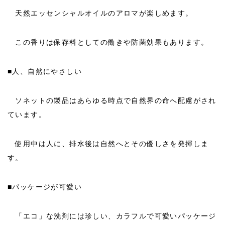
天然エッセンシャルオイルのアロマが楽しめます。
この香りは保存料としての働きや防菌効果もあります。
■人、自然にやさしい
ソネットの製品はあらゆる時点で自然界の命へ配慮がされ
ています。
使用中は人に、排水後は自然へとその優しさを発揮しま
す。
■パッケージが可愛い
「エコ」な洗剤には珍しい、カラフルで可愛いパッケージ