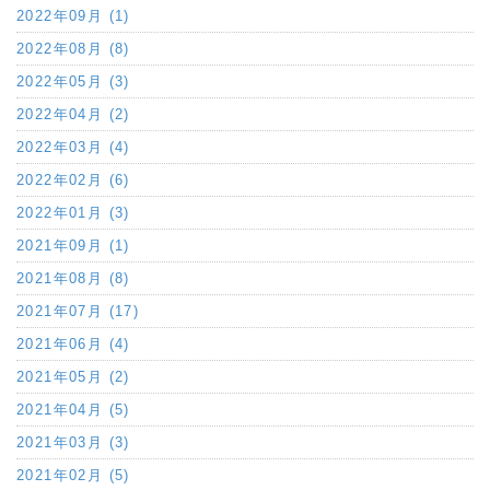
2022年09月 (1)
2022年08月 (8)
2022年05月 (3)
2022年04月 (2)
2022年03月 (4)
2022年02月 (6)
2022年01月 (3)
2021年09月 (1)
2021年08月 (8)
2021年07月 (17)
2021年06月 (4)
2021年05月 (2)
2021年04月 (5)
2021年03月 (3)
2021年02月 (5)