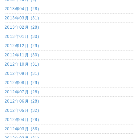
2013年04月 (26)
2013年03月 (31)
2013年02月 (28)
2013年01月 (30)
2012年12月 (29)
2012年11月 (30)
2012年10月 (31)
2012年09月 (31)
2012年08月 (29)
2012年07月 (28)
2012年06月 (28)
2012年05月 (32)
2012年04月 (28)
2012年03月 (36)