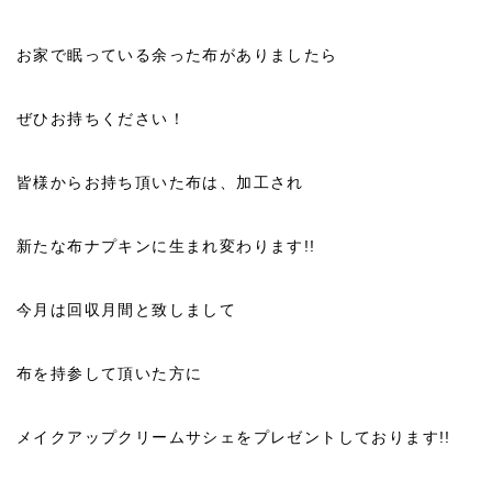
お家で眠っている余った布がありましたら
ぜひお持ちください！
皆様からお持ち頂いた布は、加工され
新たな布ナプキンに生まれ変わります!!
今月は回収月間と致しまして
布を持参して頂いた方に
メイクアップクリームサシェをプレゼントしております!!