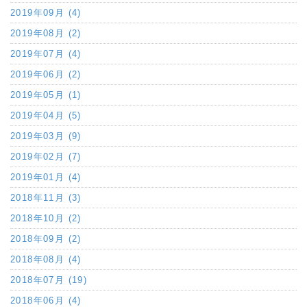
2019年09月 (4)
2019年08月 (2)
2019年07月 (4)
2019年06月 (2)
2019年05月 (1)
2019年04月 (5)
2019年03月 (9)
2019年02月 (7)
2019年01月 (4)
2018年11月 (3)
2018年10月 (2)
2018年09月 (2)
2018年08月 (4)
2018年07月 (19)
2018年06月 (4)