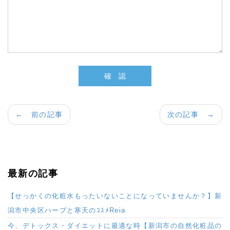
← 前の記事
次の記事 →
最新の記事
【せっかくの化粧水もったいないことになっていませんか？】新
潟市中央区ハーブと寒天のｺｽﾒReia
今、デトックス・ダイエットに最適な時【新潟市の自然化粧品の