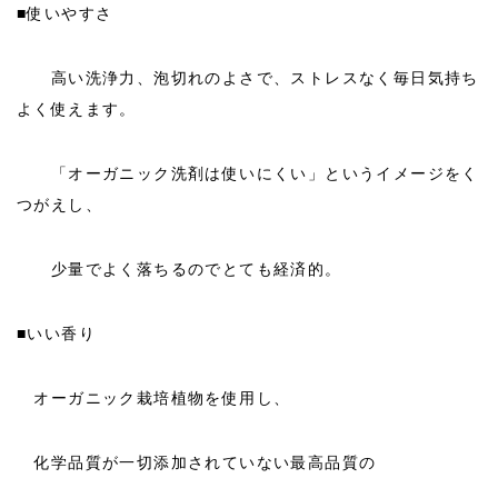
■使いやすさ
高い洗浄力、泡切れのよさで、ストレスなく毎日気持ち
よく使えます。
「オーガニック洗剤は使いにくい」というイメージをく
つがえし、
少量でよく落ちるのでとても経済的。
■いい香り
オーガニック栽培植物を使用し、
化学品質が一切添加されていない最高品質の