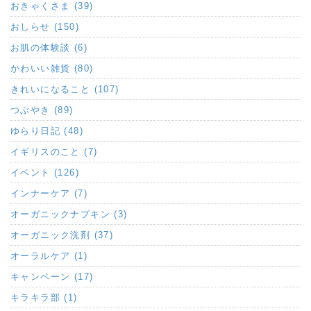
おきゃくさま (39)
おしらせ (150)
お肌の体験談 (6)
かわいい雑貨 (80)
きれいになること (107)
つぶやき (89)
ゆらり日記 (48)
イギリスのこと (7)
イベント (126)
インナーケア (7)
オーガニックナプキン (3)
オーガニック洗剤 (37)
オーラルケア (1)
キャンペーン (17)
キラキラ部 (1)