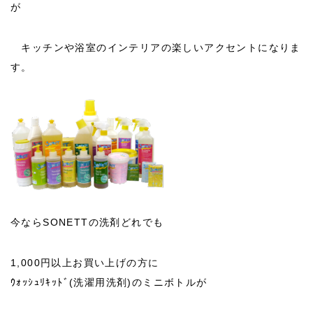
が
キッチンや浴室のインテリアの楽しいアクセントになりま
す。
今ならSONETTの洗剤どれでも
1,000円以上お買い上げの方に
ｳｫｯｼｭﾘｷｯﾄﾞ(洗濯用洗剤)のミニボトルが