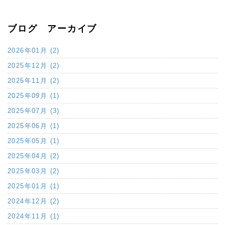
ブログ アーカイブ
2026年01月 (2)
2025年12月 (2)
2025年11月 (2)
2025年09月 (1)
2025年07月 (3)
2025年06月 (1)
2025年05月 (1)
2025年04月 (2)
2025年03月 (2)
2025年01月 (1)
2024年12月 (2)
2024年11月 (1)