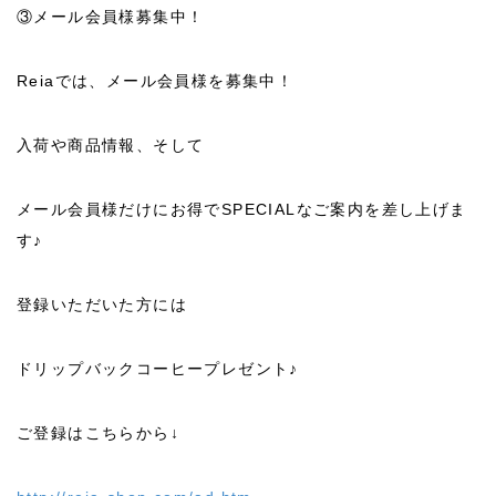
③メール会員様募集中！
Reiaでは、メール会員様を募集中！
入荷や商品情報、そして
メール会員様だけにお得でSPECIALなご案内を差し上げま
す♪
登録いただいた方には
ドリップバックコーヒープレゼント♪
ご登録はこちらから↓