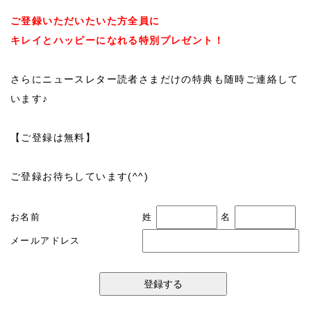
ご登録いただいたいた方全員に
キレイとハッピーになれる特別プレゼント！
さらにニュースレター読者さまだけの特典も随時ご連絡して
います♪
【ご登録は無料】
ご登録お待ちしています(^^)
お名前
姓
名
メールアドレス