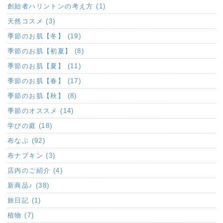
創始者ハリントンの考え方 (1)
天然コスメ (3)
季節のお肌【冬】 (19)
季節のお肌【初夏】 (8)
季節のお肌【夏】 (11)
季節のお肌【春】 (17)
季節のお肌【秋】 (8)
季節のオススメ (14)
学びの庭 (18)
布なぷ (92)
布ナプキン (3)
店内のご紹介 (4)
新商品♪ (38)
旅日記 (1)
植物 (7)