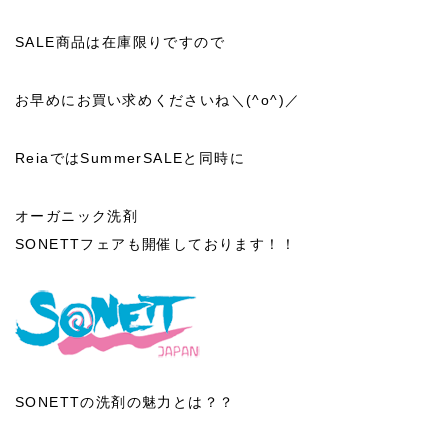
SALE商品は在庫限りですので
お早めにお買い求めくださいね＼(^o^)／
ReiaではSummerSALEと同時に
オーガニック洗剤
SONETTフェアも開催しております！！
SONETTの洗剤の魅力とは？？