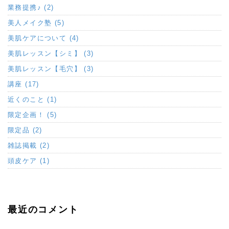
業務提携♪ (2)
美人メイク塾 (5)
美肌ケアについて (4)
美肌レッスン【シミ】 (3)
美肌レッスン【毛穴】 (3)
講座 (17)
近くのこと (1)
限定企画！ (5)
限定品 (2)
雑誌掲載 (2)
頭皮ケア (1)
最近のコメント