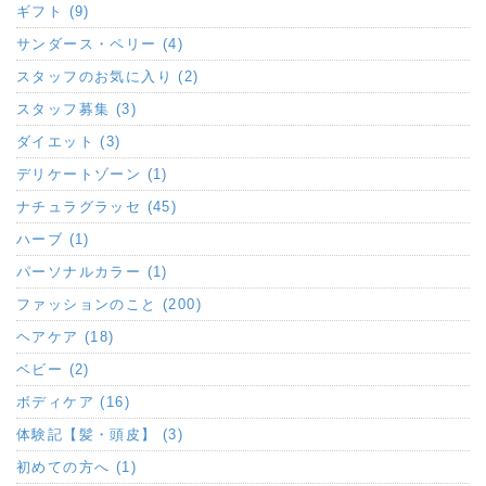
ギフト (9)
サンダース・ペリー (4)
スタッフのお気に入り (2)
スタッフ募集 (3)
ダイエット (3)
デリケートゾーン (1)
ナチュラグラッセ (45)
ハーブ (1)
パーソナルカラー (1)
ファッションのこと (200)
ヘアケア (18)
ベビー (2)
ボディケア (16)
体験記【髪・頭皮】 (3)
初めての方へ (1)