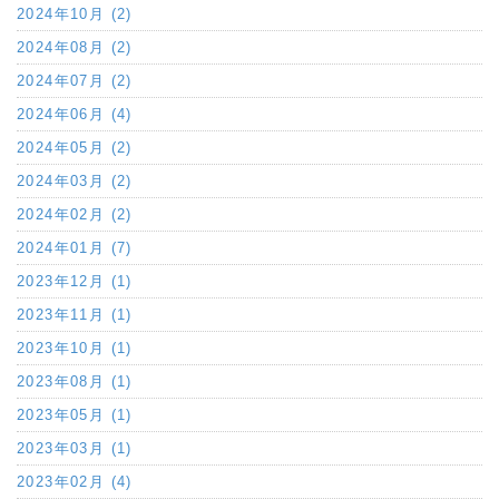
2024年10月 (2)
2024年08月 (2)
2024年07月 (2)
2024年06月 (4)
2024年05月 (2)
2024年03月 (2)
2024年02月 (2)
2024年01月 (7)
2023年12月 (1)
2023年11月 (1)
2023年10月 (1)
2023年08月 (1)
2023年05月 (1)
2023年03月 (1)
2023年02月 (4)