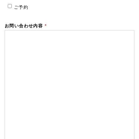
ご予約
お問い合わせ内容
*