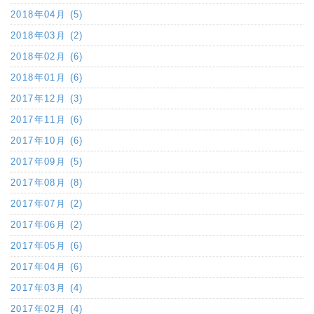
2018年04月 (5)
2018年03月 (2)
2018年02月 (6)
2018年01月 (6)
2017年12月 (3)
2017年11月 (6)
2017年10月 (6)
2017年09月 (5)
2017年08月 (8)
2017年07月 (2)
2017年06月 (2)
2017年05月 (6)
2017年04月 (6)
2017年03月 (4)
2017年02月 (4)