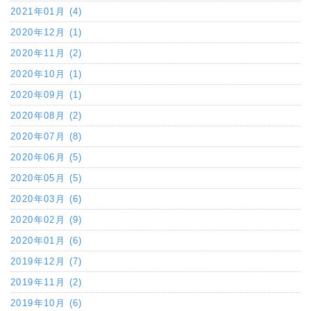
2021年01月 (4)
2020年12月 (1)
2020年11月 (2)
2020年10月 (1)
2020年09月 (1)
2020年08月 (2)
2020年07月 (8)
2020年06月 (5)
2020年05月 (5)
2020年03月 (6)
2020年02月 (9)
2020年01月 (6)
2019年12月 (7)
2019年11月 (2)
2019年10月 (6)