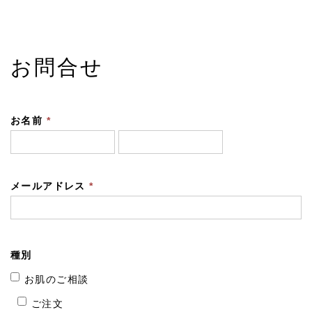
お問合せ
お名前
*
メールアドレス
*
種別
お肌のご相談
ご注文