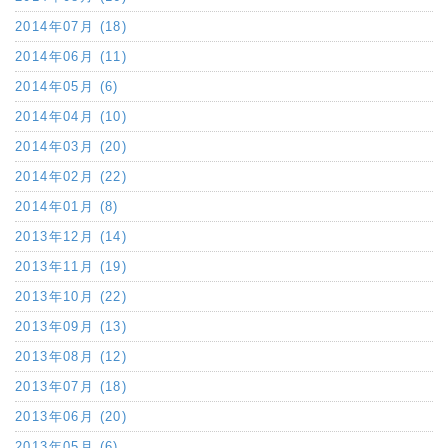
2014年07月 (18)
2014年06月 (11)
2014年05月 (6)
2014年04月 (10)
2014年03月 (20)
2014年02月 (22)
2014年01月 (8)
2013年12月 (14)
2013年11月 (19)
2013年10月 (22)
2013年09月 (13)
2013年08月 (12)
2013年07月 (18)
2013年06月 (20)
2013年05月 (6)