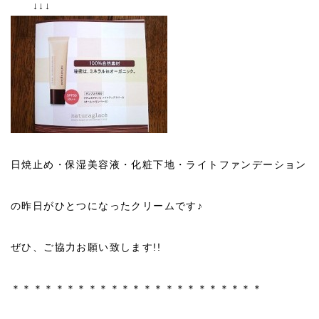
↓↓↓
日焼止め・保湿美容液・化粧下地・ライトファンデーション
の昨日がひとつになったクリームです♪
ぜひ、ご協力お願い致します!!
＊＊＊＊＊＊＊＊＊＊＊＊＊＊＊＊＊＊＊＊＊＊＊