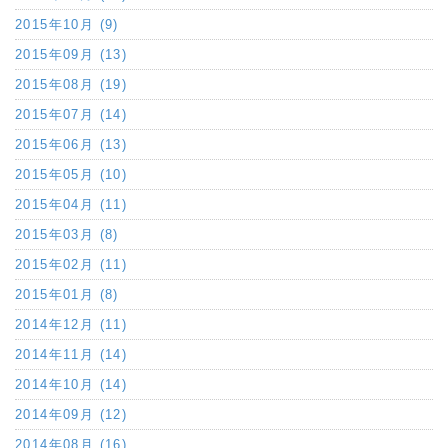
2015年10月 (9)
2015年09月 (13)
2015年08月 (19)
2015年07月 (14)
2015年06月 (13)
2015年05月 (10)
2015年04月 (11)
2015年03月 (8)
2015年02月 (11)
2015年01月 (8)
2014年12月 (11)
2014年11月 (14)
2014年10月 (14)
2014年09月 (12)
2014年08月 (16)