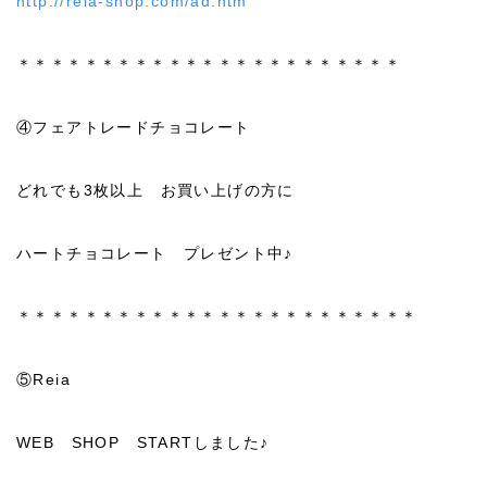
http://reia-shop.com/ad.htm
＊＊＊＊＊＊＊＊＊＊＊＊＊＊＊＊＊＊＊＊＊＊＊
④フェアトレードチョコレート
どれでも3枚以上 お買い上げの方に
ハートチョコレート プレゼント中♪
＊＊＊＊＊＊＊＊＊＊＊＊＊＊＊＊＊＊＊＊＊＊＊＊
⑤Reia
WEB SHOP STARTしました♪