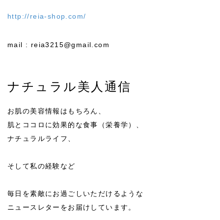
http://reia-shop.com/
mail : reia3215@gmail.com
ナチュラル美人通信
お肌の美容情報はもちろん、
肌とココロに効果的な食事（栄養学）、
ナチュラルライフ、
そして私の経験など
毎日を素敵にお過ごしいただけるような
ニュースレターをお届けしています。