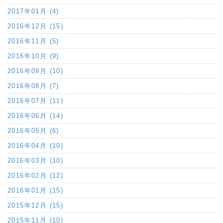
2017年01月 (4)
2016年12月 (15)
2016年11月 (5)
2016年10月 (9)
2016年09月 (10)
2016年08月 (7)
2016年07月 (11)
2016年06月 (14)
2016年05月 (6)
2016年04月 (10)
2016年03月 (10)
2016年02月 (12)
2016年01月 (15)
2015年12月 (15)
2015年11月 (10)