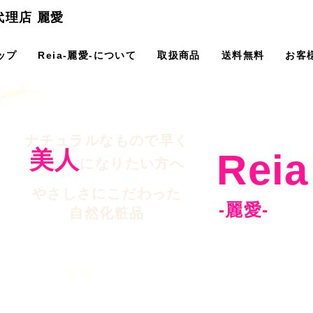
代理店 麗愛
ップ
Reia-麗愛-について
取扱商品
送料無料
お客
ナチュラルなもので早く
美人
Reia
になりたい方へ
やさしさにこだわった
-麗愛-
自然化粧品