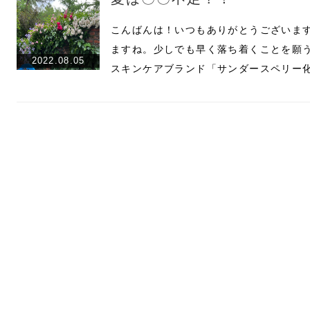
こんばんは！いつもありがとうございま
ますね。少しでも早く落ち着くことを願
2022.08.05
スキンケアブランド「サンダースペリー