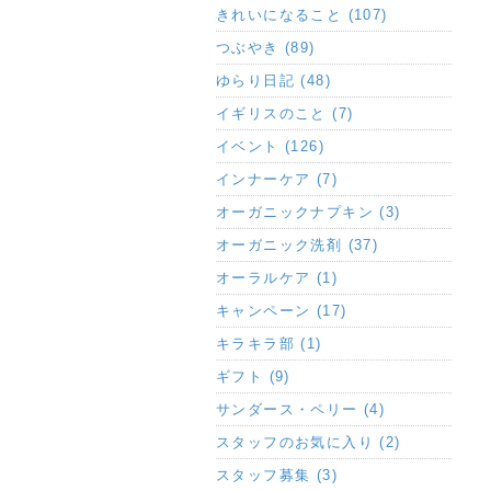
きれいになること (107)
つぶやき (89)
ゆらり日記 (48)
イギリスのこと (7)
イベント (126)
インナーケア (7)
オーガニックナプキン (3)
オーガニック洗剤 (37)
オーラルケア (1)
キャンペーン (17)
キラキラ部 (1)
ギフト (9)
サンダース・ペリー (4)
スタッフのお気に入り (2)
スタッフ募集 (3)