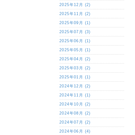
2025年12月 (2)
2025年11月 (2)
2025年09月 (1)
2025年07月 (3)
2025年06月 (1)
2025年05月 (1)
2025年04月 (2)
2025年03月 (2)
2025年01月 (1)
2024年12月 (2)
2024年11月 (1)
2024年10月 (2)
2024年08月 (2)
2024年07月 (2)
2024年06月 (4)