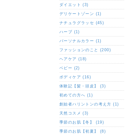
ダイエット (3)
デリケートゾーン (1)
ナチュラグラッセ (45)
ハーブ (1)
パーソナルカラー (1)
ファッションのこと (200)
ヘアケア (18)
ベビー (2)
ボディケア (16)
体験記【髪・頭皮】 (3)
初めての方へ (1)
創始者ハリントンの考え方 (1)
天然コスメ (3)
季節のお肌【冬】 (19)
季節のお肌【初夏】 (8)