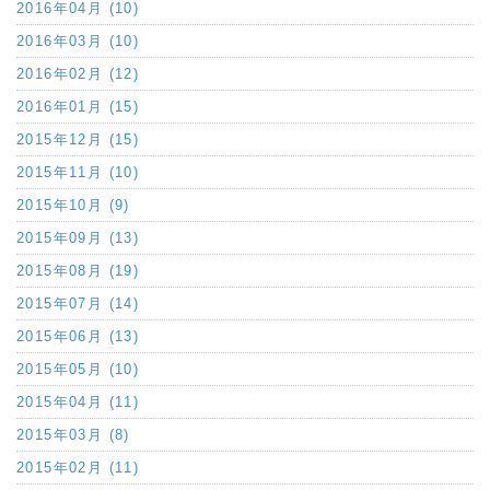
2016年04月 (10)
2016年03月 (10)
2016年02月 (12)
2016年01月 (15)
2015年12月 (15)
2015年11月 (10)
2015年10月 (9)
2015年09月 (13)
2015年08月 (19)
2015年07月 (14)
2015年06月 (13)
2015年05月 (10)
2015年04月 (11)
2015年03月 (8)
2015年02月 (11)