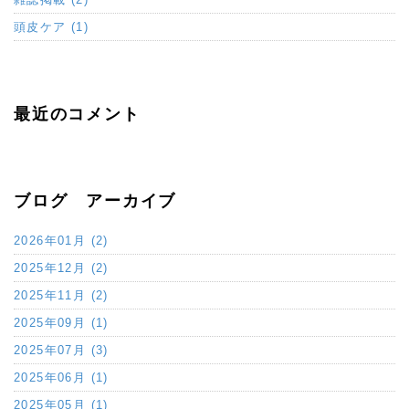
頭皮ケア (1)
最近のコメント
ブログ アーカイブ
2026年01月 (2)
2025年12月 (2)
2025年11月 (2)
2025年09月 (1)
2025年07月 (3)
2025年06月 (1)
2025年05月 (1)