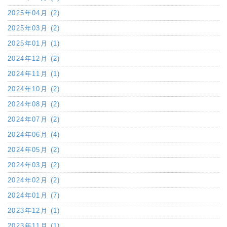
2025年04月 (2)
2025年03月 (2)
2025年01月 (1)
2024年12月 (2)
2024年11月 (1)
2024年10月 (2)
2024年08月 (2)
2024年07月 (2)
2024年06月 (4)
2024年05月 (2)
2024年03月 (2)
2024年02月 (2)
2024年01月 (7)
2023年12月 (1)
2023年11月 (1)