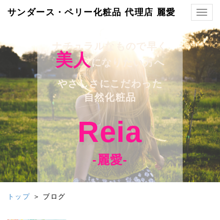
サンダース・ペリー化粧品 代理店 麗愛
Togg
navig
ナチュラルなもので早く
美人
になりたい方へ
やさしさにこだわった
自然化粧品
Reia
-麗愛-
トップ
＞ ブログ