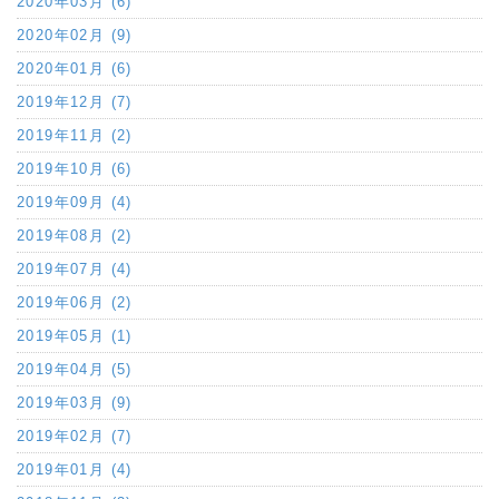
2020年03月 (6)
2020年02月 (9)
2020年01月 (6)
2019年12月 (7)
2019年11月 (2)
2019年10月 (6)
2019年09月 (4)
2019年08月 (2)
2019年07月 (4)
2019年06月 (2)
2019年05月 (1)
2019年04月 (5)
2019年03月 (9)
2019年02月 (7)
2019年01月 (4)