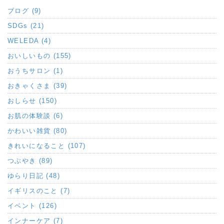
ブログ (9)
SDGs (21)
WELEDA (4)
おいしいもの (155)
おうちサロン (1)
おきゃくさま (39)
おしらせ (150)
お肌の体験談 (6)
かわいい雑貨 (80)
きれいになること (107)
つぶやき (89)
ゆらり日記 (48)
イギリスのこと (7)
イベント (126)
インナーケア (7)