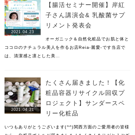
【腸活セミナー開催】岸紅
子さん講演会& 乳酸菌サプ
リメント発表会
2021.04.23
オーガニック＆自然化粧品でお肌と体と
ココロのナチュラル美人を作るお店Reia-麗愛-です当店で
は、清潔感と凛とした美…
たくさん届きました！【化
粧品容器リサイクル回収プ
ロジェクト】サンダースペ
2021.04.21
リー化粧品
いつもありがとうございます(^^)関西方面のご愛用者の皆様