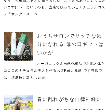
から、化粧品ボトルが届きました！たくさんありがとうござ
います(^^)…というのも、当店で扱っているナチュラルコス
メ「サンダース・ペ…
おうちサロンでリッチな気
分になれる 母の日ギフトは
いかが
2021.04.20
オーガニック＆自然化粧品でお肌と体と
ココロのナチュラル美人を作るお店Reia-麗愛-です当店で
は、清潔感と凛とした美…
春に乱れがちな自律神経に