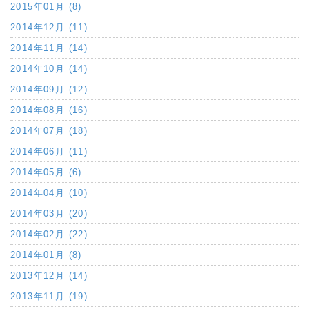
2015年01月 (8)
2014年12月 (11)
2014年11月 (14)
2014年10月 (14)
2014年09月 (12)
2014年08月 (16)
2014年07月 (18)
2014年06月 (11)
2014年05月 (6)
2014年04月 (10)
2014年03月 (20)
2014年02月 (22)
2014年01月 (8)
2013年12月 (14)
2013年11月 (19)