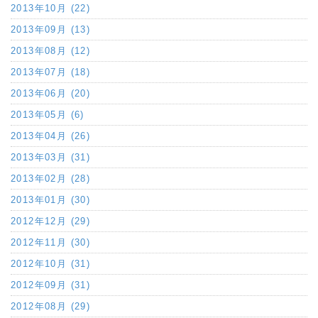
2013年10月 (22)
2013年09月 (13)
2013年08月 (12)
2013年07月 (18)
2013年06月 (20)
2013年05月 (6)
2013年04月 (26)
2013年03月 (31)
2013年02月 (28)
2013年01月 (30)
2012年12月 (29)
2012年11月 (30)
2012年10月 (31)
2012年09月 (31)
2012年08月 (29)