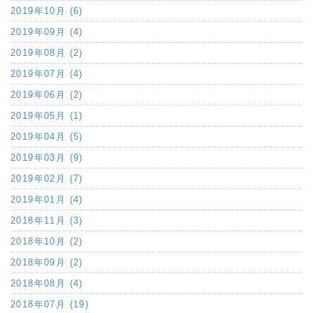
2019年10月 (6)
2019年09月 (4)
2019年08月 (2)
2019年07月 (4)
2019年06月 (2)
2019年05月 (1)
2019年04月 (5)
2019年03月 (9)
2019年02月 (7)
2019年01月 (4)
2018年11月 (3)
2018年10月 (2)
2018年09月 (2)
2018年08月 (4)
2018年07月 (19)