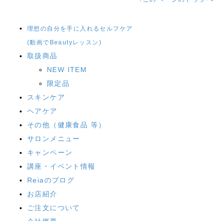
理想の自分を手に入れるセルフケア
(動画でBeautyレッスン)
取扱商品
NEW ITEM
限定品
スキンケア
ヘアケア
その他（健康食品 等）
サロンメニュー
キャンペーン
講座・イベント情報
Reiaのブログ
お店紹介
ご注文について