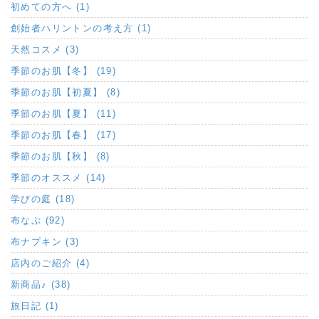
初めての方へ (1)
創始者ハリントンの考え方 (1)
天然コスメ (3)
季節のお肌【冬】 (19)
季節のお肌【初夏】 (8)
季節のお肌【夏】 (11)
季節のお肌【春】 (17)
季節のお肌【秋】 (8)
季節のオススメ (14)
学びの庭 (18)
布なぷ (92)
布ナプキン (3)
店内のご紹介 (4)
新商品♪ (38)
旅日記 (1)