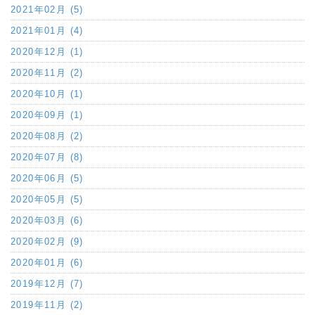
2021年02月 (5)
2021年01月 (4)
2020年12月 (1)
2020年11月 (2)
2020年10月 (1)
2020年09月 (1)
2020年08月 (2)
2020年07月 (8)
2020年06月 (5)
2020年05月 (5)
2020年03月 (6)
2020年02月 (9)
2020年01月 (6)
2019年12月 (7)
2019年11月 (2)