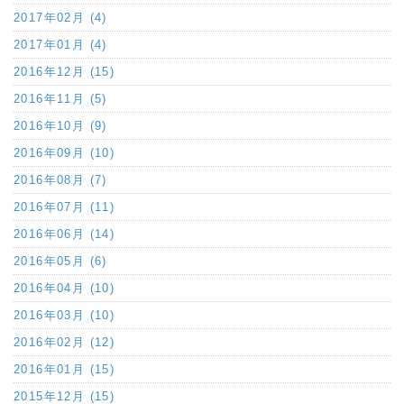
2017年02月 (4)
2017年01月 (4)
2016年12月 (15)
2016年11月 (5)
2016年10月 (9)
2016年09月 (10)
2016年08月 (7)
2016年07月 (11)
2016年06月 (14)
2016年05月 (6)
2016年04月 (10)
2016年03月 (10)
2016年02月 (12)
2016年01月 (15)
2015年12月 (15)