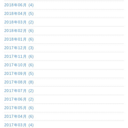
2018年06月 (4)
2018年04月 (5)
2018年03月 (2)
2018年02月 (6)
2018年01月 (6)
2017年12月 (3)
2017年11月 (6)
2017年10月 (6)
2017年09月 (5)
2017年08月 (8)
2017年07月 (2)
2017年06月 (2)
2017年05月 (6)
2017年04月 (6)
2017年03月 (4)