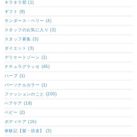
キラキラ部 (1)
ギフト (9)
サンダース・ペリー (4)
スタッフのお気に入り (2)
スタッフ募集 (3)
ダイエット (3)
デリケートゾーン (1)
ナチュラグラッセ (45)
ハーブ (1)
パーソナルカラー (1)
ファッションのこと (200)
ヘアケア (18)
ベビー (2)
ボディケア (16)
体験記【髪・頭皮】 (3)