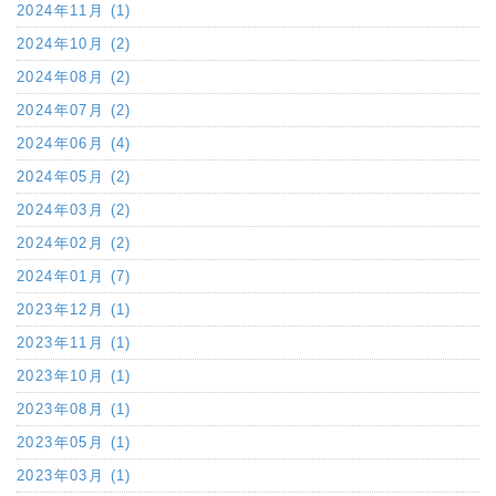
2024年11月 (1)
2024年10月 (2)
2024年08月 (2)
2024年07月 (2)
2024年06月 (4)
2024年05月 (2)
2024年03月 (2)
2024年02月 (2)
2024年01月 (7)
2023年12月 (1)
2023年11月 (1)
2023年10月 (1)
2023年08月 (1)
2023年05月 (1)
2023年03月 (1)