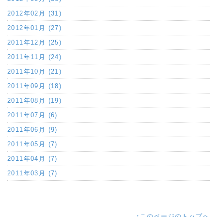
2012年02月 (31)
2012年01月 (27)
2011年12月 (25)
2011年11月 (24)
2011年10月 (21)
2011年09月 (18)
2011年08月 (19)
2011年07月 (6)
2011年06月 (9)
2011年05月 (7)
2011年04月 (7)
2011年03月 (7)
↑このページのトップへ