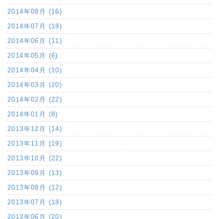
2014年08月 (16)
2014年07月 (18)
2014年06月 (11)
2014年05月 (6)
2014年04月 (10)
2014年03月 (20)
2014年02月 (22)
2014年01月 (8)
2013年12月 (14)
2013年11月 (19)
2013年10月 (22)
2013年09月 (13)
2013年08月 (12)
2013年07月 (18)
2013年06月 (20)