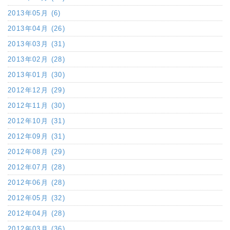
2013年05月 (6)
2013年04月 (26)
2013年03月 (31)
2013年02月 (28)
2013年01月 (30)
2012年12月 (29)
2012年11月 (30)
2012年10月 (31)
2012年09月 (31)
2012年08月 (29)
2012年07月 (28)
2012年06月 (28)
2012年05月 (32)
2012年04月 (28)
2012年03月 (36)