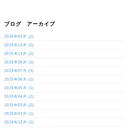
ブログ アーカイブ
2026年01月 (2)
2025年12月 (2)
2025年11月 (2)
2025年09月 (1)
2025年07月 (3)
2025年06月 (1)
2025年05月 (1)
2025年04月 (2)
2025年03月 (2)
2025年01月 (1)
2024年12月 (2)