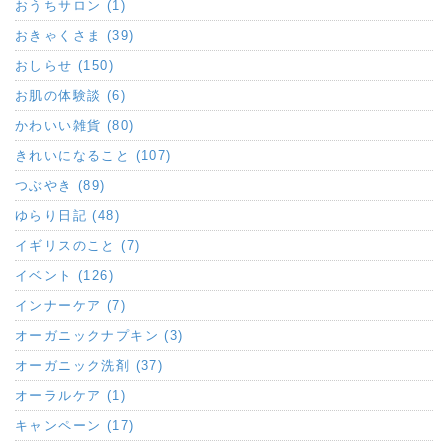
おうちサロン (1)
おきゃくさま (39)
おしらせ (150)
お肌の体験談 (6)
かわいい雑貨 (80)
きれいになること (107)
つぶやき (89)
ゆらり日記 (48)
イギリスのこと (7)
イベント (126)
インナーケア (7)
オーガニックナプキン (3)
オーガニック洗剤 (37)
オーラルケア (1)
キャンペーン (17)