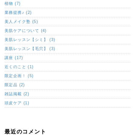
植物 (7)
業務提携♪ (2)
美人メイク塾 (5)
美肌ケアについて (4)
美肌レッスン【シミ】 (3)
美肌レッスン【毛穴】 (3)
講座 (17)
近くのこと (1)
限定企画！ (5)
限定品 (2)
雑誌掲載 (2)
頭皮ケア (1)
最近のコメント