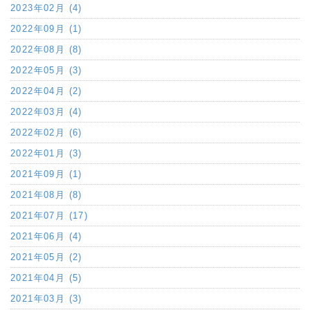
2023年02月 (4)
2022年09月 (1)
2022年08月 (8)
2022年05月 (3)
2022年04月 (2)
2022年03月 (4)
2022年02月 (6)
2022年01月 (3)
2021年09月 (1)
2021年08月 (8)
2021年07月 (17)
2021年06月 (4)
2021年05月 (2)
2021年04月 (5)
2021年03月 (3)