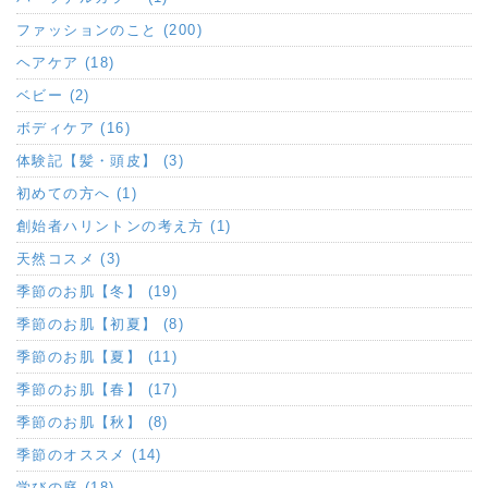
ファッションのこと (200)
ヘアケア (18)
ベビー (2)
ボディケア (16)
体験記【髪・頭皮】 (3)
初めての方へ (1)
創始者ハリントンの考え方 (1)
天然コスメ (3)
季節のお肌【冬】 (19)
季節のお肌【初夏】 (8)
季節のお肌【夏】 (11)
季節のお肌【春】 (17)
季節のお肌【秋】 (8)
季節のオススメ (14)
学びの庭 (18)