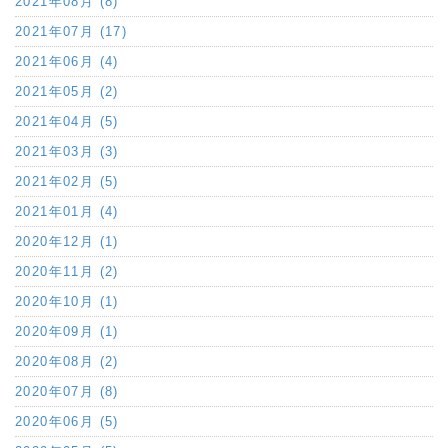
2021年08月 (8)
2021年07月 (17)
2021年06月 (4)
2021年05月 (2)
2021年04月 (5)
2021年03月 (3)
2021年02月 (5)
2021年01月 (4)
2020年12月 (1)
2020年11月 (2)
2020年10月 (1)
2020年09月 (1)
2020年08月 (2)
2020年07月 (8)
2020年06月 (5)