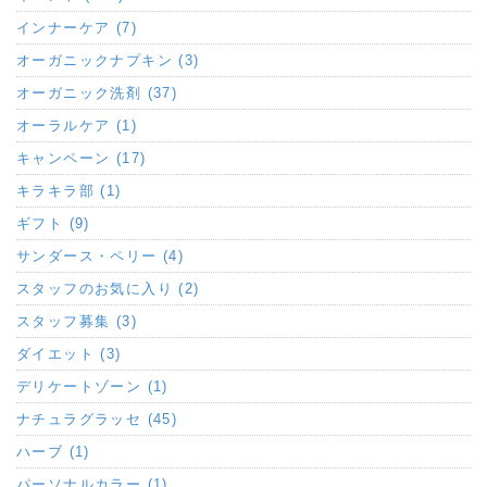
インナーケア (7)
オーガニックナプキン (3)
オーガニック洗剤 (37)
オーラルケア (1)
キャンペーン (17)
キラキラ部 (1)
ギフト (9)
サンダース・ペリー (4)
スタッフのお気に入り (2)
スタッフ募集 (3)
ダイエット (3)
デリケートゾーン (1)
ナチュラグラッセ (45)
ハーブ (1)
パーソナルカラー (1)