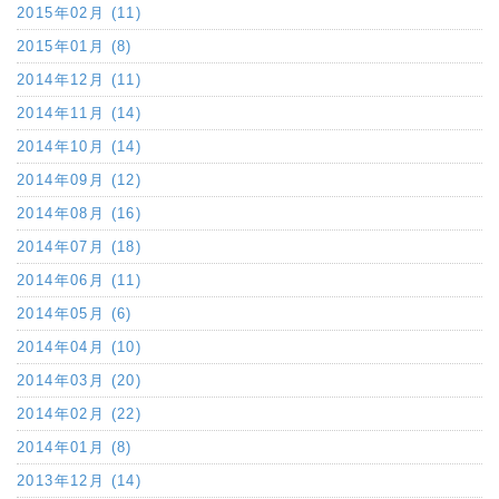
2015年02月 (11)
2015年01月 (8)
2014年12月 (11)
2014年11月 (14)
2014年10月 (14)
2014年09月 (12)
2014年08月 (16)
2014年07月 (18)
2014年06月 (11)
2014年05月 (6)
2014年04月 (10)
2014年03月 (20)
2014年02月 (22)
2014年01月 (8)
2013年12月 (14)