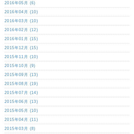
2016年05月 (6)
2016年04月 (10)
2016年03月 (10)
2016年02月 (12)
2016年01月 (15)
2015年12月 (15)
2015年11月 (10)
2015年10月 (9)
2015年09月 (13)
2015年08月 (19)
2015年07月 (14)
2015年06月 (13)
2015年05月 (10)
2015年04月 (11)
2015年03月 (8)