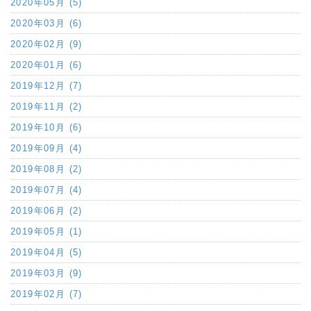
2020年05月 (5)
2020年03月 (6)
2020年02月 (9)
2020年01月 (6)
2019年12月 (7)
2019年11月 (2)
2019年10月 (6)
2019年09月 (4)
2019年08月 (2)
2019年07月 (4)
2019年06月 (2)
2019年05月 (1)
2019年04月 (5)
2019年03月 (9)
2019年02月 (7)