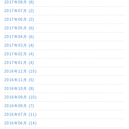
2017年08月 (8)
2017年07月 (2)
2017年06月 (2)
2017年05月 (6)
2017年04月 (6)
2017年03月 (4)
2017年02月 (4)
2017年01月 (4)
2016年12月 (15)
2016年11月 (5)
2016年10月 (9)
2016年09月 (10)
2016年08月 (7)
2016年07月 (11)
2016年06月 (14)