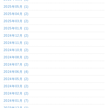
2025年05月 (1)
2025年04月 (2)
2025年03月 (2)
2025年01月 (1)
2024年12月 (2)
2024年11月 (1)
2024年10月 (2)
2024年08月 (2)
2024年07月 (2)
2024年06月 (4)
2024年05月 (2)
2024年03月 (2)
2024年02月 (2)
2024年01月 (7)
2023年12月 (1)