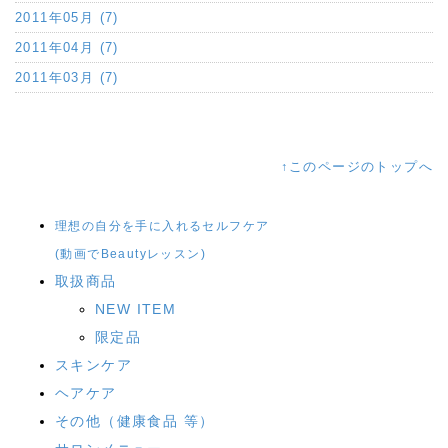
2011年05月 (7)
2011年04月 (7)
2011年03月 (7)
↑このページのトップへ
理想の自分を手に入れるセルフケア
(動画でBeautyレッスン)
取扱商品
NEW ITEM
限定品
スキンケア
ヘアケア
その他（健康食品 等）