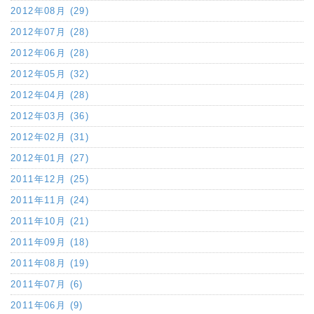
2012年08月 (29)
2012年07月 (28)
2012年06月 (28)
2012年05月 (32)
2012年04月 (28)
2012年03月 (36)
2012年02月 (31)
2012年01月 (27)
2011年12月 (25)
2011年11月 (24)
2011年10月 (21)
2011年09月 (18)
2011年08月 (19)
2011年07月 (6)
2011年06月 (9)