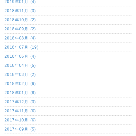
2019年01月 (4)
2018年11月 (3)
2018年10月 (2)
2018年09月 (2)
2018年08月 (4)
2018年07月 (19)
2018年06月 (4)
2018年04月 (5)
2018年03月 (2)
2018年02月 (6)
2018年01月 (6)
2017年12月 (3)
2017年11月 (6)
2017年10月 (6)
2017年09月 (5)