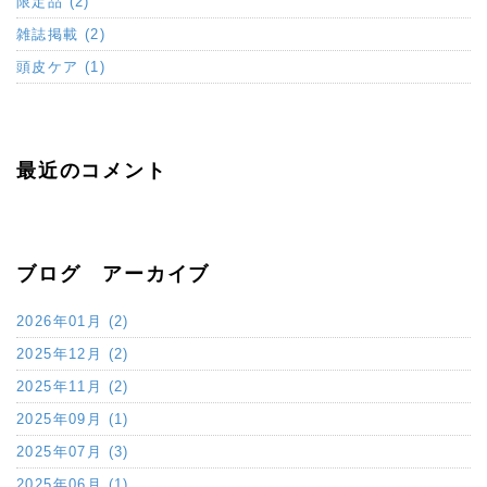
限定品 (2)
雑誌掲載 (2)
頭皮ケア (1)
最近のコメント
ブログ アーカイブ
2026年01月 (2)
2025年12月 (2)
2025年11月 (2)
2025年09月 (1)
2025年07月 (3)
2025年06月 (1)