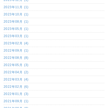
2023年11月 (1)
2023年10月 (1)
2023年08月 (1)
2023年05月 (1)
2023年03月 (1)
2023年02月 (4)
2022年09月 (1)
2022年08月 (8)
2022年05月 (3)
2022年04月 (2)
2022年03月 (4)
2022年02月 (6)
2022年01月 (3)
2021年09月 (1)