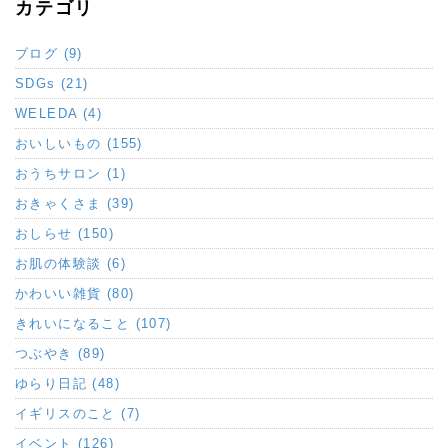
カテゴリ
ブログ (9)
SDGs (21)
WELEDA (4)
おいしいもの (155)
おうちサロン (1)
おきゃくさま (39)
おしらせ (150)
お肌の体験談 (6)
かわいい雑貨 (80)
きれいになること (107)
つぶやき (89)
ゆらり日記 (48)
イギリスのこと (7)
イベント (126)