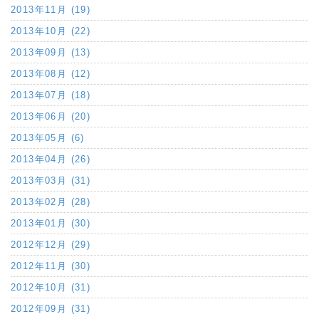
2013年11月 (19)
2013年10月 (22)
2013年09月 (13)
2013年08月 (12)
2013年07月 (18)
2013年06月 (20)
2013年05月 (6)
2013年04月 (26)
2013年03月 (31)
2013年02月 (28)
2013年01月 (30)
2012年12月 (29)
2012年11月 (30)
2012年10月 (31)
2012年09月 (31)