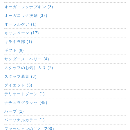
オーガニックナプキン (3)
オーガニック洗剤 (37)
オーラルケア (1)
キャンペーン (17)
キラキラ部 (1)
ギフト (9)
サンダース・ペリー (4)
スタッフのお気に入り (2)
スタッフ募集 (3)
ダイエット (3)
デリケートゾーン (1)
ナチュラグラッセ (45)
ハーブ (1)
パーソナルカラー (1)
ファッションのこと (200)