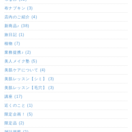
布ナプキン (3)
店内のご紹介 (4)
新商品♪ (38)
旅日記 (1)
植物 (7)
業務提携♪ (2)
美人メイク塾 (5)
美肌ケアについて (4)
美肌レッスン【シミ】 (3)
美肌レッスン【毛穴】 (3)
講座 (17)
近くのこと (1)
限定企画！ (5)
限定品 (2)
雑誌掲載 (2)