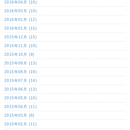
2016年04月 (10)
2016年03月 (10)
2016年02月 (12)
2016年01月 (15)
2015年12月 (15)
2015年11月 (10)
2015年10月 (9)
2015年09月 (13)
2015年08月 (19)
2015年07月 (14)
2015年06月 (13)
2015年05月 (10)
2015年04月 (11)
2015年03月 (8)
2015年02月 (11)