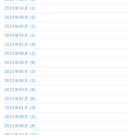
2023年10月 (1)
2023年08月 (1)
2023年05月 (1)
2023年03月 (1)
2023年02月 (4)
2022年09月 (1)
2022年08月 (8)
2022年05月 (3)
2022年04月 (2)
2022年03月 (4)
2022年02月 (6)
2022年01月 (3)
2021年09月 (1)
2021年08月 (8)
2021年07月 (17)