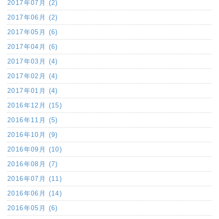
2017年07月 (2)
2017年06月 (2)
2017年05月 (6)
2017年04月 (6)
2017年03月 (4)
2017年02月 (4)
2017年01月 (4)
2016年12月 (15)
2016年11月 (5)
2016年10月 (9)
2016年09月 (10)
2016年08月 (7)
2016年07月 (11)
2016年06月 (14)
2016年05月 (6)