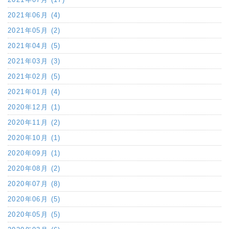
2021年06月 (4)
2021年05月 (2)
2021年04月 (5)
2021年03月 (3)
2021年02月 (5)
2021年01月 (4)
2020年12月 (1)
2020年11月 (2)
2020年10月 (1)
2020年09月 (1)
2020年08月 (2)
2020年07月 (8)
2020年06月 (5)
2020年05月 (5)