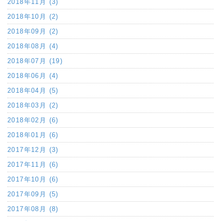
2018年11月 (3)
2018年10月 (2)
2018年09月 (2)
2018年08月 (4)
2018年07月 (19)
2018年06月 (4)
2018年04月 (5)
2018年03月 (2)
2018年02月 (6)
2018年01月 (6)
2017年12月 (3)
2017年11月 (6)
2017年10月 (6)
2017年09月 (5)
2017年08月 (8)