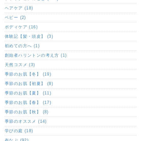
ヘアケア (18)
ベビー (2)
ボディケア (16)
体験記【髪・頭皮】 (3)
初めての方へ (1)
創始者ハリントンの考え方 (1)
天然コスメ (3)
季節のお肌【冬】 (19)
季節のお肌【初夏】 (8)
季節のお肌【夏】 (11)
季節のお肌【春】 (17)
季節のお肌【秋】 (8)
季節のオススメ (14)
学びの庭 (18)
布なぷ (92)