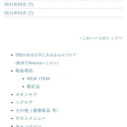
2011年04月 (7)
2011年03月 (7)
↑このページのトップへ
理想の自分を手に入れるセルフケア
(動画でBeautyレッスン)
取扱商品
NEW ITEM
限定品
スキンケア
ヘアケア
その他（健康食品 等）
サロンメニュー
キャンペーン