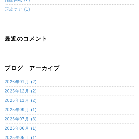
頭皮ケア (1)
最近のコメント
ブログ アーカイブ
2026年01月 (2)
2025年12月 (2)
2025年11月 (2)
2025年09月 (1)
2025年07月 (3)
2025年06月 (1)
2025年05月 (1)