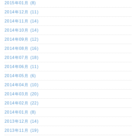
2015年01月 (8)
2014年12月 (11)
2014年11月 (14)
2014年10月 (14)
2014年09月 (12)
2014年08月 (16)
2014年07月 (18)
2014年06月 (11)
2014年05月 (6)
2014年04月 (10)
2014年03月 (20)
2014年02月 (22)
2014年01月 (8)
2013年12月 (14)
2013年11月 (19)