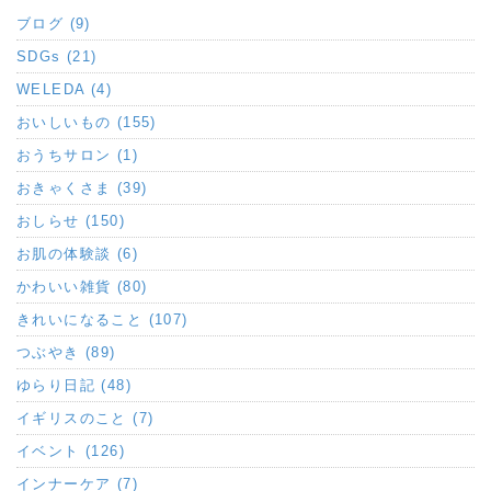
ブログ (9)
SDGs (21)
WELEDA (4)
おいしいもの (155)
おうちサロン (1)
おきゃくさま (39)
おしらせ (150)
お肌の体験談 (6)
かわいい雑貨 (80)
きれいになること (107)
つぶやき (89)
ゆらり日記 (48)
イギリスのこと (7)
イベント (126)
インナーケア (7)