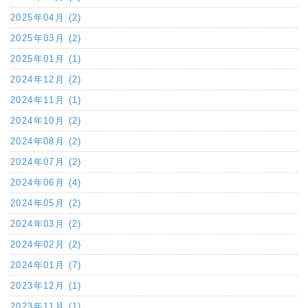
2025年04月 (2)
2025年03月 (2)
2025年01月 (1)
2024年12月 (2)
2024年11月 (1)
2024年10月 (2)
2024年08月 (2)
2024年07月 (2)
2024年06月 (4)
2024年05月 (2)
2024年03月 (2)
2024年02月 (2)
2024年01月 (7)
2023年12月 (1)
2023年11月 (1)