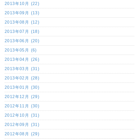
2013年10月 (22)
2013年09月 (13)
2013年08月 (12)
2013年07月 (18)
2013年06月 (20)
2013年05月 (6)
2013年04月 (26)
2013年03月 (31)
2013年02月 (28)
2013年01月 (30)
2012年12月 (29)
2012年11月 (30)
2012年10月 (31)
2012年09月 (31)
2012年08月 (29)