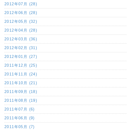
2012年07月 (28)
2012年06月 (28)
2012年05月 (32)
2012年04月 (28)
2012年03月 (36)
2012年02月 (31)
2012年01月 (27)
2011年12月 (25)
2011年11月 (24)
2011年10月 (21)
2011年09月 (18)
2011年08月 (19)
2011年07月 (6)
2011年06月 (9)
2011年05月 (7)