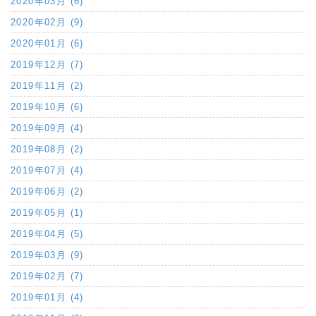
2020年03月 (6)
2020年02月 (9)
2020年01月 (6)
2019年12月 (7)
2019年11月 (2)
2019年10月 (6)
2019年09月 (4)
2019年08月 (2)
2019年07月 (4)
2019年06月 (2)
2019年05月 (1)
2019年04月 (5)
2019年03月 (9)
2019年02月 (7)
2019年01月 (4)