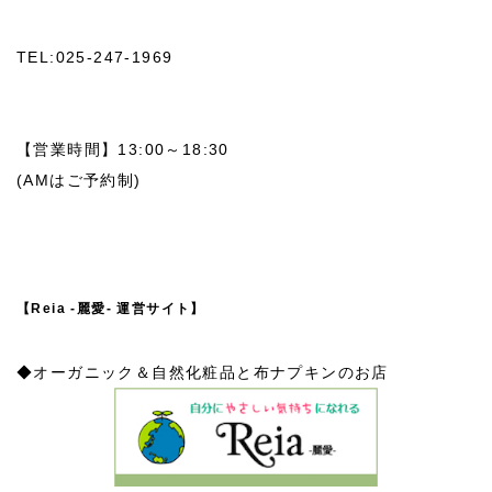
TEL:025-247-1969
【営業時間】13:00～18:30
(AMはご予約制)
【Reia -麗愛- 運営サイト】
◆オーガニック＆自然化粧品と布ナプキンのお店