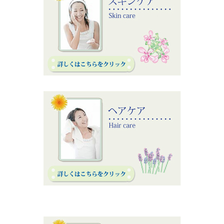
オンラインレッスン♪2022年9月
2022/09