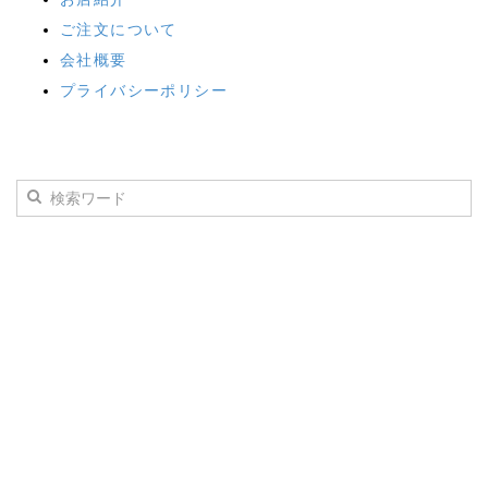
ご注文について
会社概要
プライバシーポリシー