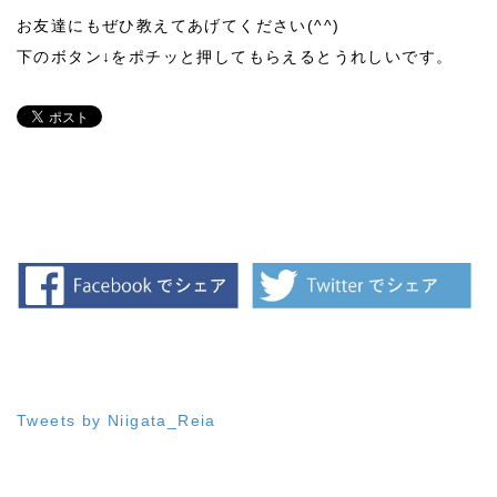
お友達にもぜひ教えてあげてください(^^)
下のボタン↓をポチッと押してもらえるとうれしいです。
オンライン明野ハーブ農場レッスン2021.7.28(水)
2021/07/28
Tweets by Niigata_Reia