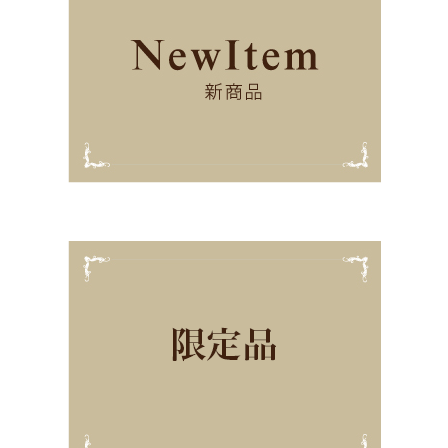
オンラインレッスン♪2022年2月
2022/02