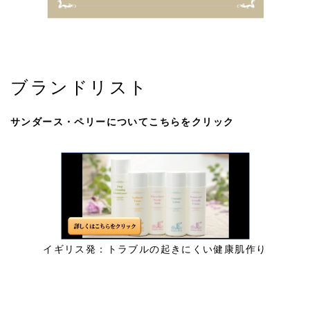
ブランドリスト
サンダース・ペリーについてこちらをクリック
体験第4回初めての方向け 『自分を整えるお茶との時
間』
2021/11/13
イギリス発：トラブルの起きにくい健康肌作り