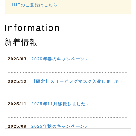
LINEのご登録はこちら
Information
新着情報
2026/03
2026年春のキャンペーン♪
2025/12
【限定】スリーピングマスク入荷しました♪
2025/11
2025年11月移転しました♪
2025/09
2025年秋のキャンペーン♪