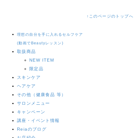
↑このページのトップへ
理想の自分を手に入れるセルフケア
(動画でBeautyレッスン)
取扱商品
NEW ITEM
限定品
スキンケア
ヘアケア
その他（健康食品 等）
サロンメニュー
キャンペーン
講座・イベント情報
Reiaのブログ
お店紹介