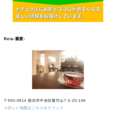
Reia-麗愛-
〒950-0914 新潟市中央区紫竹山7-3-20-106
＞
詳しい地図はこちらをクリック