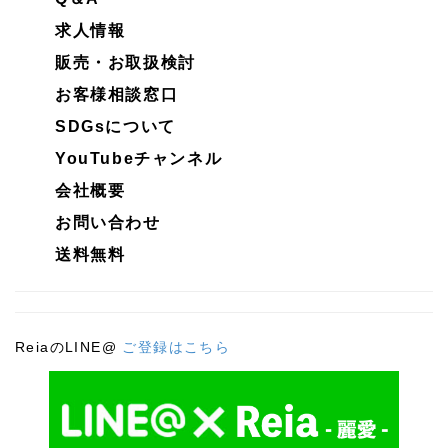
求人情報
販売・お取扱検討
お客様相談窓口
SDGsについて
YouTubeチャンネル
会社概要
お問い合わせ
送料無料
ReiaのLINE@
ご登録はこちら