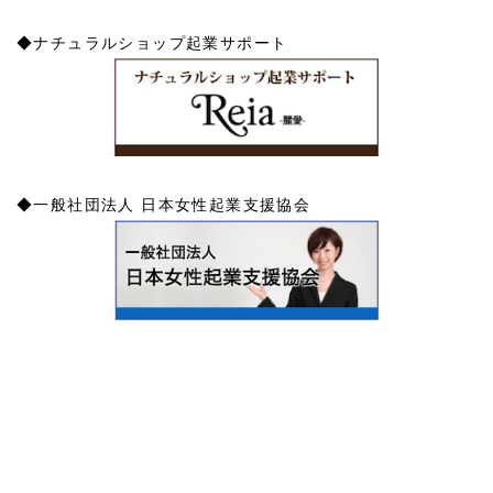
◆ナチュラルショップ起業サポート
◆一般社団法人 日本女性起業支援協会