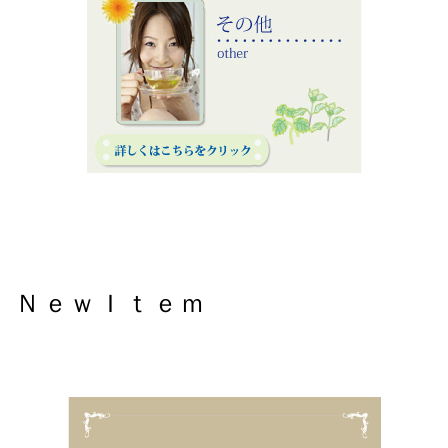
オンラインレッスン♪2022年6ー7月
2022/06~07
ＮｅｗＩｔｅｍ
オンラインレッスン♪2022年3ー4月
2022/03~04