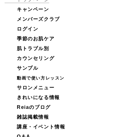
キャンペーン
メンバーズクラブ
ログイン
詳しくはこちらをクリック
季節のお肌ケア
肌トラブル別
カウンセリング
サンプル
動画で使い方レッスン
サロンメニュー
きれいになる情報
Reiaのブログ
雑誌掲載情報
講座・イベント情報
Q＆A