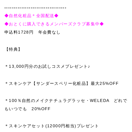
---------------------------------
◆自然化粧品＊全国配送◆
◆おとくに購入できるメンバーズクラブ募集中◆
申込料1728円 年会費なし
【特典】
＊13,000円分のお試しコスメプレゼント♪
＊スキンケア【サンダースペリー化粧品】最大25%OFF
＊100％自然のメイクナチュラグラッセ・WELEDA どれで
もいつでも 20%OFF
＊スキンケアセット(12000円相当)プレゼント