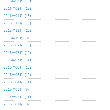
2016年03月 (10)
2016年02月 (12)
2016年01月 (15)
2015年12月 (15)
2015年11月 (10)
2015年10月 (9)
2015年09月 (13)
2015年08月 (19)
2015年07月 (14)
2015年06月 (13)
2015年05月 (10)
2015年04月 (11)
2015年03月 (8)
2015年02月 (11)
2015年01月 (8)