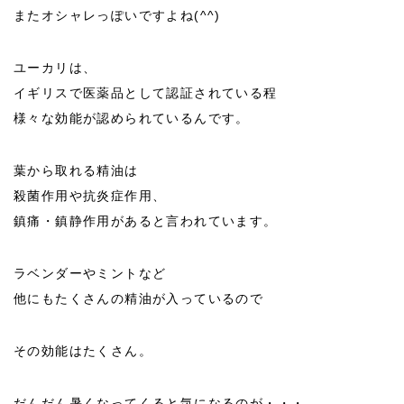
またオシャレっぽいですよね(^^)
ユーカリは、
イギリスで医薬品として認証されている程
様々な効能が認められているんです。
葉から取れる精油は
殺菌作用や抗炎症作用、
鎮痛・鎮静作用があると言われています。
ラベンダーやミントなど
他にもたくさんの精油が入っているので
その効能はたくさん。
だんだん暑くなってくると気になるのが・・・