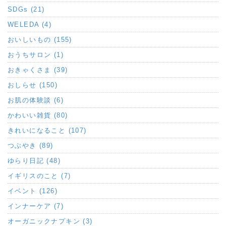
SDGs (21)
WELEDA (4)
おいしいもの (155)
おうちサロン (1)
おきゃくさま (39)
おしらせ (150)
お肌の体験談 (6)
かわいい雑貨 (80)
きれいになること (107)
つぶやき (89)
ゆらり日記 (48)
イギリスのこと (7)
イベント (126)
インナーケア (7)
オーガニックナプキン (3)