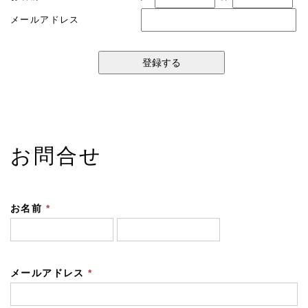
メールアドレス
お問合せ
お名前
*
メールアドレス
*