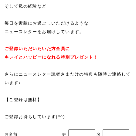
そして私の経験など
毎日を素敵にお過ごしいただけるような
ニュースレターをお届けしています。
ご登録いただいたいた方全員に
キレイとハッピーになれる特別プレゼント！
さらにニュースレター読者さまだけの特典も随時ご連絡して
います♪
【ご登録は無料】
ご登録お待ちしています(^^)
お名前
姓
名