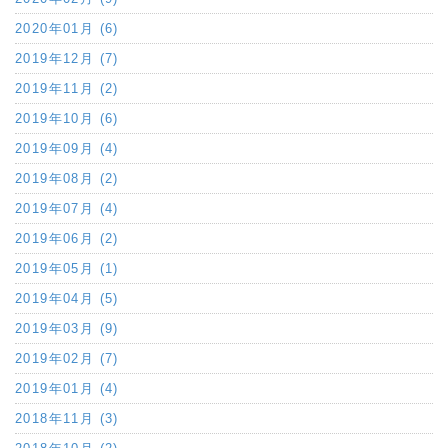
2020年01月 (6)
2019年12月 (7)
2019年11月 (2)
2019年10月 (6)
2019年09月 (4)
2019年08月 (2)
2019年07月 (4)
2019年06月 (2)
2019年05月 (1)
2019年04月 (5)
2019年03月 (9)
2019年02月 (7)
2019年01月 (4)
2018年11月 (3)