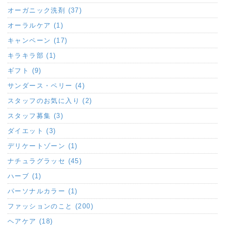
オーガニック洗剤 (37)
オーラルケア (1)
キャンペーン (17)
キラキラ部 (1)
ギフト (9)
サンダース・ペリー (4)
スタッフのお気に入り (2)
スタッフ募集 (3)
ダイエット (3)
デリケートゾーン (1)
ナチュラグラッセ (45)
ハーブ (1)
パーソナルカラー (1)
ファッションのこと (200)
ヘアケア (18)