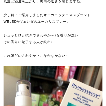
気温と湿度も上がり、梅雨の近さを感じますね。
少し前にご紹介しましたオーガニックコスメブランド
WELEDAヴェレダのユーカリスプレー。
シュッとひと拭きでさわやか～♪な香りが漂い
その香りに魅了する人が続出♪
これほどのさわやかさ、なかなかない～