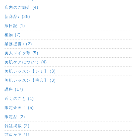
店内のご紹介 (4)
新商品♪ (38)
旅日記 (1)
植物 (7)
業務提携♪ (2)
美人メイク塾 (5)
美肌ケアについて (4)
美肌レッスン【シミ】 (3)
美肌レッスン【毛穴】 (3)
講座 (17)
近くのこと (1)
限定企画！ (5)
限定品 (2)
雑誌掲載 (2)
頭皮ケア (1)