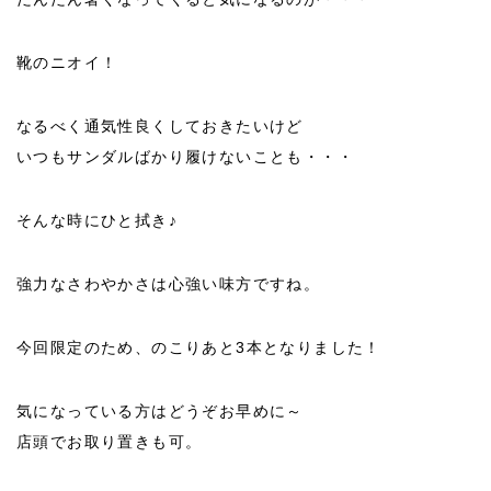
靴のニオイ！
なるべく通気性良くしておきたいけど
いつもサンダルばかり履けないことも・・・
そんな時にひと拭き♪
強力なさわやかさは心強い味方ですね。
今回限定のため、のこりあと3本となりました！
気になっている方はどうぞお早めに～
店頭でお取り置きも可。