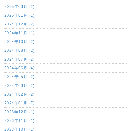
2025年03月 (2)
2025年01月 (1)
2024年12月 (2)
2024年11月 (1)
2024年10月 (2)
2024年08月 (2)
2024年07月 (2)
2024年06月 (4)
2024年05月 (2)
2024年03月 (2)
2024年02月 (2)
2024年01月 (7)
2023年12月 (1)
2023年11月 (1)
2023年10月 (1)