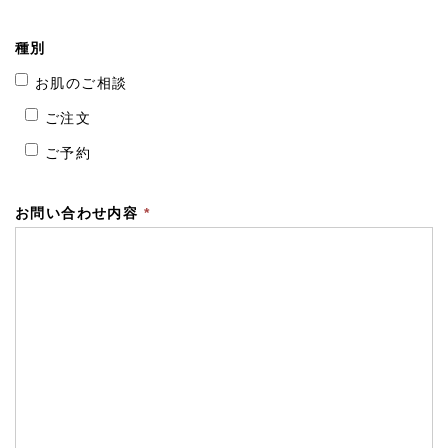
種別
お肌のご相談
ご注文
ご予約
お問い合わせ内容
*