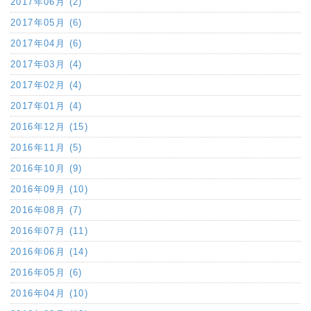
2017年06月 (2)
2017年05月 (6)
2017年04月 (6)
2017年03月 (4)
2017年02月 (4)
2017年01月 (4)
2016年12月 (15)
2016年11月 (5)
2016年10月 (9)
2016年09月 (10)
2016年08月 (7)
2016年07月 (11)
2016年06月 (14)
2016年05月 (6)
2016年04月 (10)