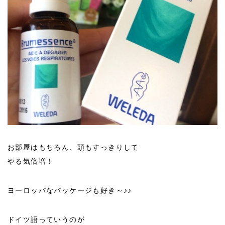
お部屋はもちろん、頭もすっきりして
やる気倍増！
ヨーロッパなパッケージも好き～♪♪
ドイツ語っていうのが