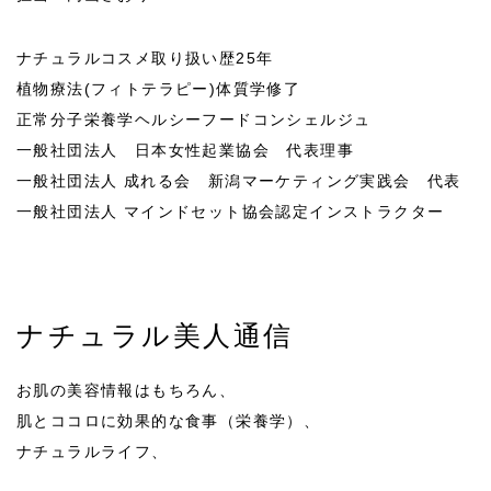
ナチュラルコスメ取り扱い歴25年
植物療法(フィトテラピー)体質学修了
正常分子栄養学ヘルシーフードコンシェルジュ
一般社団法人 日本女性起業協会 代表理事
一般社団法人 成れる会 新潟マーケティング実践会 代表
一般社団法人 マインドセット協会認定インストラクター
ナチュラル美人通信
お肌の美容情報はもちろん、
肌とココロに効果的な食事（栄養学）、
ナチュラルライフ、