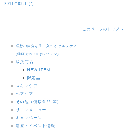
2011年03月 (7)
↑このページのトップへ
理想の自分を手に入れるセルフケア
(動画でBeautyレッスン)
取扱商品
NEW ITEM
限定品
スキンケア
ヘアケア
その他（健康食品 等）
サロンメニュー
キャンペーン
講座・イベント情報