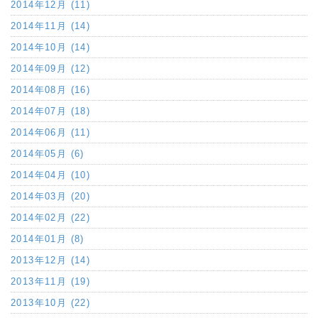
2014年12月 (11)
2014年11月 (14)
2014年10月 (14)
2014年09月 (12)
2014年08月 (16)
2014年07月 (18)
2014年06月 (11)
2014年05月 (6)
2014年04月 (10)
2014年03月 (20)
2014年02月 (22)
2014年01月 (8)
2013年12月 (14)
2013年11月 (19)
2013年10月 (22)