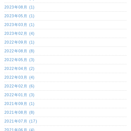
2023年08月 (1)
2023年05月 (1)
2023年03月 (1)
2023年02月 (4)
2022年09月 (1)
2022年08月 (8)
2022年05月 (3)
2022年04月 (2)
2022年03月 (4)
2022年02月 (6)
2022年01月 (3)
2021年09月 (1)
2021年08月 (8)
2021年07月 (17)
2021年06月 (4)