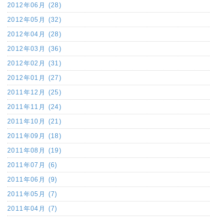
2012年06月 (28)
2012年05月 (32)
2012年04月 (28)
2012年03月 (36)
2012年02月 (31)
2012年01月 (27)
2011年12月 (25)
2011年11月 (24)
2011年10月 (21)
2011年09月 (18)
2011年08月 (19)
2011年07月 (6)
2011年06月 (9)
2011年05月 (7)
2011年04月 (7)