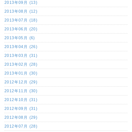
2013年09月 (13)
2013年08月 (12)
2013年07月 (18)
2013年06月 (20)
2013年05月 (6)
2013年04月 (26)
2013年03月 (31)
2013年02月 (28)
2013年01月 (30)
2012年12月 (29)
2012年11月 (30)
2012年10月 (31)
2012年09月 (31)
2012年08月 (29)
2012年07月 (28)