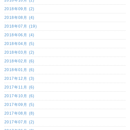
2018年10月 (2)
2018年09月 (2)
2018年08月 (4)
2018年07月 (19)
2018年06月 (4)
2018年04月 (5)
2018年03月 (2)
2018年02月 (6)
2018年01月 (6)
2017年12月 (3)
2017年11月 (6)
2017年10月 (6)
2017年09月 (5)
2017年08月 (8)
2017年07月 (2)