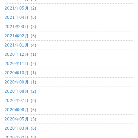
2021年05月 (2)
2021年04月 (5)
2021年03月 (3)
2021年02月 (5)
2021年01月 (4)
2020年12月 (1)
2020年11月 (2)
2020年10月 (1)
2020年09月 (1)
2020年08月 (2)
2020年07月 (8)
2020年06月 (5)
2020年05月 (5)
2020年03月 (6)
2020年02月 (9)