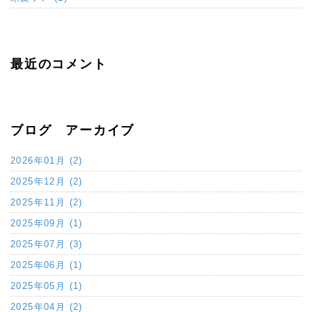
最近のコメント
ブログ アーカイブ
2026年01月 (2)
2025年12月 (2)
2025年11月 (2)
2025年09月 (1)
2025年07月 (3)
2025年06月 (1)
2025年05月 (1)
2025年04月 (2)