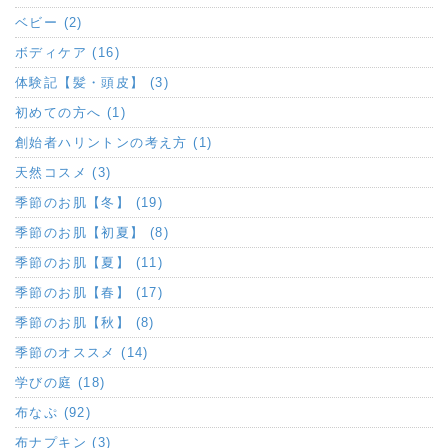
ベビー (2)
ボディケア (16)
体験記【髪・頭皮】 (3)
初めての方へ (1)
創始者ハリントンの考え方 (1)
天然コスメ (3)
季節のお肌【冬】 (19)
季節のお肌【初夏】 (8)
季節のお肌【夏】 (11)
季節のお肌【春】 (17)
季節のお肌【秋】 (8)
季節のオススメ (14)
学びの庭 (18)
布なぷ (92)
布ナプキン (3)