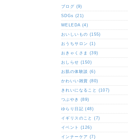
ブログ (9)
SDGs (21)
WELEDA (4)
おいしいもの (155)
おうちサロン (1)
おきゃくさま (39)
おしらせ (150)
お肌の体験談 (6)
かわいい雑貨 (80)
きれいになること (107)
つぶやき (89)
ゆらり日記 (48)
イギリスのこと (7)
イベント (126)
インナーケア (7)