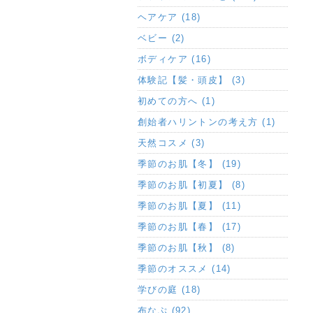
ヘアケア (18)
ベビー (2)
ボディケア (16)
体験記【髪・頭皮】 (3)
初めての方へ (1)
創始者ハリントンの考え方 (1)
天然コスメ (3)
季節のお肌【冬】 (19)
季節のお肌【初夏】 (8)
季節のお肌【夏】 (11)
季節のお肌【春】 (17)
季節のお肌【秋】 (8)
季節のオススメ (14)
学びの庭 (18)
布なぷ (92)