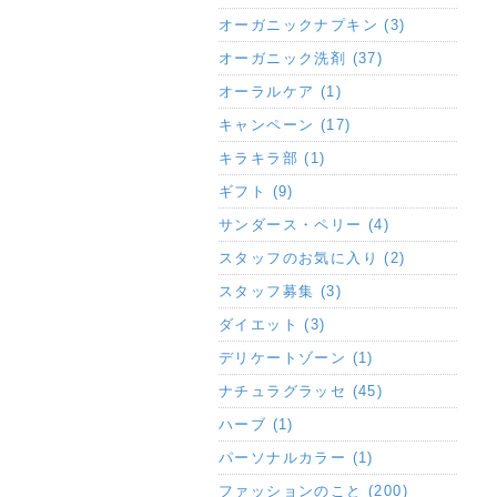
オーガニックナプキン (3)
オーガニック洗剤 (37)
オーラルケア (1)
キャンペーン (17)
キラキラ部 (1)
ギフト (9)
サンダース・ペリー (4)
スタッフのお気に入り (2)
スタッフ募集 (3)
ダイエット (3)
デリケートゾーン (1)
ナチュラグラッセ (45)
ハーブ (1)
パーソナルカラー (1)
ファッションのこと (200)