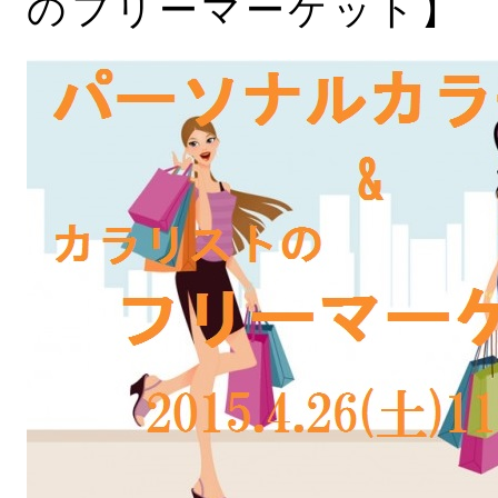
のフリーマーケット】