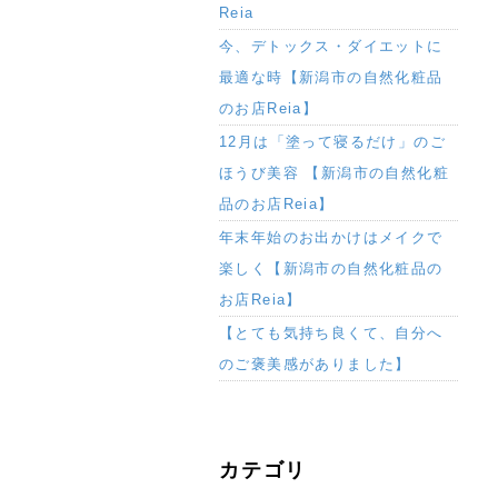
Reia
今、デトックス・ダイエットに
最適な時【新潟市の自然化粧品
のお店Reia】
12月は「塗って寝るだけ」のご
ほうび美容 【新潟市の自然化粧
品のお店Reia】
年末年始のお出かけはメイクで
楽しく【新潟市の自然化粧品の
お店Reia】
【とても気持ち良くて、自分へ
のご褒美感がありました】
カテゴリ