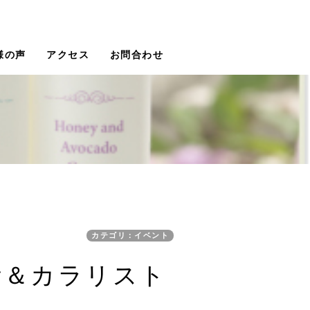
様の声
アクセス
お問合わせ
カテゴリ：イベント
断＆カラリスト