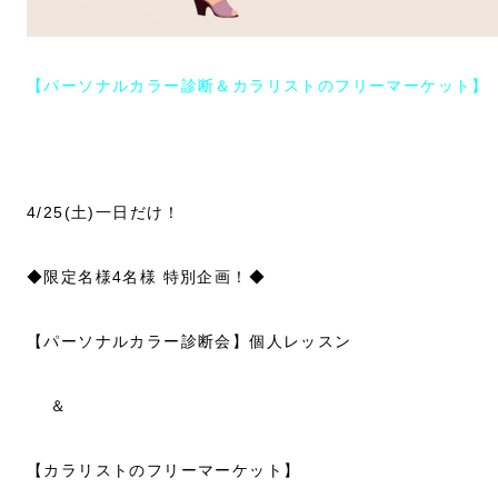
【パーソナルカラー診断＆カラリストのフリーマーケット】
4/25(土)一日だけ！
◆限定名様4名様 特別企画！◆
【パーソナルカラー診断会】個人レッスン
＆
【カラリストのフリーマーケット】