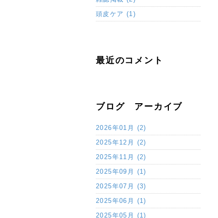
頭皮ケア (1)
最近のコメント
ブログ アーカイブ
2026年01月 (2)
2025年12月 (2)
2025年11月 (2)
2025年09月 (1)
2025年07月 (3)
2025年06月 (1)
2025年05月 (1)