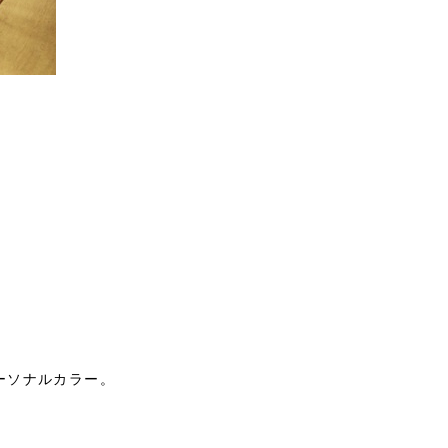
ーソナルカラー。