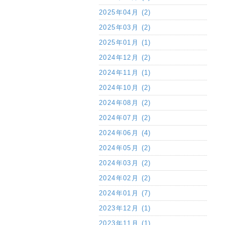
2025年04月 (2)
2025年03月 (2)
2025年01月 (1)
2024年12月 (2)
2024年11月 (1)
2024年10月 (2)
2024年08月 (2)
2024年07月 (2)
2024年06月 (4)
2024年05月 (2)
2024年03月 (2)
2024年02月 (2)
2024年01月 (7)
2023年12月 (1)
2023年11月 (1)