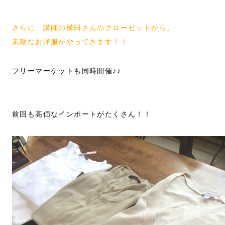
さらに、講師の横田さんのクローゼットから、
素敵なお洋服がやってきます！！
フリーマーケットも同時開催♪♪
前回も高価なインポートがたくさん！！