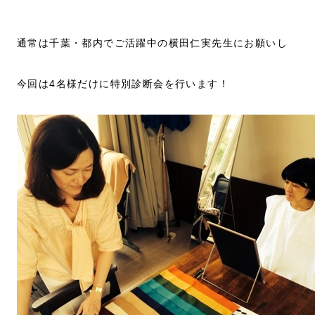
通常は千葉・都内でご活躍中の横田仁実先生にお願いし
今回は4名様だけに特別診断会を行います！