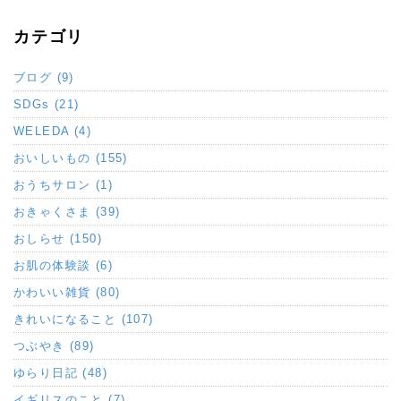
カテゴリ
ブログ (9)
SDGs (21)
WELEDA (4)
おいしいもの (155)
おうちサロン (1)
おきゃくさま (39)
おしらせ (150)
お肌の体験談 (6)
かわいい雑貨 (80)
きれいになること (107)
つぶやき (89)
ゆらり日記 (48)
イギリスのこと (7)