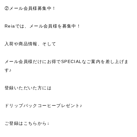
②メール会員様募集中！
Reiaでは、メール会員様を募集中！
入荷や商品情報、そして
メール会員様だけにお得でSPECIALなご案内を差し上げま
す♪
登録いただいた方には
ドリップバックコーヒープレゼント♪
ご登録はこちらから↓