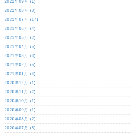
2021年09月 (1)
2021年08月 (8)
2021年07月 (17)
2021年06月 (4)
2021年05月 (2)
2021年04月 (5)
2021年03月 (3)
2021年02月 (5)
2021年01月 (4)
2020年12月 (1)
2020年11月 (2)
2020年10月 (1)
2020年09月 (1)
2020年08月 (2)
2020年07月 (8)