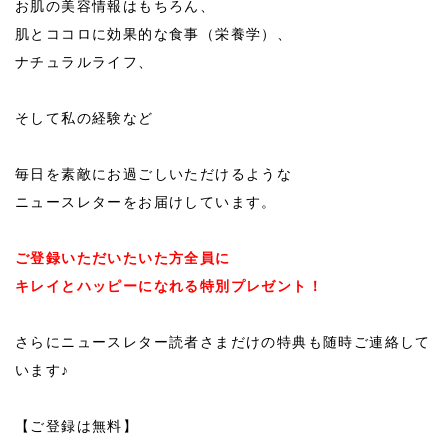
お肌の美容情報はもちろん、
肌とココロに効果的な食事（栄養学）、
ナチュラルライフ、
そして私の経験など
毎日を素敵にお過ごしいただけるような
ニュースレターをお届けしています。
ご登録いただいたいた方全員に
キレイとハッピーになれる特別プレゼント！
さらにニュースレター読者さまだけの特典も随時ご連絡して
います♪
【ご登録は無料】