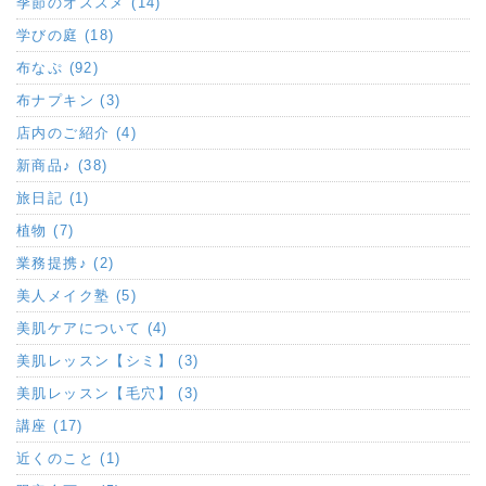
季節のオススメ (14)
学びの庭 (18)
布なぷ (92)
布ナプキン (3)
店内のご紹介 (4)
新商品♪ (38)
旅日記 (1)
植物 (7)
業務提携♪ (2)
美人メイク塾 (5)
美肌ケアについて (4)
美肌レッスン【シミ】 (3)
美肌レッスン【毛穴】 (3)
講座 (17)
近くのこと (1)