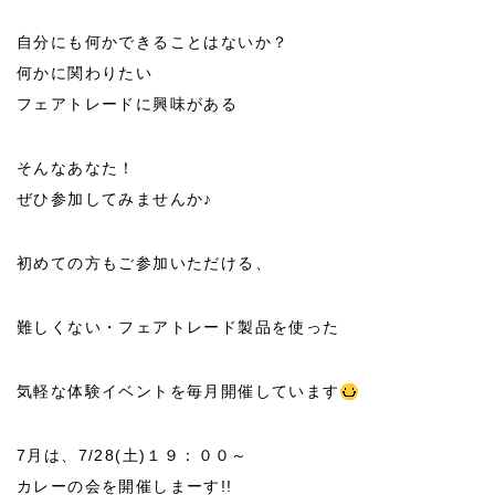
自分にも何かできることはないか？
何かに関わりたい
フェアトレードに興味がある
そんなあなた！
ぜひ参加してみませんか♪
初めての方もご参加いただける、
難しくない・フェアトレード製品を使った
気軽な体験イベントを毎月開催しています
7月は、7/28(土)１９：００～
カレーの会を開催しまーす!!