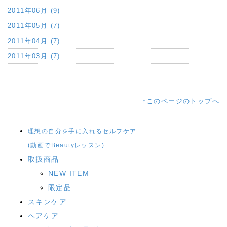
2011年06月 (9)
2011年05月 (7)
2011年04月 (7)
2011年03月 (7)
↑このページのトップへ
理想の自分を手に入れるセルフケア
(動画でBeautyレッスン)
取扱商品
NEW ITEM
限定品
スキンケア
ヘアケア