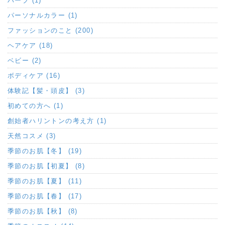
ハーブ (1)
パーソナルカラー (1)
ファッションのこと (200)
ヘアケア (18)
ベビー (2)
ボディケア (16)
体験記【髪・頭皮】 (3)
初めての方へ (1)
創始者ハリントンの考え方 (1)
天然コスメ (3)
季節のお肌【冬】 (19)
季節のお肌【初夏】 (8)
季節のお肌【夏】 (11)
季節のお肌【春】 (17)
季節のお肌【秋】 (8)