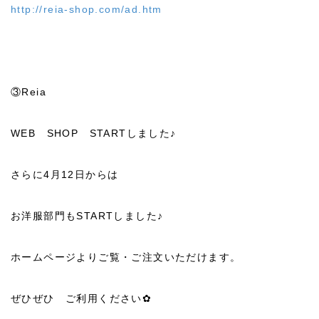
http://reia-shop.com/ad.htm
③Reia
WEB SHOP STARTしました♪
さらに4月12日からは
お洋服部門もSTARTしました♪
ホームページよりご覧・ご注文いただけます。
ぜひぜひ ご利用ください✿