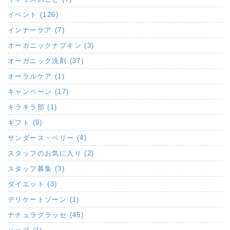
イベント (126)
インナーケア (7)
オーガニックナプキン (3)
オーガニック洗剤 (37)
オーラルケア (1)
キャンペーン (17)
キラキラ部 (1)
ギフト (9)
サンダース・ペリー (4)
スタッフのお気に入り (2)
スタッフ募集 (3)
ダイエット (3)
デリケートゾーン (1)
ナチュラグラッセ (45)