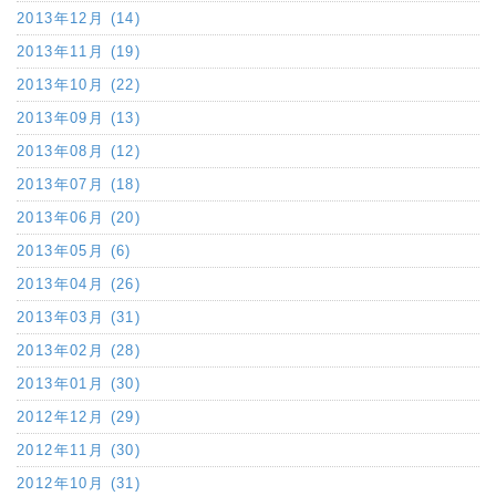
2013年12月 (14)
2013年11月 (19)
2013年10月 (22)
2013年09月 (13)
2013年08月 (12)
2013年07月 (18)
2013年06月 (20)
2013年05月 (6)
2013年04月 (26)
2013年03月 (31)
2013年02月 (28)
2013年01月 (30)
2012年12月 (29)
2012年11月 (30)
2012年10月 (31)