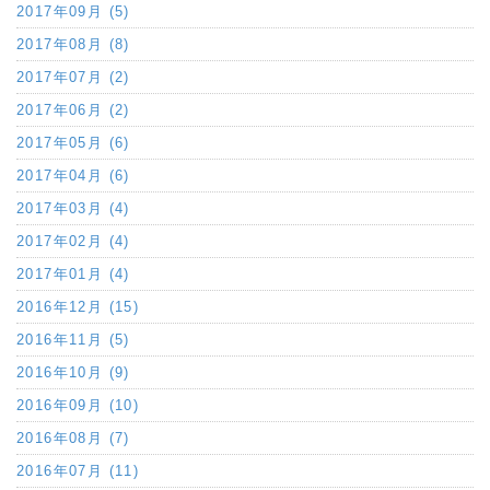
2017年09月 (5)
2017年08月 (8)
2017年07月 (2)
2017年06月 (2)
2017年05月 (6)
2017年04月 (6)
2017年03月 (4)
2017年02月 (4)
2017年01月 (4)
2016年12月 (15)
2016年11月 (5)
2016年10月 (9)
2016年09月 (10)
2016年08月 (7)
2016年07月 (11)