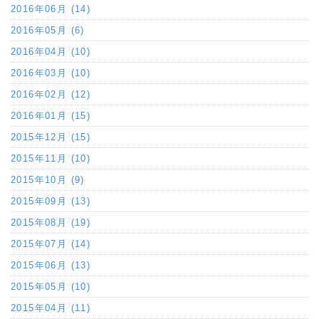
2016年06月 (14)
2016年05月 (6)
2016年04月 (10)
2016年03月 (10)
2016年02月 (12)
2016年01月 (15)
2015年12月 (15)
2015年11月 (10)
2015年10月 (9)
2015年09月 (13)
2015年08月 (19)
2015年07月 (14)
2015年06月 (13)
2015年05月 (10)
2015年04月 (11)