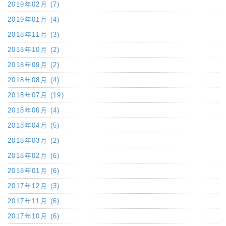
2019年02月 (7)
2019年01月 (4)
2018年11月 (3)
2018年10月 (2)
2018年09月 (2)
2018年08月 (4)
2018年07月 (19)
2018年06月 (4)
2018年04月 (5)
2018年03月 (2)
2018年02月 (6)
2018年01月 (6)
2017年12月 (3)
2017年11月 (6)
2017年10月 (6)