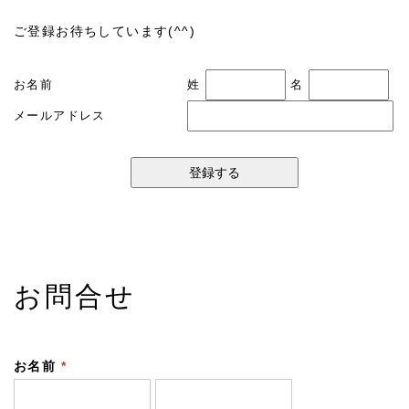
ご登録お待ちしています(^^)
お名前
姓
名
メールアドレス
お問合せ
お名前
*