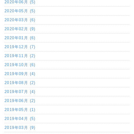
2020年06月 (5)
2020年05月 (5)
2020年03月 (6)
2020年02月 (9)
2020年01月 (6)
2019年12月 (7)
2019年11月 (2)
2019年10月 (6)
2019年09月 (4)
2019年08月 (2)
2019年07月 (4)
2019年06月 (2)
2019年05月 (1)
2019年04月 (5)
2019年03月 (9)