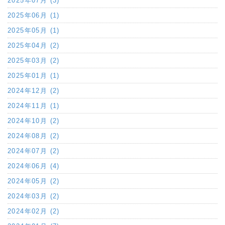
2025年07月 (3)
2025年06月 (1)
2025年05月 (1)
2025年04月 (2)
2025年03月 (2)
2025年01月 (1)
2024年12月 (2)
2024年11月 (1)
2024年10月 (2)
2024年08月 (2)
2024年07月 (2)
2024年06月 (4)
2024年05月 (2)
2024年03月 (2)
2024年02月 (2)