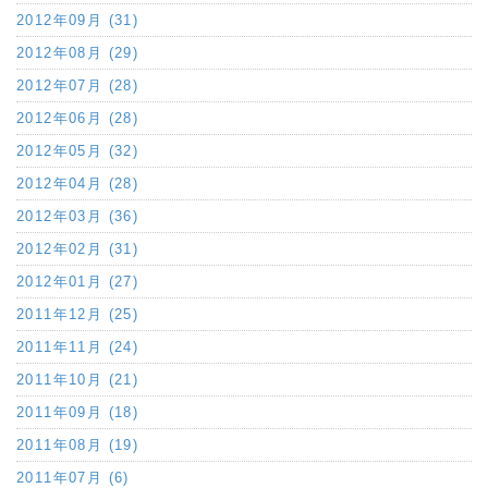
2012年09月 (31)
2012年08月 (29)
2012年07月 (28)
2012年06月 (28)
2012年05月 (32)
2012年04月 (28)
2012年03月 (36)
2012年02月 (31)
2012年01月 (27)
2011年12月 (25)
2011年11月 (24)
2011年10月 (21)
2011年09月 (18)
2011年08月 (19)
2011年07月 (6)