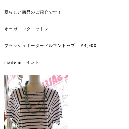
夏らしい商品のご紹介です！
オーガニックコットン
ブラッシュボーダードルマントップ ￥4,900
made in インド