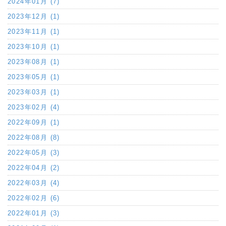
2024年01月 (7)
2023年12月 (1)
2023年11月 (1)
2023年10月 (1)
2023年08月 (1)
2023年05月 (1)
2023年03月 (1)
2023年02月 (4)
2022年09月 (1)
2022年08月 (8)
2022年05月 (3)
2022年04月 (2)
2022年03月 (4)
2022年02月 (6)
2022年01月 (3)