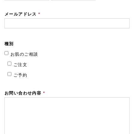
メールアドレス
*
種別
お肌のご相談
ご注文
ご予約
お問い合わせ内容
*