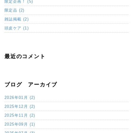
限定企画！ (5)
限定品 (2)
雑誌掲載 (2)
頭皮ケア (1)
最近のコメント
ブログ アーカイブ
2026年01月 (2)
2025年12月 (2)
2025年11月 (2)
2025年09月 (1)