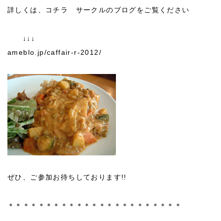
詳しくは、コチラ サークルのブログをご覧ください
↓↓↓
ameblo.jp/caffair-r-2012/
ぜひ、ご参加お待ちしております!!
＊＊＊＊＊＊＊＊＊＊＊＊＊＊＊＊＊＊＊＊＊＊＊