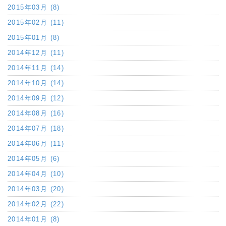
2015年03月 (8)
2015年02月 (11)
2015年01月 (8)
2014年12月 (11)
2014年11月 (14)
2014年10月 (14)
2014年09月 (12)
2014年08月 (16)
2014年07月 (18)
2014年06月 (11)
2014年05月 (6)
2014年04月 (10)
2014年03月 (20)
2014年02月 (22)
2014年01月 (8)