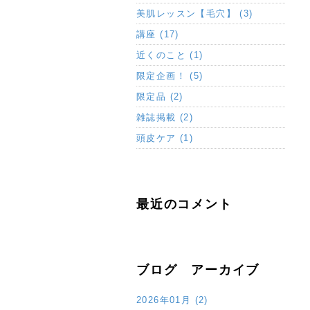
美肌レッスン【毛穴】 (3)
講座 (17)
近くのこと (1)
限定企画！ (5)
限定品 (2)
雑誌掲載 (2)
頭皮ケア (1)
最近のコメント
ブログ アーカイブ
2026年01月 (2)