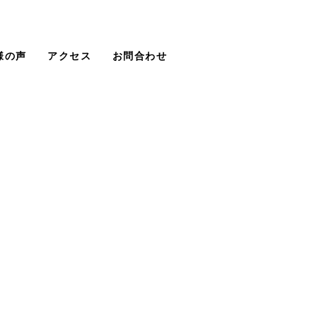
様の声
アクセス
お問合わせ