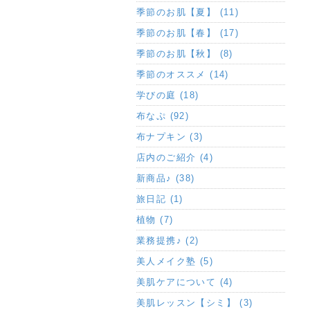
季節のお肌【夏】 (11)
季節のお肌【春】 (17)
季節のお肌【秋】 (8)
季節のオススメ (14)
学びの庭 (18)
布なぷ (92)
布ナプキン (3)
店内のご紹介 (4)
新商品♪ (38)
旅日記 (1)
植物 (7)
業務提携♪ (2)
美人メイク塾 (5)
美肌ケアについて (4)
美肌レッスン【シミ】 (3)