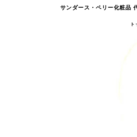
サンダース・ペリー化粧品 
ト