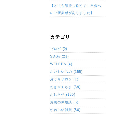
【とても気持ち良くて、自分へ
のご褒美感がありました】
カテゴリ
ブログ (9)
SDGs (21)
WELEDA (4)
おいしいもの (155)
おうちサロン (1)
おきゃくさま (39)
おしらせ (150)
お肌の体験談 (6)
かわいい雑貨 (80)