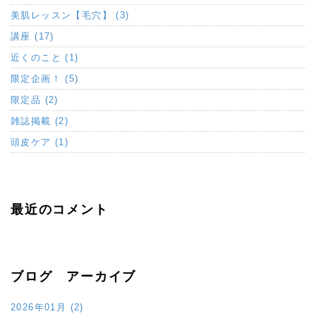
美肌レッスン【毛穴】 (3)
講座 (17)
近くのこと (1)
限定企画！ (5)
限定品 (2)
雑誌掲載 (2)
頭皮ケア (1)
最近のコメント
ブログ アーカイブ
2026年01月 (2)