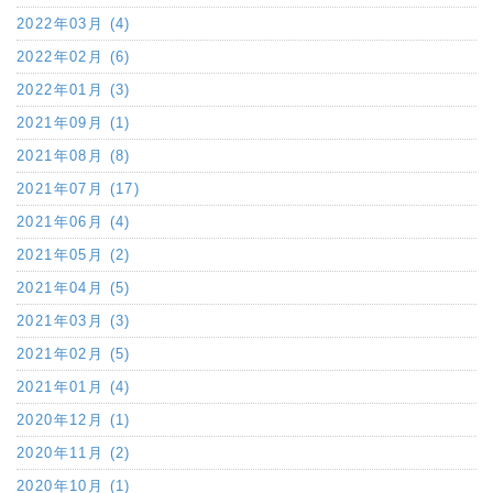
2022年03月 (4)
2022年02月 (6)
2022年01月 (3)
2021年09月 (1)
2021年08月 (8)
2021年07月 (17)
2021年06月 (4)
2021年05月 (2)
2021年04月 (5)
2021年03月 (3)
2021年02月 (5)
2021年01月 (4)
2020年12月 (1)
2020年11月 (2)
2020年10月 (1)