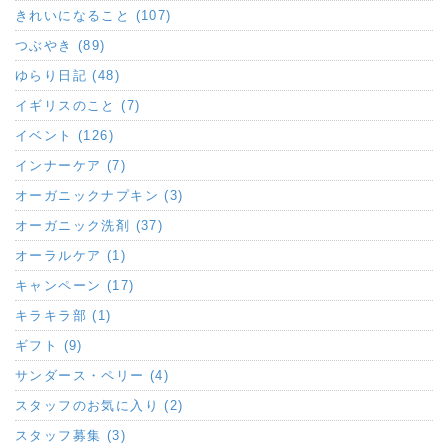
きれいになること (107)
つぶやき (89)
ゆらり日記 (48)
イギリスのこと (7)
イベント (126)
インナーケア (7)
オーガニックナプキン (3)
オーガニック洗剤 (37)
オーラルケア (1)
キャンペーン (17)
キラキラ部 (1)
ギフト (9)
サンダース・ペリー (4)
スタッフのお気に入り (2)
スタッフ募集 (3)