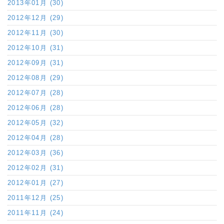
2013年01月 (30)
2012年12月 (29)
2012年11月 (30)
2012年10月 (31)
2012年09月 (31)
2012年08月 (29)
2012年07月 (28)
2012年06月 (28)
2012年05月 (32)
2012年04月 (28)
2012年03月 (36)
2012年02月 (31)
2012年01月 (27)
2011年12月 (25)
2011年11月 (24)