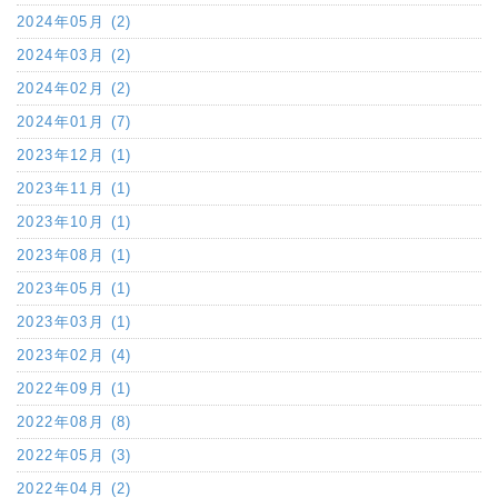
2024年05月 (2)
2024年03月 (2)
2024年02月 (2)
2024年01月 (7)
2023年12月 (1)
2023年11月 (1)
2023年10月 (1)
2023年08月 (1)
2023年05月 (1)
2023年03月 (1)
2023年02月 (4)
2022年09月 (1)
2022年08月 (8)
2022年05月 (3)
2022年04月 (2)