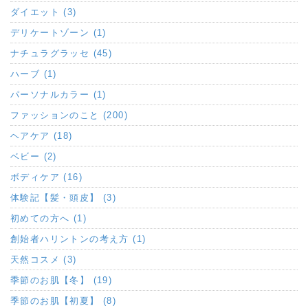
ダイエット (3)
デリケートゾーン (1)
ナチュラグラッセ (45)
ハーブ (1)
パーソナルカラー (1)
ファッションのこと (200)
ヘアケア (18)
ベビー (2)
ボディケア (16)
体験記【髪・頭皮】 (3)
初めての方へ (1)
創始者ハリントンの考え方 (1)
天然コスメ (3)
季節のお肌【冬】 (19)
季節のお肌【初夏】 (8)