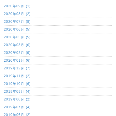
2020年09月 (1)
2020年08月 (2)
2020年07月 (8)
2020年06月 (5)
2020年05月 (5)
2020年03月 (6)
2020年02月 (9)
2020年01月 (6)
2019年12月 (7)
2019年11月 (2)
2019年10月 (6)
2019年09月 (4)
2019年08月 (2)
2019年07月 (4)
2019年06月 (2)