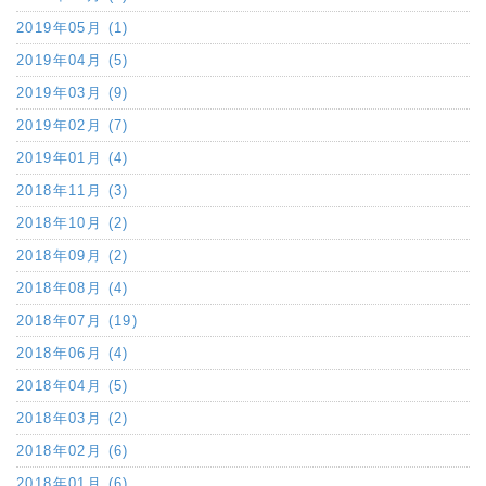
2019年05月 (1)
2019年04月 (5)
2019年03月 (9)
2019年02月 (7)
2019年01月 (4)
2018年11月 (3)
2018年10月 (2)
2018年09月 (2)
2018年08月 (4)
2018年07月 (19)
2018年06月 (4)
2018年04月 (5)
2018年03月 (2)
2018年02月 (6)
2018年01月 (6)