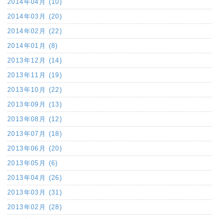
2014年04月 (10)
2014年03月 (20)
2014年02月 (22)
2014年01月 (8)
2013年12月 (14)
2013年11月 (19)
2013年10月 (22)
2013年09月 (13)
2013年08月 (12)
2013年07月 (18)
2013年06月 (20)
2013年05月 (6)
2013年04月 (26)
2013年03月 (31)
2013年02月 (28)