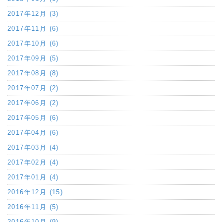
2017年12月 (3)
2017年11月 (6)
2017年10月 (6)
2017年09月 (5)
2017年08月 (8)
2017年07月 (2)
2017年06月 (2)
2017年05月 (6)
2017年04月 (6)
2017年03月 (4)
2017年02月 (4)
2017年01月 (4)
2016年12月 (15)
2016年11月 (5)
2016年10月 (9)