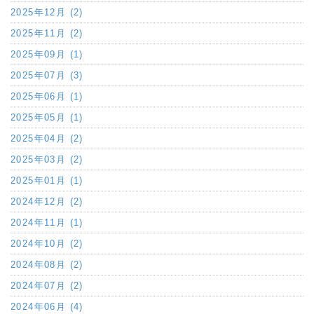
2025年12月 (2)
2025年11月 (2)
2025年09月 (1)
2025年07月 (3)
2025年06月 (1)
2025年05月 (1)
2025年04月 (2)
2025年03月 (2)
2025年01月 (1)
2024年12月 (2)
2024年11月 (1)
2024年10月 (2)
2024年08月 (2)
2024年07月 (2)
2024年06月 (4)