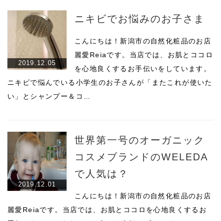
ニキビでお悩みのお子さま
こんにちは！新潟市の自然化粧品のお店
麗愛Reiaです。当店では、お肌とココロ
2019.12.05
を心地良くするお手伝いをしています。
ニキビで悩んでいる小学生のお子さんが「またこれが使いた
い」とシャンプー＆コ…
世界第一号のオーガニック
コスメブランドのWELEDA
で人気は？
2019.12.01
こんにちは！新潟市の自然化粧品のお店
麗愛Reiaです。当店では、お肌とココロを心地良くするお