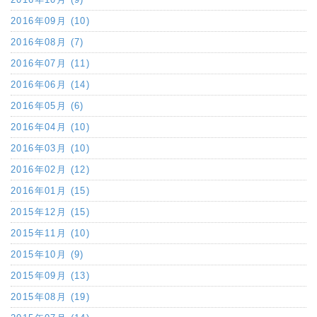
2016年09月 (10)
2016年08月 (7)
2016年07月 (11)
2016年06月 (14)
2016年05月 (6)
2016年04月 (10)
2016年03月 (10)
2016年02月 (12)
2016年01月 (15)
2015年12月 (15)
2015年11月 (10)
2015年10月 (9)
2015年09月 (13)
2015年08月 (19)