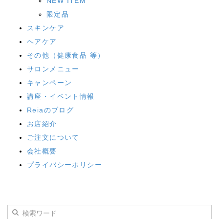
NEW ITEM
限定品
スキンケア
ヘアケア
その他（健康食品 等）
サロンメニュー
キャンペーン
講座・イベント情報
Reiaのブログ
お店紹介
ご注文について
会社概要
プライバシーポリシー