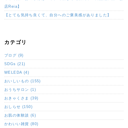
店Reia】
【とても気持ち良くて、自分へのご褒美感がありました】
カテゴリ
ブログ (9)
SDGs (21)
WELEDA (4)
おいしいもの (155)
おうちサロン (1)
おきゃくさま (39)
おしらせ (150)
お肌の体験談 (6)
かわいい雑貨 (80)