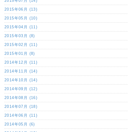
2015年07月 (14)
2015年06月 (13)
2015年05月 (10)
2015年04月 (11)
2015年03月 (8)
2015年02月 (11)
2015年01月 (8)
2014年12月 (11)
2014年11月 (14)
2014年10月 (14)
2014年09月 (12)
2014年08月 (16)
2014年07月 (18)
2014年06月 (11)
2014年05月 (6)