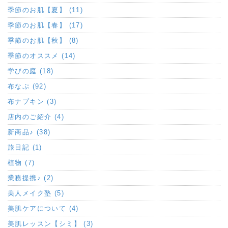
季節のお肌【夏】 (11)
季節のお肌【春】 (17)
季節のお肌【秋】 (8)
季節のオススメ (14)
学びの庭 (18)
布なぷ (92)
布ナプキン (3)
店内のご紹介 (4)
新商品♪ (38)
旅日記 (1)
植物 (7)
業務提携♪ (2)
美人メイク塾 (5)
美肌ケアについて (4)
美肌レッスン【シミ】 (3)