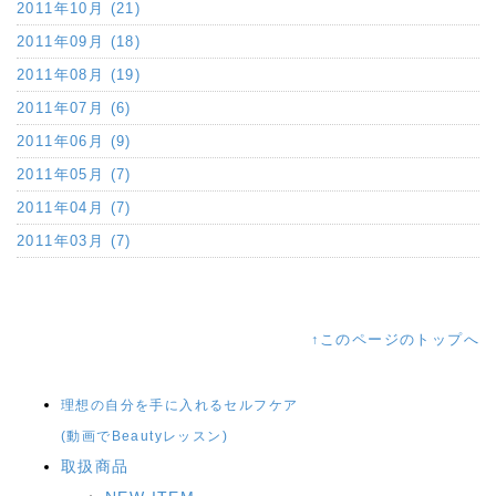
2011年10月 (21)
2011年09月 (18)
2011年08月 (19)
2011年07月 (6)
2011年06月 (9)
2011年05月 (7)
2011年04月 (7)
2011年03月 (7)
↑このページのトップへ
理想の自分を手に入れるセルフケア
(動画でBeautyレッスン)
取扱商品