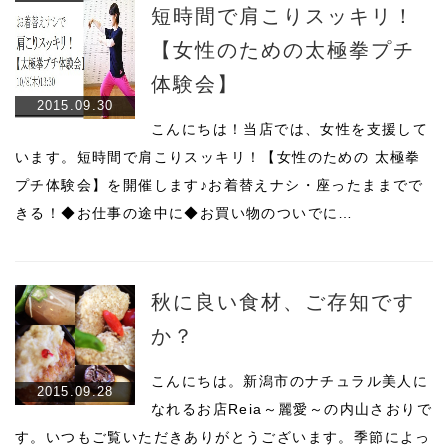
短時間で肩こりスッキリ！
【女性のための太極拳プチ
体験会】
2015.09.30
こんにちは！当店では、女性を支援して
います。短時間で肩こりスッキリ！【女性のための 太極拳
プチ体験会】を開催します♪お着替えナシ・座ったままでで
きる！◆お仕事の途中に◆お買い物のついでに…
秋に良い食材、ご存知です
か？
こんにちは。新潟市のナチュラル美人に
2015.09.28
なれるお店Reia～麗愛～の内山さおりで
す。いつもご覧いただきありがとうございます。季節によっ