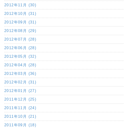
2012年11月 (30)
2012年10月 (31)
2012年09月 (31)
2012年08月 (29)
2012年07月 (28)
2012年06月 (28)
2012年05月 (32)
2012年04月 (28)
2012年03月 (36)
2012年02月 (31)
2012年01月 (27)
2011年12月 (25)
2011年11月 (24)
2011年10月 (21)
2011年09月 (18)