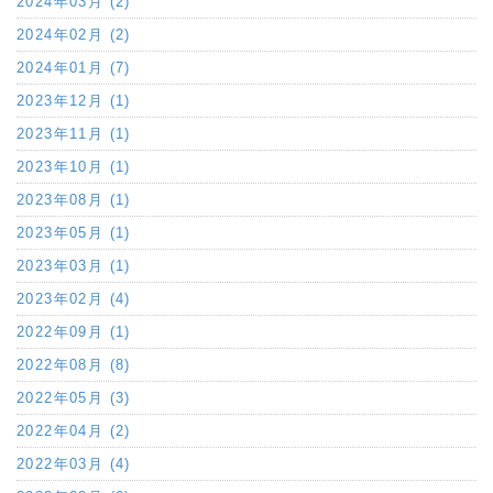
2024年03月 (2)
2024年02月 (2)
2024年01月 (7)
2023年12月 (1)
2023年11月 (1)
2023年10月 (1)
2023年08月 (1)
2023年05月 (1)
2023年03月 (1)
2023年02月 (4)
2022年09月 (1)
2022年08月 (8)
2022年05月 (3)
2022年04月 (2)
2022年03月 (4)