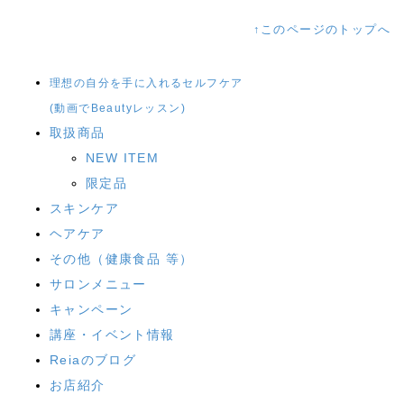
↑このページのトップへ
理想の自分を手に入れるセルフケア
(動画でBeautyレッスン)
取扱商品
NEW ITEM
限定品
スキンケア
ヘアケア
その他（健康食品 等）
サロンメニュー
キャンペーン
講座・イベント情報
Reiaのブログ
お店紹介