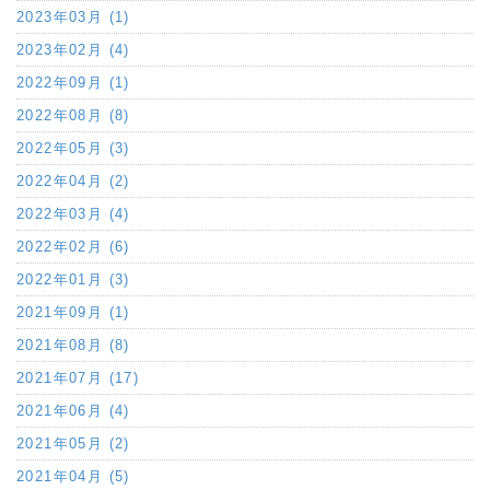
2023年03月 (1)
2023年02月 (4)
2022年09月 (1)
2022年08月 (8)
2022年05月 (3)
2022年04月 (2)
2022年03月 (4)
2022年02月 (6)
2022年01月 (3)
2021年09月 (1)
2021年08月 (8)
2021年07月 (17)
2021年06月 (4)
2021年05月 (2)
2021年04月 (5)