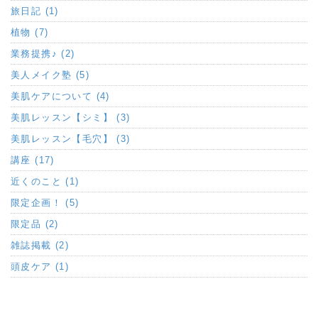
旅日記 (1)
植物 (7)
業務提携♪ (2)
美人メイク塾 (5)
美肌ケアについて (4)
美肌レッスン【シミ】 (3)
美肌レッスン【毛穴】 (3)
講座 (17)
近くのこと (1)
限定企画！ (5)
限定品 (2)
雑誌掲載 (2)
頭皮ケア (1)