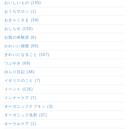
おいしいもの (155)
おうちサロン (1)
おきゃくさま (39)
おしらせ (150)
お肌の体験談 (6)
かわいい雑貨 (80)
きれいになること (107)
つぶやき (89)
ゆらり日記 (48)
イギリスのこと (7)
イベント (126)
インナーケア (7)
オーガニックナプキン (3)
オーガニック洗剤 (37)
オーラルケア (1)