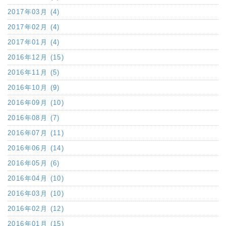
2017年03月 (4)
2017年02月 (4)
2017年01月 (4)
2016年12月 (15)
2016年11月 (5)
2016年10月 (9)
2016年09月 (10)
2016年08月 (7)
2016年07月 (11)
2016年06月 (14)
2016年05月 (6)
2016年04月 (10)
2016年03月 (10)
2016年02月 (12)
2016年01月 (15)