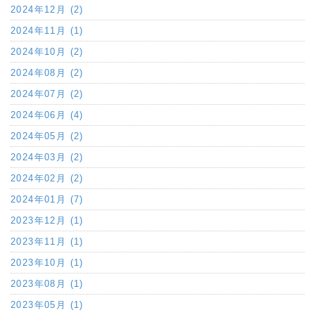
2024年12月 (2)
2024年11月 (1)
2024年10月 (2)
2024年08月 (2)
2024年07月 (2)
2024年06月 (4)
2024年05月 (2)
2024年03月 (2)
2024年02月 (2)
2024年01月 (7)
2023年12月 (1)
2023年11月 (1)
2023年10月 (1)
2023年08月 (1)
2023年05月 (1)