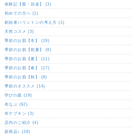
体験記【髪・頭皮】 (3)
初めての方へ (1)
創始者ハリントンの考え方 (1)
天然コスメ (3)
季節のお肌【冬】 (19)
季節のお肌【初夏】 (8)
季節のお肌【夏】 (11)
季節のお肌【春】 (17)
季節のお肌【秋】 (8)
季節のオススメ (14)
学びの庭 (18)
布なぷ (92)
布ナプキン (3)
店内のご紹介 (4)
新商品♪ (38)