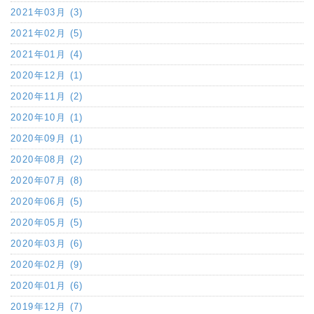
2021年03月 (3)
2021年02月 (5)
2021年01月 (4)
2020年12月 (1)
2020年11月 (2)
2020年10月 (1)
2020年09月 (1)
2020年08月 (2)
2020年07月 (8)
2020年06月 (5)
2020年05月 (5)
2020年03月 (6)
2020年02月 (9)
2020年01月 (6)
2019年12月 (7)