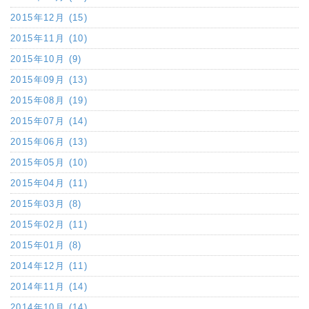
2015年12月 (15)
2015年11月 (10)
2015年10月 (9)
2015年09月 (13)
2015年08月 (19)
2015年07月 (14)
2015年06月 (13)
2015年05月 (10)
2015年04月 (11)
2015年03月 (8)
2015年02月 (11)
2015年01月 (8)
2014年12月 (11)
2014年11月 (14)
2014年10月 (14)