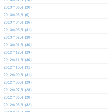
2013年06月 (20)
2013年05月 (6)
2013年04月 (26)
2013年03月 (31)
2013年02月 (28)
2013年01月 (30)
2012年12月 (29)
2012年11月 (30)
2012年10月 (31)
2012年09月 (31)
2012年08月 (29)
2012年07月 (28)
2012年06月 (28)
2012年05月 (32)