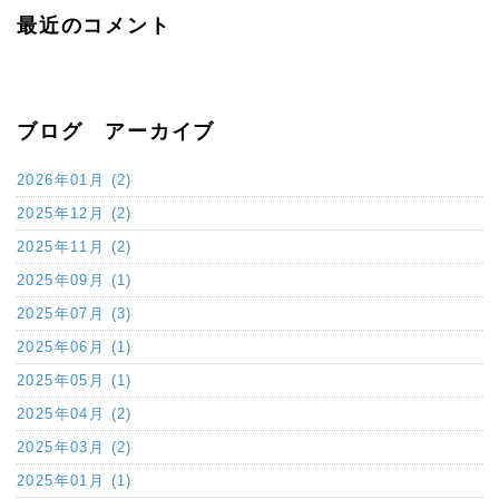
最近のコメント
ブログ アーカイブ
2026年01月 (2)
2025年12月 (2)
2025年11月 (2)
2025年09月 (1)
2025年07月 (3)
2025年06月 (1)
2025年05月 (1)
2025年04月 (2)
2025年03月 (2)
2025年01月 (1)