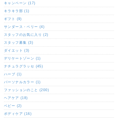
キャンペーン (17)
キラキラ部 (1)
ギフト (9)
サンダース・ペリー (4)
スタッフのお気に入り (2)
スタッフ募集 (3)
ダイエット (3)
デリケートゾーン (1)
ナチュラグラッセ (45)
ハーブ (1)
パーソナルカラー (1)
ファッションのこと (200)
ヘアケア (18)
ベビー (2)
ボディケア (16)