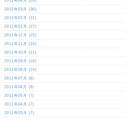
2012年04月 (28)
2012年03月 (36)
2012年02月 (31)
2012年01月 (27)
2011年12月 (25)
2011年11月 (24)
2011年10月 (21)
2011年09月 (18)
2011年08月 (19)
2011年07月 (6)
2011年06月 (9)
2011年05月 (7)
2011年04月 (7)
2011年03月 (7)