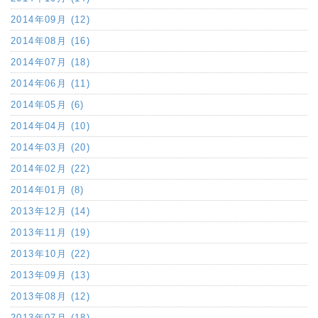
2014年09月 (12)
2014年08月 (16)
2014年07月 (18)
2014年06月 (11)
2014年05月 (6)
2014年04月 (10)
2014年03月 (20)
2014年02月 (22)
2014年01月 (8)
2013年12月 (14)
2013年11月 (19)
2013年10月 (22)
2013年09月 (13)
2013年08月 (12)
2013年07月 (18)