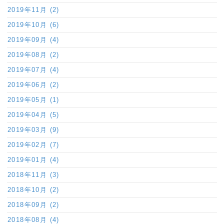
2019年11月 (2)
2019年10月 (6)
2019年09月 (4)
2019年08月 (2)
2019年07月 (4)
2019年06月 (2)
2019年05月 (1)
2019年04月 (5)
2019年03月 (9)
2019年02月 (7)
2019年01月 (4)
2018年11月 (3)
2018年10月 (2)
2018年09月 (2)
2018年08月 (4)