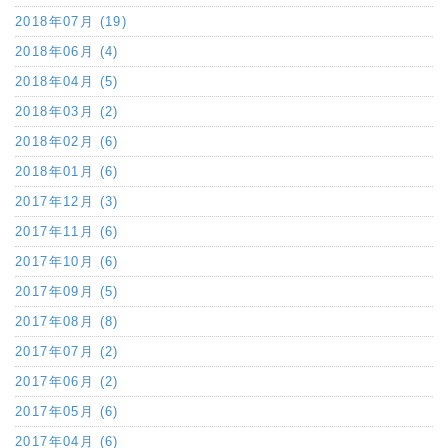
2018年07月 (19)
2018年06月 (4)
2018年04月 (5)
2018年03月 (2)
2018年02月 (6)
2018年01月 (6)
2017年12月 (3)
2017年11月 (6)
2017年10月 (6)
2017年09月 (5)
2017年08月 (8)
2017年07月 (2)
2017年06月 (2)
2017年05月 (6)
2017年04月 (6)