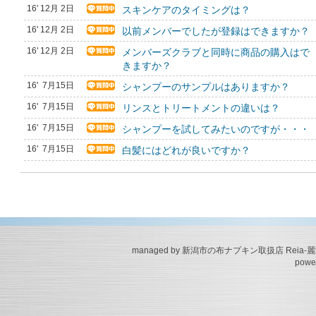
16' 12月 2日
スキンケアのタイミングは？
16' 12月 2日
以前メンバーでしたが登録はできますか？
16' 12月 2日
メンバーズクラブと同時に商品の購入はで
きますか？
16' 7月15日
シャンプーのサンプルはありますか？
16' 7月15日
リンスとトリートメントの違いは？
16' 7月15日
シャンプーを試してみたいのですが・・・
16' 7月15日
白髪にはどれが良いですか？
managed by 新潟市の布ナプキン取扱店 Reia-麗
powe