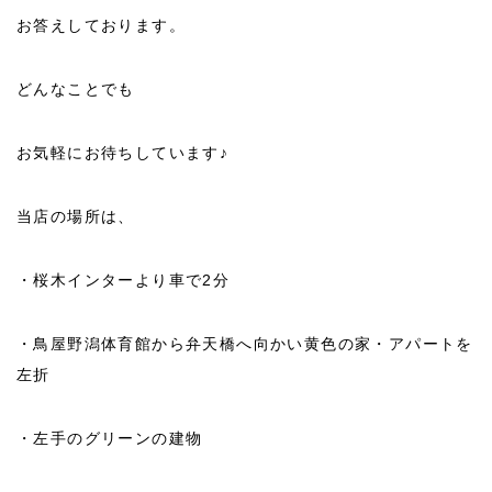
お答えしております。
どんなことでも
お気軽にお待ちしています♪
当店の場所は、
・桜木インターより車で2分
・鳥屋野潟体育館から弁天橋へ向かい黄色の家・アパートを
左折
・左手のグリーンの建物