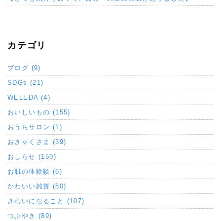
カテゴリ
ブログ (9)
SDGs (21)
WELEDA (4)
おいしいもの (155)
おうちサロン (1)
おきゃくさま (39)
おしらせ (150)
お肌の体験談 (6)
かわいい雑貨 (80)
きれいになること (107)
つぶやき (89)