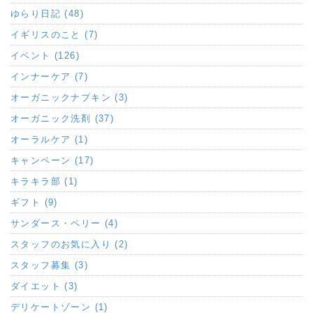
ゆらり日記 (48)
イギリスのこと (7)
イベント (126)
インナーケア (7)
オーガニックナプキン (3)
オーガニック洗剤 (37)
オーラルケア (1)
キャンペーン (17)
キラキラ部 (1)
ギフト (9)
サンダース・ペリー (4)
スタッフのお気に入り (2)
スタッフ募集 (3)
ダイエット (3)
デリケートゾーン (1)