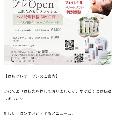
【移転プレオープンのご案内】
かねてより移転先を探しておりましたが、すぐ近くに移転致
しました✨
新しいサロンでお迎えするメニューは、