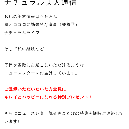
ナチュラル美人通信
お肌の美容情報はもちろん、
肌とココロに効果的な食事（栄養学）、
ナチュラルライフ、
そして私の経験など
毎日を素敵にお過ごしいただけるような
ニュースレターをお届けしています。
ご登録いただいたいた方全員に
キレイとハッピーになれる特別プレゼント！
さらにニュースレター読者さまだけの特典も随時ご連絡して
います♪