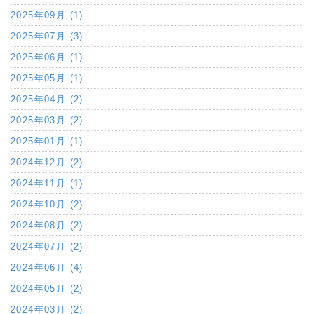
2025年09月 (1)
2025年07月 (3)
2025年06月 (1)
2025年05月 (1)
2025年04月 (2)
2025年03月 (2)
2025年01月 (1)
2024年12月 (2)
2024年11月 (1)
2024年10月 (2)
2024年08月 (2)
2024年07月 (2)
2024年06月 (4)
2024年05月 (2)
2024年03月 (2)