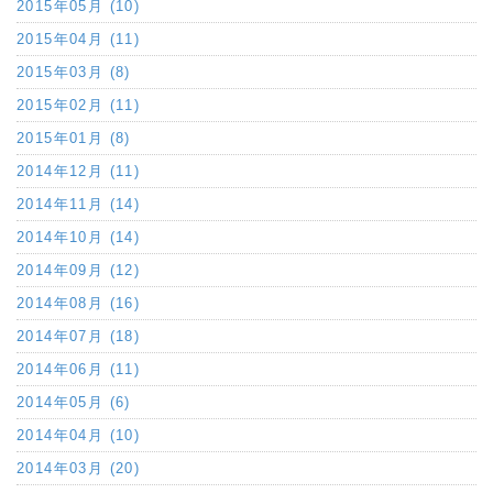
2015年05月 (10)
2015年04月 (11)
2015年03月 (8)
2015年02月 (11)
2015年01月 (8)
2014年12月 (11)
2014年11月 (14)
2014年10月 (14)
2014年09月 (12)
2014年08月 (16)
2014年07月 (18)
2014年06月 (11)
2014年05月 (6)
2014年04月 (10)
2014年03月 (20)