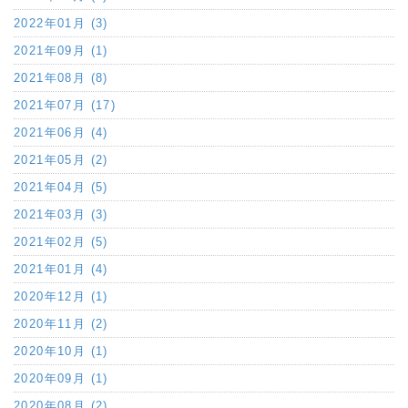
2022年01月 (3)
2021年09月 (1)
2021年08月 (8)
2021年07月 (17)
2021年06月 (4)
2021年05月 (2)
2021年04月 (5)
2021年03月 (3)
2021年02月 (5)
2021年01月 (4)
2020年12月 (1)
2020年11月 (2)
2020年10月 (1)
2020年09月 (1)
2020年08月 (2)