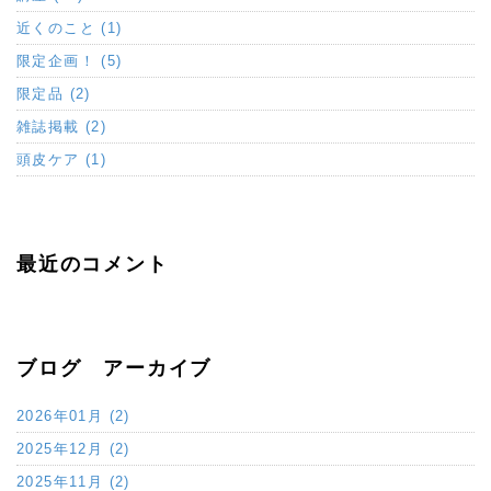
近くのこと (1)
限定企画！ (5)
限定品 (2)
雑誌掲載 (2)
頭皮ケア (1)
最近のコメント
ブログ アーカイブ
2026年01月 (2)
2025年12月 (2)
2025年11月 (2)