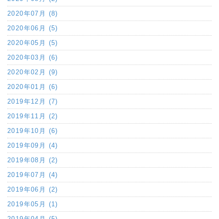
2020年07月 (8)
2020年06月 (5)
2020年05月 (5)
2020年03月 (6)
2020年02月 (9)
2020年01月 (6)
2019年12月 (7)
2019年11月 (2)
2019年10月 (6)
2019年09月 (4)
2019年08月 (2)
2019年07月 (4)
2019年06月 (2)
2019年05月 (1)
2019年04月 (5)