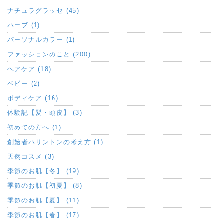
ナチュラグラッセ (45)
ハーブ (1)
パーソナルカラー (1)
ファッションのこと (200)
ヘアケア (18)
ベビー (2)
ボディケア (16)
体験記【髪・頭皮】 (3)
初めての方へ (1)
創始者ハリントンの考え方 (1)
天然コスメ (3)
季節のお肌【冬】 (19)
季節のお肌【初夏】 (8)
季節のお肌【夏】 (11)
季節のお肌【春】 (17)