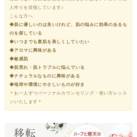
人作りを目指しています♪
こんな方へ
◆肌に優しいのは良いけれど、肌の悩みに効果のあるも
のを探している
◆いつまでも素肌を美しくしていたい
◆アロマに興味がある
◆敏感肌
◆肌荒れ・肌トラブルに悩んでいる
◆ナチュラルなものに興味がある
◆地球や環境にやさしいものが好き
＊お一人ずつパーソナルカウンセリング・使い方レッス
ンいたします＊