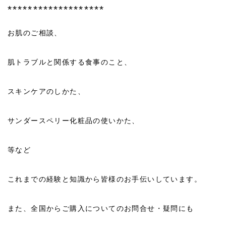
*******************
お肌のご相談、
肌トラブルと関係する食事のこと、
スキンケアのしかた、
サンダースペリー化粧品の使いかた、
等など
これまでの経験と知識から皆様のお手伝いしています。
また、全国からご購入についてのお問合せ・疑問にも