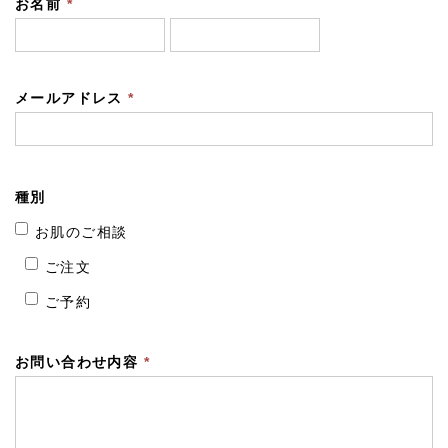
お名前
*
メールアドレス
*
種別
お肌のご相談
ご注文
ご予約
お問い合わせ内容
*