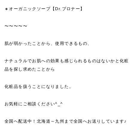
🔸オーガニックソープ【Dr.ブロナー】
〜〜〜〜〜
肌が弱かったことから、使用できるもの、
ナチュラルでお肌への効果も感じられるものはないかと化粧
品を探し求めたことから
化粧品を扱うことになりました。
お気軽にご相談ください^_^
全国へ配送中！北海道～九州まで全国へお送りしています♪