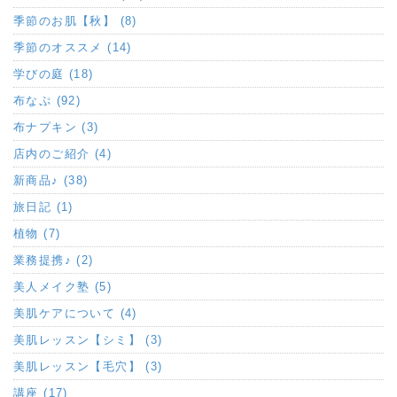
季節のお肌【秋】 (8)
季節のオススメ (14)
学びの庭 (18)
布なぷ (92)
布ナプキン (3)
店内のご紹介 (4)
新商品♪ (38)
旅日記 (1)
植物 (7)
業務提携♪ (2)
美人メイク塾 (5)
美肌ケアについて (4)
美肌レッスン【シミ】 (3)
美肌レッスン【毛穴】 (3)
講座 (17)