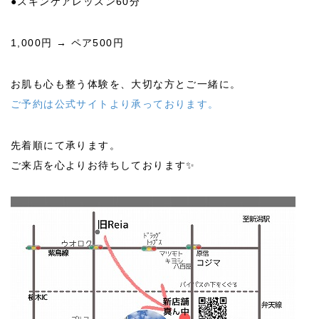
●スキンケアレッスン60分
1,000円 → ペア500円
お肌も心も整う体験を、大切な方とご一緒に。
ご予約は公式サイトより承っております。
先着順にて承ります。
ご来店を心よりお待ちしております✨