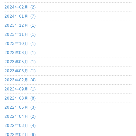
2024年02月 (2)
2024年01月 (7)
2023年12月 (1)
2023年11月 (1)
2023年10月 (1)
2023年08月 (1)
2023年05月 (1)
2023年03月 (1)
2023年02月 (4)
2022年09月 (1)
2022年08月 (8)
2022年05月 (3)
2022年04月 (2)
2022年03月 (4)
2022年02月 (6)