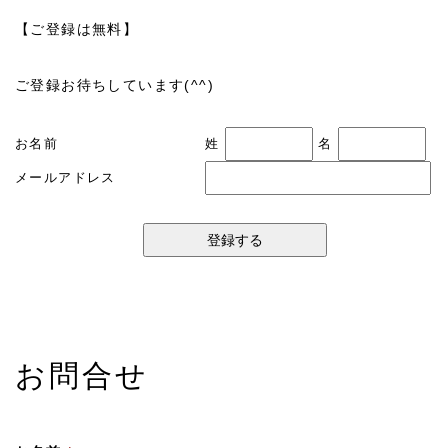
【ご登録は無料】
ご登録お待ちしています(^^)
お名前
姓
名
メールアドレス
お問合せ