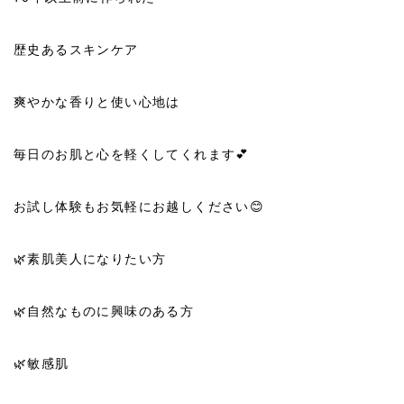
歴史あるスキンケア
爽やかな香りと使い心地は
毎日のお肌と心を軽くしてくれます💕
お試し体験もお気軽にお越しください😊
🌿素肌美人になりたい方
🌿自然なものに興味のある方
🌿敏感肌