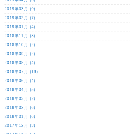
2019年03月 (9)
2019年02月 (7)
2019年01月 (4)
2018年11月 (3)
2018年10月 (2)
2018年09月 (2)
2018年08月 (4)
2018年07月 (19)
2018年06月 (4)
2018年04月 (5)
2018年03月 (2)
2018年02月 (6)
2018年01月 (6)
2017年12月 (3)