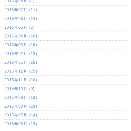
2016年08月 (7)
2016年07月 (11)
2016年06月 (14)
2016年05月 (6)
2016年04月 (10)
2016年03月 (10)
2016年02月 (12)
2016年01月 (15)
2015年12月 (15)
2015年11月 (10)
2015年10月 (9)
2015年09月 (13)
2015年08月 (19)
2015年07月 (14)
2015年06月 (13)