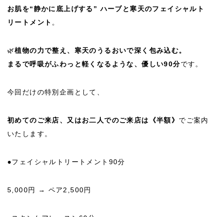
お肌を“静かに底上げする” ハーブと寒天のフェイシャルト
リートメント
。
🌿
植物の力で整え、寒天のうるおいで深く包み込む。
まるで呼吸がふわっと軽くなるような、優しい90分
です。
今回だけの特別企画として、
初めてのご来店、又はお二人でのご来店は《半額》
でご案内
いたします。
●フェイシャルトリートメント90分
5,000円 → ペア2,500円