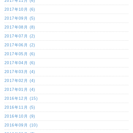
2017年11月 (6)
2017年10月 (6)
2017年09月 (5)
2017年08月 (8)
2017年07月 (2)
2017年06月 (2)
2017年05月 (6)
2017年04月 (6)
2017年03月 (4)
2017年02月 (4)
2017年01月 (4)
2016年12月 (15)
2016年11月 (5)
2016年10月 (9)
2016年09月 (10)