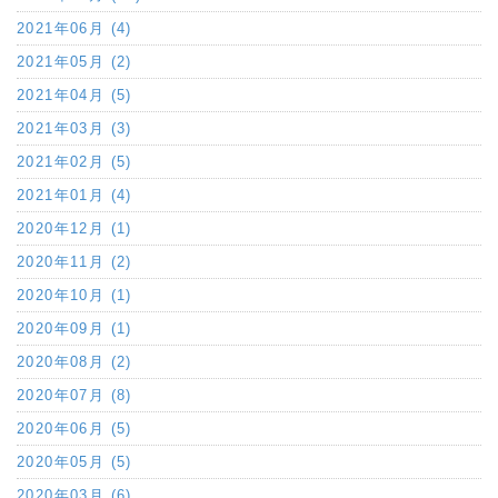
2021年06月 (4)
2021年05月 (2)
2021年04月 (5)
2021年03月 (3)
2021年02月 (5)
2021年01月 (4)
2020年12月 (1)
2020年11月 (2)
2020年10月 (1)
2020年09月 (1)
2020年08月 (2)
2020年07月 (8)
2020年06月 (5)
2020年05月 (5)
2020年03月 (6)