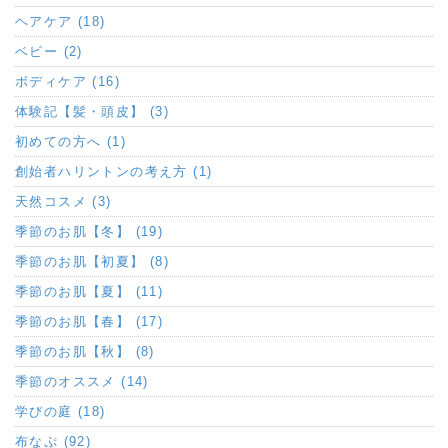
ヘアケア (18)
ベビー (2)
ボディケア (16)
体験記【髪・頭皮】 (3)
初めての方へ (1)
創始者ハリントンの考え方 (1)
天然コスメ (3)
季節のお肌【冬】 (19)
季節のお肌【初夏】 (8)
季節のお肌【夏】 (11)
季節のお肌【春】 (17)
季節のお肌【秋】 (8)
季節のオススメ (14)
学びの庭 (18)
布なぷ (92)