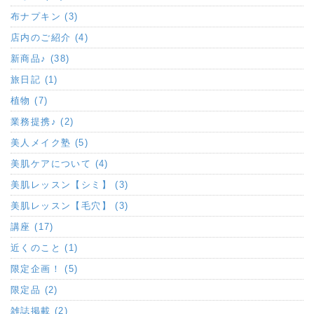
布ナプキン (3)
店内のご紹介 (4)
新商品♪ (38)
旅日記 (1)
植物 (7)
業務提携♪ (2)
美人メイク塾 (5)
美肌ケアについて (4)
美肌レッスン【シミ】 (3)
美肌レッスン【毛穴】 (3)
講座 (17)
近くのこと (1)
限定企画！ (5)
限定品 (2)
雑誌掲載 (2)