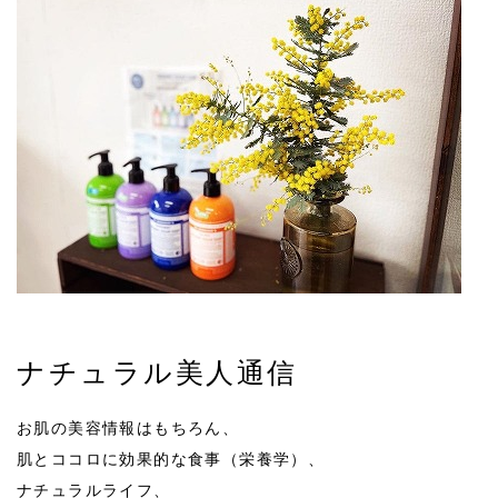
ナチュラル美人通信
お肌の美容情報はもちろん、
肌とココロに効果的な食事（栄養学）、
ナチュラルライフ、