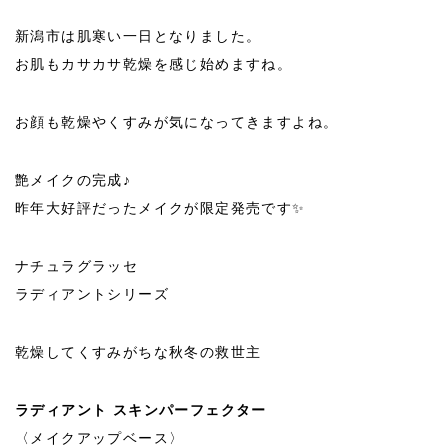
新潟市は肌寒い一日となりました。
お肌もカサカサ乾燥を感じ始めますね。
お顔も乾燥やくすみが気になってきますよね。
艶メイクの完成♪
昨年大好評だったメイクが限定発売です✨
ナチュラグラッセ
ラディアントシリーズ
乾燥してくすみがちな秋冬の救世主
ラディアント スキンパーフェクター
〈メイクアップベース〉