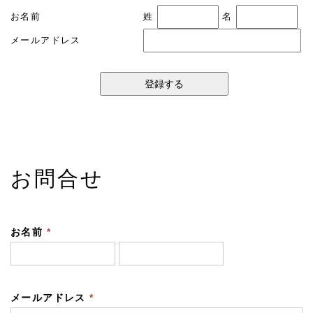
お名前
姓
名
メールアドレス
お問合せ
お名前
*
メールアドレス
*