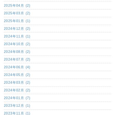
2025年04月 (2)
2025年03月 (2)
2025年01月 (1)
2024年12月 (2)
2024年11月 (1)
2024年10月 (2)
2024年08月 (2)
2024年07月 (2)
2024年06月 (4)
2024年05月 (2)
2024年03月 (2)
2024年02月 (2)
2024年01月 (7)
2023年12月 (1)
2023年11月 (1)