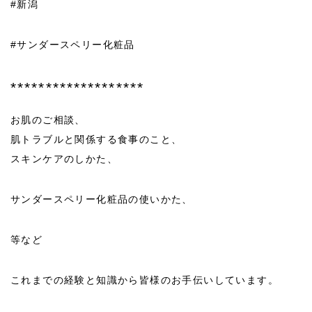
#新潟
#サンダースペリー化粧品
*******************
お肌のご相談、
肌トラブルと関係する食事のこと、
スキンケアのしかた、
サンダースペリー化粧品の使いかた、
等など
これまでの経験と知識から皆様のお手伝いしています。