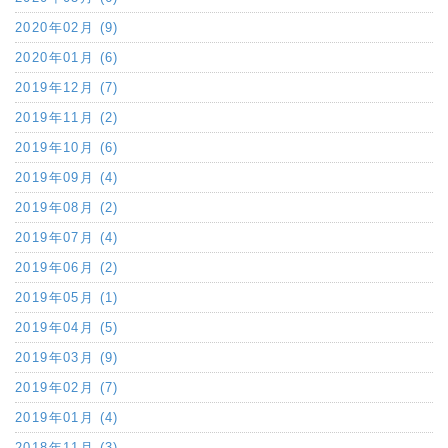
2020年02月 (9)
2020年01月 (6)
2019年12月 (7)
2019年11月 (2)
2019年10月 (6)
2019年09月 (4)
2019年08月 (2)
2019年07月 (4)
2019年06月 (2)
2019年05月 (1)
2019年04月 (5)
2019年03月 (9)
2019年02月 (7)
2019年01月 (4)
2018年11月 (3)