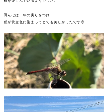
秋を楽しんでいるようでした。
田んぼは一年の実りをつけ
稲が黄金色に染まってとても美しかったです😊