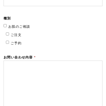
種別
お肌のご相談
ご注文
ご予約
お問い合わせ内容
*