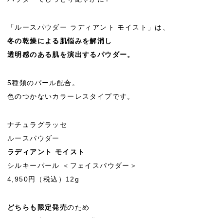
「ルースパウダー ラディアント モイスト」は、
冬の乾燥による肌悩みを解消し
透明感のある肌を演出するパウダー。
5種類のパール配合。
色のつかないカラーレスタイプです。
ナチュラグラッセ
ルースパウダー
ラディアント モイスト
シルキーパール ＜フェイスパウダー＞
4,950円（税込）12g
どちらも限定発売
のため