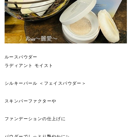
ルースパウダー
ラディアント モイスト
シルキーパール ＜フェイスパウダー＞
スキンパーファクターや
ファンデーションの仕上げに
パウダーでしっとり艶やかに✨