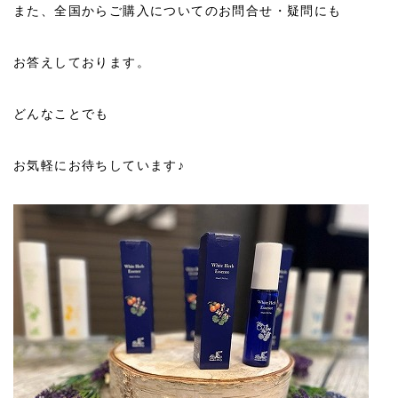
また、全国からご購入についてのお問合せ・疑問にも
お答えしております。
どんなことでも
お気軽にお待ちしています♪