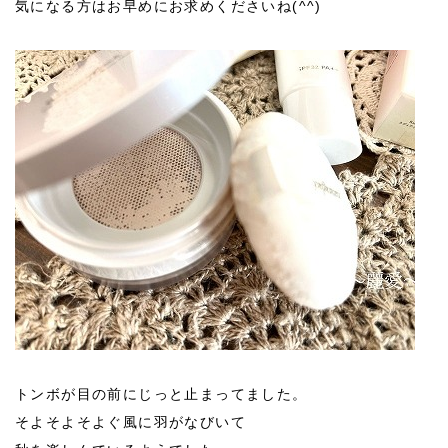
気になる方はお早めにお求めくださいね(^^)
トンボが目の前にじっと止まってました。
そよそよそよぐ風に羽がなびいて