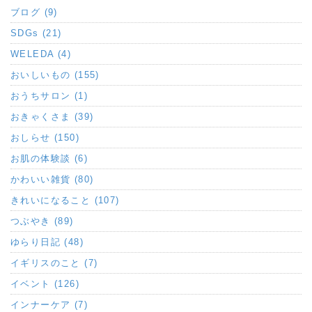
ブログ (9)
SDGs (21)
WELEDA (4)
おいしいもの (155)
おうちサロン (1)
おきゃくさま (39)
おしらせ (150)
お肌の体験談 (6)
かわいい雑貨 (80)
きれいになること (107)
つぶやき (89)
ゆらり日記 (48)
イギリスのこと (7)
イベント (126)
インナーケア (7)