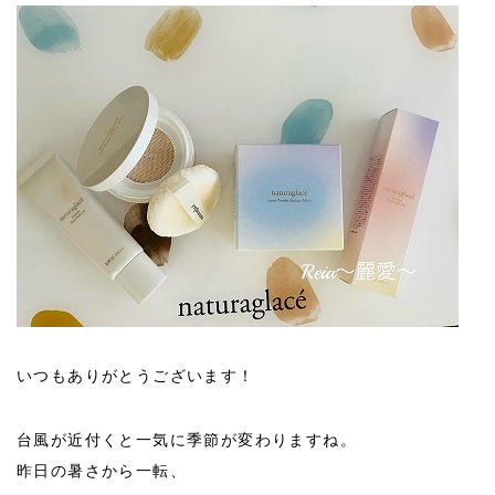
いつもありがとうございます！
台風が近付くと一気に季節が変わりますね。
昨日の暑さから一転、