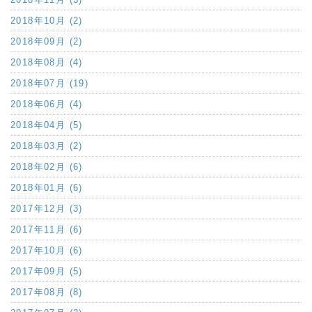
2018年10月 (2)
2018年09月 (2)
2018年08月 (4)
2018年07月 (19)
2018年06月 (4)
2018年04月 (5)
2018年03月 (2)
2018年02月 (6)
2018年01月 (6)
2017年12月 (3)
2017年11月 (6)
2017年10月 (6)
2017年09月 (5)
2017年08月 (8)