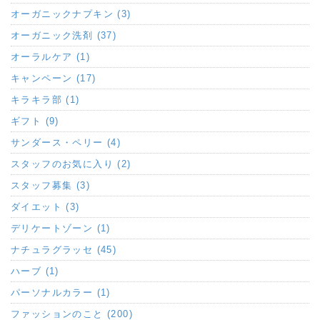
オーガニックナプキン (3)
オーガニック洗剤 (37)
オーラルケア (1)
キャンペーン (17)
キラキラ部 (1)
ギフト (9)
サンダース・ペリー (4)
スタッフのお気に入り (2)
スタッフ募集 (3)
ダイエット (3)
デリケートゾーン (1)
ナチュラグラッセ (45)
ハーブ (1)
パーソナルカラー (1)
ファッションのこと (200)