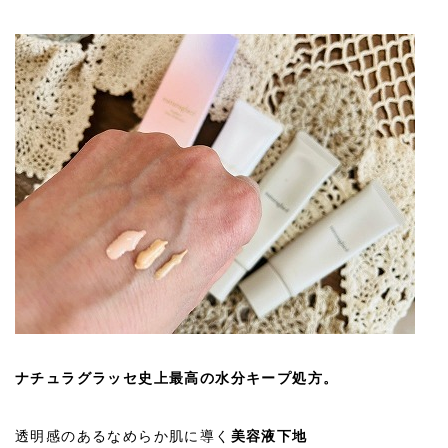
ナチュラグラッセ史上最高の水分キープ処方。
透明感のあるなめらか肌に導く
美容液下地