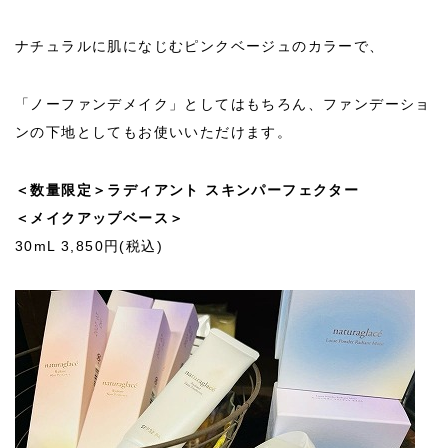
ナチュラルに肌になじむピンクベージュのカラーで、
「ノーファンデメイク」としてはもちろん、ファンデーショ
ンの下地としてもお使いいただけます。
＜数量限定＞ラディアント スキンパーフェクター
＜メイクアップベース＞
30mL 3,850円(税込)