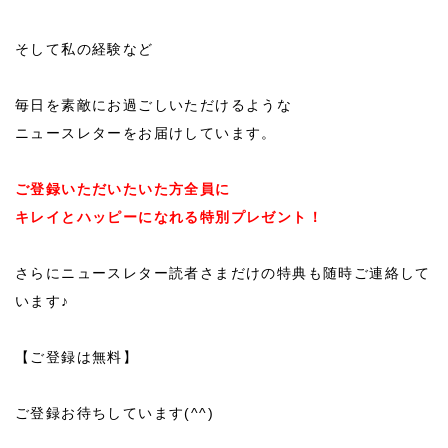
そして私の経験など
毎日を素敵にお過ごしいただけるような
ニュースレターをお届けしています。
ご登録いただいたいた方全員に
キレイとハッピーになれる特別プレゼント！
さらにニュースレター読者さまだけの特典も随時ご連絡して
います♪
【ご登録は無料】
ご登録お待ちしています(^^)