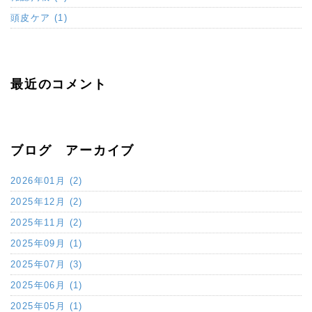
頭皮ケア (1)
最近のコメント
ブログ アーカイブ
2026年01月 (2)
2025年12月 (2)
2025年11月 (2)
2025年09月 (1)
2025年07月 (3)
2025年06月 (1)
2025年05月 (1)