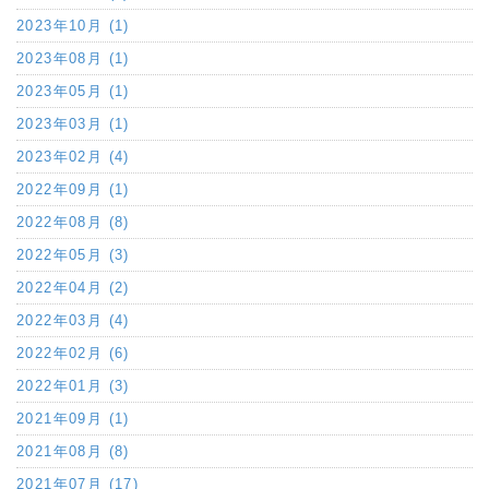
2023年10月 (1)
2023年08月 (1)
2023年05月 (1)
2023年03月 (1)
2023年02月 (4)
2022年09月 (1)
2022年08月 (8)
2022年05月 (3)
2022年04月 (2)
2022年03月 (4)
2022年02月 (6)
2022年01月 (3)
2021年09月 (1)
2021年08月 (8)
2021年07月 (17)