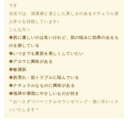
です
当店では、清潔感と凛とした美しさのあるナチュラル美
人作りを目指しています♪
こんな方へ
◆肌に優しいのは良いけれど、肌の悩みに効果のあるも
のを探している
◆いつまでも素肌を美しくしていたい
◆アロマに興味がある
◆敏感肌
◆肌荒れ・肌トラブルに悩んでいる
◆ナチュラルなものに興味がある
◆地球や環境にやさしいものが好き
＊お一人ずつパーソナルカウンセリング・使い方レッス
ンいたします＊