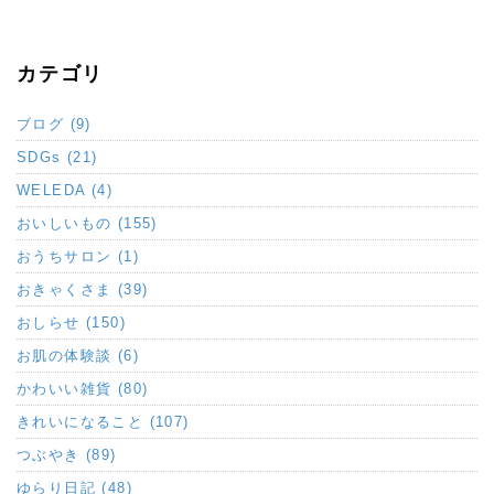
カテゴリ
ブログ (9)
SDGs (21)
WELEDA (4)
おいしいもの (155)
おうちサロン (1)
おきゃくさま (39)
おしらせ (150)
お肌の体験談 (6)
かわいい雑貨 (80)
きれいになること (107)
つぶやき (89)
ゆらり日記 (48)