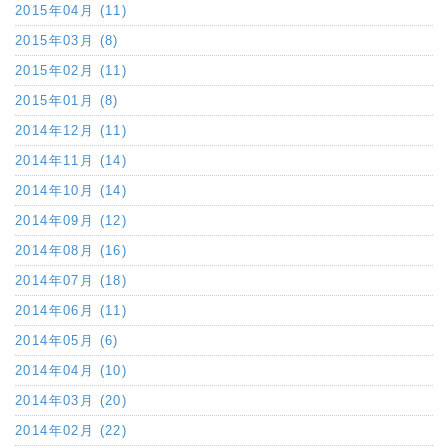
2015年04月 (11)
2015年03月 (8)
2015年02月 (11)
2015年01月 (8)
2014年12月 (11)
2014年11月 (14)
2014年10月 (14)
2014年09月 (12)
2014年08月 (16)
2014年07月 (18)
2014年06月 (11)
2014年05月 (6)
2014年04月 (10)
2014年03月 (20)
2014年02月 (22)