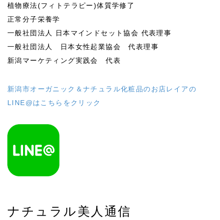
植物療法(フィトテラピー)体質学修了
正常分子栄養学
一般社団法人 日本マインドセット協会 代表理事
一般社団法人 日本女性起業協会 代表理事
新潟マーケティング実践会 代表
新潟市オーガニック＆ナチュラル化粧品のお店レイアの
LINE@はこちらをクリック
ナチュラル美人通信