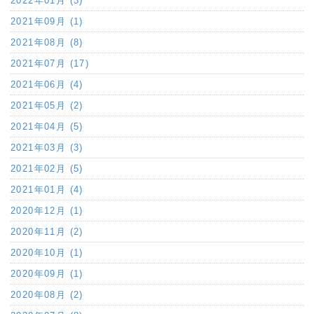
2022年01月 (3)
2021年09月 (1)
2021年08月 (8)
2021年07月 (17)
2021年06月 (4)
2021年05月 (2)
2021年04月 (5)
2021年03月 (3)
2021年02月 (5)
2021年01月 (4)
2020年12月 (1)
2020年11月 (2)
2020年10月 (1)
2020年09月 (1)
2020年08月 (2)