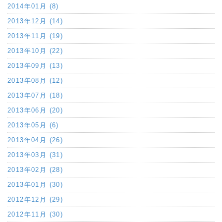
2014年01月 (8)
2013年12月 (14)
2013年11月 (19)
2013年10月 (22)
2013年09月 (13)
2013年08月 (12)
2013年07月 (18)
2013年06月 (20)
2013年05月 (6)
2013年04月 (26)
2013年03月 (31)
2013年02月 (28)
2013年01月 (30)
2012年12月 (29)
2012年11月 (30)