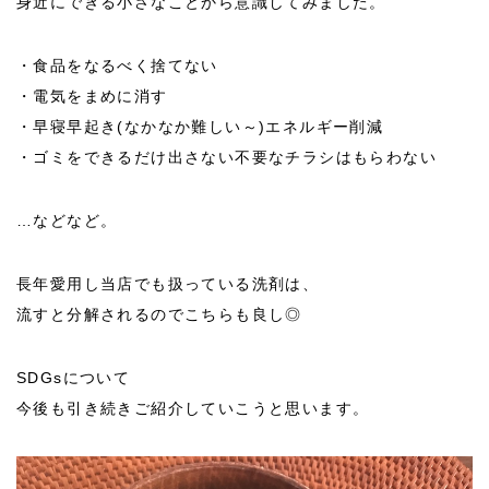
身近にできる小さなことから意識してみました。
・食品をなるべく捨てない
・電気をまめに消す
・早寝早起き(なかなか難しい～)エネルギー削減
・ゴミをできるだけ出さない不要なチラシはもらわない
…などなど。
長年愛用し当店でも扱っている洗剤は、
流すと分解されるのでこちらも良し◎
SDGsについて
今後も引き続きご紹介していこうと思います。