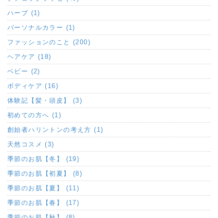
ハーブ (1)
パーソナルカラー (1)
ファッションのこと (200)
ヘアケア (18)
ベビー (2)
ボディケア (16)
体験記【髪・頭皮】 (3)
初めての方へ (1)
創始者ハリントンの考え方 (1)
天然コスメ (3)
季節のお肌【冬】 (19)
季節のお肌【初夏】 (8)
季節のお肌【夏】 (11)
季節のお肌【春】 (17)
季節のお肌【秋】 (8)