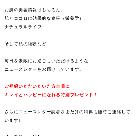
お肌の美容情報はもちろん、
肌とココロに効果的な食事（栄養学）、
ナチュラルライフ、
そして私の経験など
毎日を素敵にお過ごしいただけるような
ニュースレターをお届けしています。
ご登録いただいたいた方全員に
キレイとハッピーになれる特別プレゼント！
さらにニュースレター読者さまだけの特典も随時ご連絡して
います♪