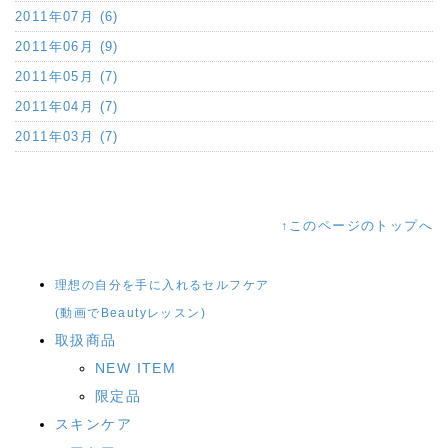
2011年07月 (6)
2011年06月 (9)
2011年05月 (7)
2011年04月 (7)
2011年03月 (7)
↑このページのトップへ
理想の自分を手に入れるセルフケア
(動画でBeautyレッスン)
取扱商品
NEW ITEM
限定品
スキンケア