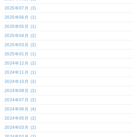
2025年07月 (3)
2025年06月 (1)
2025年05月 (1)
2025年04月 (2)
2025年03月 (2)
2025年01月 (1)
2024年12月 (2)
2024年11月 (1)
2024年10月 (2)
2024年08月 (2)
2024年07月 (2)
2024年06月 (4)
2024年05月 (2)
2024年03月 (2)
2024年02月 (2)