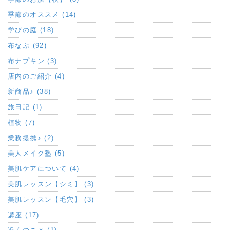
季節のオススメ (14)
学びの庭 (18)
布なぷ (92)
布ナプキン (3)
店内のご紹介 (4)
新商品♪ (38)
旅日記 (1)
植物 (7)
業務提携♪ (2)
美人メイク塾 (5)
美肌ケアについて (4)
美肌レッスン【シミ】 (3)
美肌レッスン【毛穴】 (3)
講座 (17)