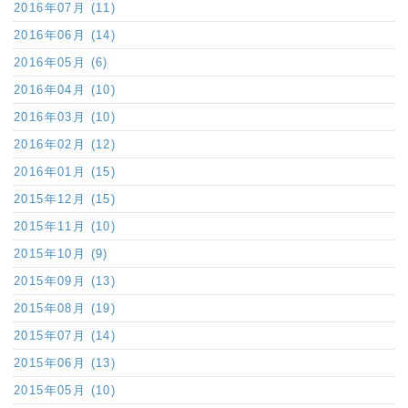
2016年07月 (11)
2016年06月 (14)
2016年05月 (6)
2016年04月 (10)
2016年03月 (10)
2016年02月 (12)
2016年01月 (15)
2015年12月 (15)
2015年11月 (10)
2015年10月 (9)
2015年09月 (13)
2015年08月 (19)
2015年07月 (14)
2015年06月 (13)
2015年05月 (10)