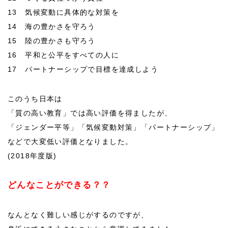
13 気候変動に具体的な対策を
14 海の豊かさを守ろう
15 陸の豊かさも守ろう
16 平和と公平をすべての人に
17 パートナーシップで目標を達成しよう
このうち日本は
「質の高い教育」では高い評価を得ましたが、
「ジェンダー平等」「気候変動対策」「パートナーシップ」
などで大変低い評価となりました。
(2018年度版)
どんなことができる？？
なんとなく難しい感じがするのですが、