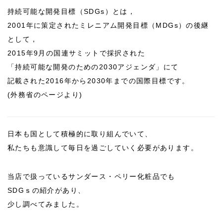
持続可能な開発目標（SDGs）とは，
2001年に策定されたミレニアム開発目標（MDGs）の後継
として，
2015年9月の国連サミットで採択された
「持続可能な開発のための2030アジェンダ」にて
記載された2016年から2030年までの国際目標です。
(外務省のページより)
日本も国として積極的に取り組んでいて、
私たちも意識して毎日を過ごしていく必要があります。
当店で扱っているサンダース・ペリー化粧品でも
SDGｓの紹介があり、
少し調べてみました。