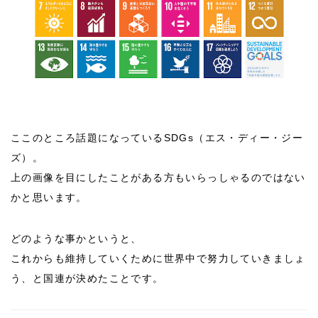
ここのところ話題になっているSDGs（エス・ディー・ジー
ズ）。
上の画像を目にしたことがある方もいらっしゃるのではない
かと思います。
どのような事かというと、
これからも維持していくために世界中で努力していきましょ
う、と国連が決めたことです。