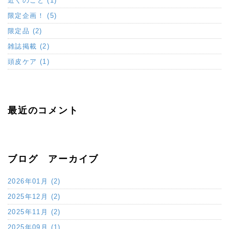
近くのこと (1)
限定企画！ (5)
限定品 (2)
雑誌掲載 (2)
頭皮ケア (1)
最近のコメント
ブログ アーカイブ
2026年01月 (2)
2025年12月 (2)
2025年11月 (2)
2025年09月 (1)