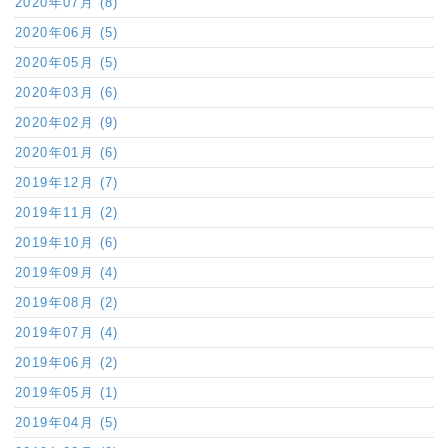
2020年07月 (8)
2020年06月 (5)
2020年05月 (5)
2020年03月 (6)
2020年02月 (9)
2020年01月 (6)
2019年12月 (7)
2019年11月 (2)
2019年10月 (6)
2019年09月 (4)
2019年08月 (2)
2019年07月 (4)
2019年06月 (2)
2019年05月 (1)
2019年04月 (5)