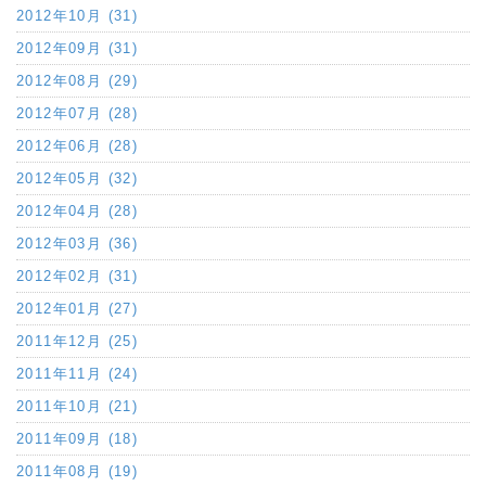
2012年10月 (31)
2012年09月 (31)
2012年08月 (29)
2012年07月 (28)
2012年06月 (28)
2012年05月 (32)
2012年04月 (28)
2012年03月 (36)
2012年02月 (31)
2012年01月 (27)
2011年12月 (25)
2011年11月 (24)
2011年10月 (21)
2011年09月 (18)
2011年08月 (19)