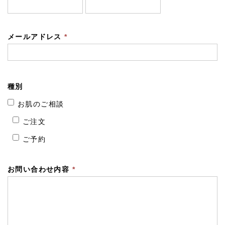
メールアドレス
*
種別
お肌のご相談
ご注文
ご予約
お問い合わせ内容
*