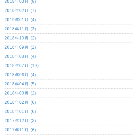
2019年03月 (9)
2019年02月 (7)
2019年01月 (4)
2018年11月 (3)
2018年10月 (2)
2018年09月 (2)
2018年08月 (4)
2018年07月 (19)
2018年06月 (4)
2018年04月 (5)
2018年03月 (2)
2018年02月 (6)
2018年01月 (6)
2017年12月 (3)
2017年11月 (6)