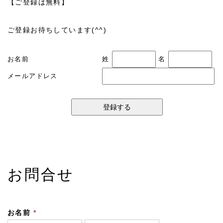
【ご登録は無料】
ご登録お待ちしています(^^)
お名前
姓
名
メールアドレス
お問合せ
お名前
*