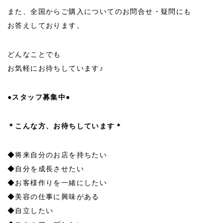
また、全国からご購入についてのお問合せ・疑問にも
お答えしております。
どんなことでも
お気軽にお待ちしています♪
●スタッフ募集中●
＊こんな方、お待ちしています＊
◆将来自分のお店を持ちたい
◆自分を成長させたい
◆お客様作りを一緒にしたい
◆美容の仕事に興味がある
◆自立したい