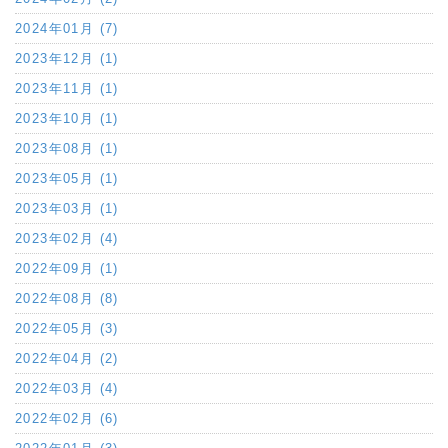
2024年01月 (7)
2023年12月 (1)
2023年11月 (1)
2023年10月 (1)
2023年08月 (1)
2023年05月 (1)
2023年03月 (1)
2023年02月 (4)
2022年09月 (1)
2022年08月 (8)
2022年05月 (3)
2022年04月 (2)
2022年03月 (4)
2022年02月 (6)