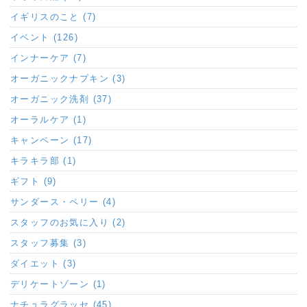
イギリスのこと (7)
イベント (126)
インナーケア (7)
オーガニックナプキン (3)
オーガニック洗剤 (37)
オーラルケア (1)
キャンペーン (17)
キラキラ部 (1)
ギフト (9)
サンダース・ペリー (4)
スタッフのお気に入り (2)
スタッフ募集 (3)
ダイエット (3)
デリケートゾーン (1)
ナチュラグラッセ (45)