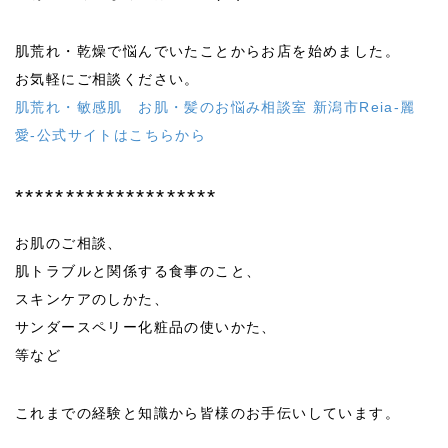
肌荒れ・乾燥で悩んでいたことからお店を始めました。
お気軽にご相談ください。
肌荒れ・敏感肌 お肌・髪のお悩み相談室 新潟市Reia-麗
愛-公式サイトはこちらから
********************
お肌のご相談、
肌トラブルと関係する食事のこと、
スキンケアのしかた、
サンダースペリー化粧品の使いかた、
等など
これまでの経験と知識から皆様のお手伝いしています。