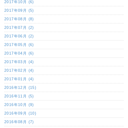
2017年10月 (6)
2017年09月 (5)
2017年08月 (8)
2017年07月 (2)
2017年06月 (2)
2017年05月 (6)
2017年04月 (6)
2017年03月 (4)
2017年02月 (4)
2017年01月 (4)
2016年12月 (15)
2016年11月 (5)
2016年10月 (9)
2016年09月 (10)
2016年08月 (7)