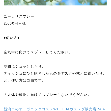
ユーカリスプレー
2,600円＋税
●使い方●
空気中に向けてスプレーしてください。
空間にシュッとしたり、
ティッシュにひと吹きしたものをデスクや枕元に置いたり、
と、使い方は自由です♪
＊人体や動物に向けてスプレーしないでください。
新潟市のオーガニックコスメWELEDAヴェレダ販売店Reia