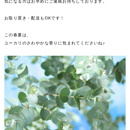
気になる方はお早めにご連絡お待ちしております。
お取り置き・配送もOKです！
この春夏は、
ユーカリのさわやかな香りに包まれてくださいね♪