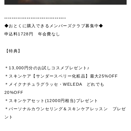
---------------------------------
◆おとくに購入できるメンバーズクラブ募集中◆
申込料1728円 年会費なし
【特典】
＊13,000円分のお試しコスメプレゼント♪
＊スキンケア【サンダースペリー化粧品】最大25%OFF
＊メイクナチュラグラッセ・WELEDA どれでも
20%OFF
＊スキンケアセット(12000円相当)プレゼント
＊パーソナルカウンセリング＆スキンケアレッスン プレゼ
ント