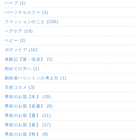
ハーブ (1)
パーソナルカラー (1)
ファッションのこと (200)
ヘアケア (18)
ベビー (2)
ボディケア (16)
体験記【髪・頭皮】 (3)
初めての方へ (1)
創始者ハリントンの考え方 (1)
天然コスメ (3)
季節のお肌【冬】 (19)
季節のお肌【初夏】 (8)
季節のお肌【夏】 (11)
季節のお肌【春】 (17)
季節のお肌【秋】 (8)