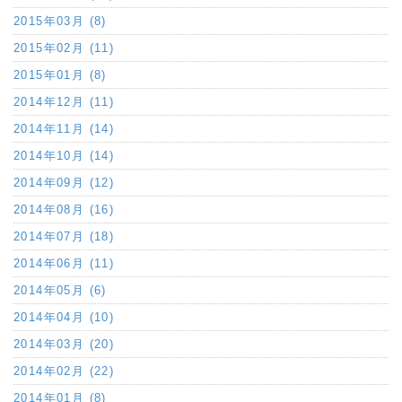
2015年03月 (8)
2015年02月 (11)
2015年01月 (8)
2014年12月 (11)
2014年11月 (14)
2014年10月 (14)
2014年09月 (12)
2014年08月 (16)
2014年07月 (18)
2014年06月 (11)
2014年05月 (6)
2014年04月 (10)
2014年03月 (20)
2014年02月 (22)
2014年01月 (8)