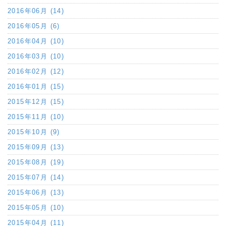
2016年06月 (14)
2016年05月 (6)
2016年04月 (10)
2016年03月 (10)
2016年02月 (12)
2016年01月 (15)
2015年12月 (15)
2015年11月 (10)
2015年10月 (9)
2015年09月 (13)
2015年08月 (19)
2015年07月 (14)
2015年06月 (13)
2015年05月 (10)
2015年04月 (11)