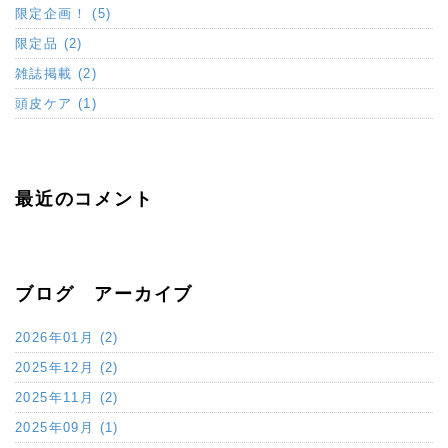
限定企画！ (5)
限定品 (2)
雑誌掲載 (2)
頭皮ケア (1)
最近のコメント
ブログ アーカイブ
2026年01月 (2)
2025年12月 (2)
2025年11月 (2)
2025年09月 (1)