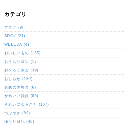
カテゴリ
ブログ (9)
SDGs (21)
WELEDA (4)
おいしいもの (155)
おうちサロン (1)
おきゃくさま (39)
おしらせ (150)
お肌の体験談 (6)
かわいい雑貨 (80)
きれいになること (107)
つぶやき (89)
ゆらり日記 (48)