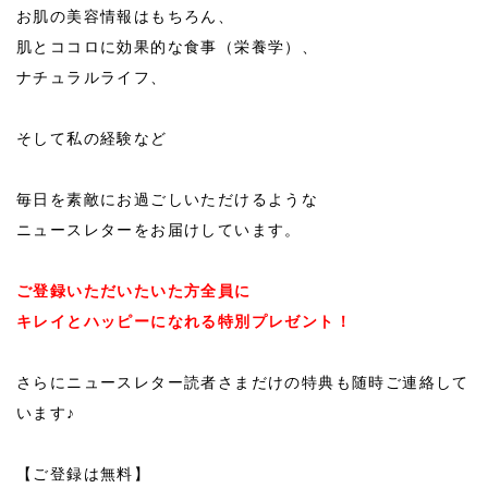
お肌の美容情報はもちろん、
肌とココロに効果的な食事（栄養学）、
ナチュラルライフ、
そして私の経験など
毎日を素敵にお過ごしいただけるような
ニュースレターをお届けしています。
ご登録いただいたいた方全員に
キレイとハッピーになれる特別プレゼント！
さらにニュースレター読者さまだけの特典も随時ご連絡して
います♪
【ご登録は無料】