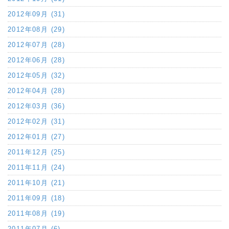
2012年09月 (31)
2012年08月 (29)
2012年07月 (28)
2012年06月 (28)
2012年05月 (32)
2012年04月 (28)
2012年03月 (36)
2012年02月 (31)
2012年01月 (27)
2011年12月 (25)
2011年11月 (24)
2011年10月 (21)
2011年09月 (18)
2011年08月 (19)
2011年07月 (6)