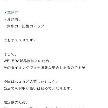
・
花粉症
・片頭痛、
・集中力・記憶力アップ
にもオススメです♪
そして、
WELEDA製品は
輸入
のため、
そのタイミングで入手困難な場合もあるのですが、
今回はちょうど入荷したもよう。
当店でもお取り扱いは初めてとなります。
限定数のため、