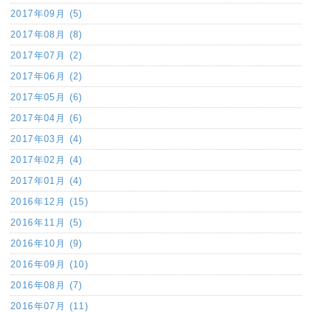
2017年09月 (5)
2017年08月 (8)
2017年07月 (2)
2017年06月 (2)
2017年05月 (6)
2017年04月 (6)
2017年03月 (4)
2017年02月 (4)
2017年01月 (4)
2016年12月 (15)
2016年11月 (5)
2016年10月 (9)
2016年09月 (10)
2016年08月 (7)
2016年07月 (11)