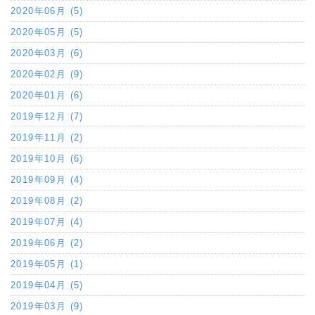
2020年06月 (5)
2020年05月 (5)
2020年03月 (6)
2020年02月 (9)
2020年01月 (6)
2019年12月 (7)
2019年11月 (2)
2019年10月 (6)
2019年09月 (4)
2019年08月 (2)
2019年07月 (4)
2019年06月 (2)
2019年05月 (1)
2019年04月 (5)
2019年03月 (9)