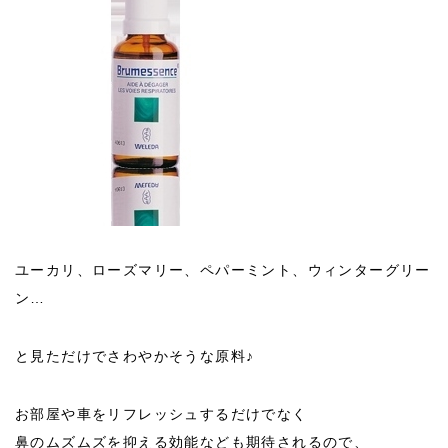
ユーカリ、ローズマリー、ペパーミント、ウィンターグリー
ン…
と見ただけでさわやかそうな原料♪
お部屋や車をリフレッシュするだけでなく
鼻のムズムズを抑える効能なども期待されるので、