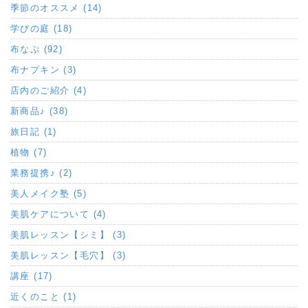
季節のオススメ (14)
学びの庭 (18)
布なぷ (92)
布ナプキン (3)
店内のご紹介 (4)
新商品♪ (38)
旅日記 (1)
植物 (7)
業務提携♪ (2)
美人メイク塾 (5)
美肌ケアについて (4)
美肌レッスン【シミ】 (3)
美肌レッスン【毛穴】 (3)
講座 (17)
近くのこと (1)