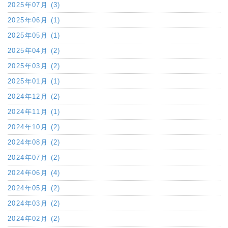
2025年07月 (3)
2025年06月 (1)
2025年05月 (1)
2025年04月 (2)
2025年03月 (2)
2025年01月 (1)
2024年12月 (2)
2024年11月 (1)
2024年10月 (2)
2024年08月 (2)
2024年07月 (2)
2024年06月 (4)
2024年05月 (2)
2024年03月 (2)
2024年02月 (2)