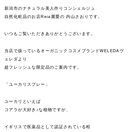
新潟市のナチュラル美人作りコンシェルジュ
自然化粧品のお店Reia麗愛の 内山さおりです。
いつもご覧いただきありがとうございます。
当店で扱っているオーガニックコスメブランドWELEDAヴ
ェレダより
超フレッシュな限定品のご案内です。
「ユーカリスプレー」
ユーカリといえば
コアラが大好き♪な植物ですが、
イギリスで医薬品として認証されている程