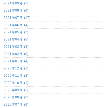
2021年09月 (1)
2021年08月 (8)
2021年07月 (17)
2021年06月 (4)
2021年05月 (2)
2021年04月 (5)
2021年03月 (3)
2021年02月 (5)
2021年01月 (4)
2020年12月 (1)
2020年11月 (2)
2020年10月 (1)
2020年09月 (1)
2020年08月 (2)
2020年07月 (8)