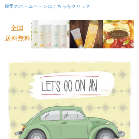
麗愛のホームページはこちらをクリック