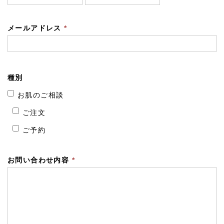
メールアドレス
*
種別
お肌のご相談
ご注文
ご予約
お問い合わせ内容
*