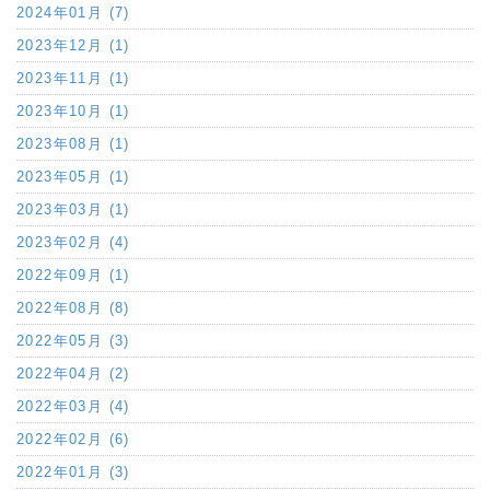
2024年01月 (7)
2023年12月 (1)
2023年11月 (1)
2023年10月 (1)
2023年08月 (1)
2023年05月 (1)
2023年03月 (1)
2023年02月 (4)
2022年09月 (1)
2022年08月 (8)
2022年05月 (3)
2022年04月 (2)
2022年03月 (4)
2022年02月 (6)
2022年01月 (3)