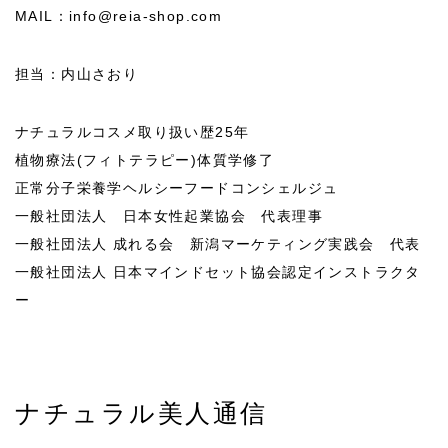
MAIL：info@reia-shop.com
担当：内山さおり
ナチュラルコスメ取り扱い歴25年
植物療法(フィトテラピー)体質学修了
正常分子栄養学ヘルシーフードコンシェルジュ
一般社団法人 日本女性起業協会 代表理事
一般社団法人 成れる会 新潟マーケティング実践会 代表
一般社団法人 日本マインドセット協会認定インストラクタ
ー
ナチュラル美人通信