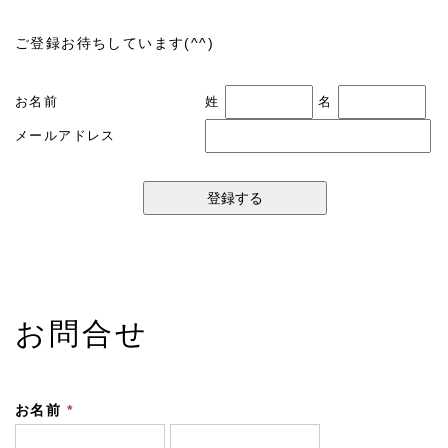
ご登録お待ちしています(^^)
お名前
姓
名
メールアドレス
お問合せ
お名前
*