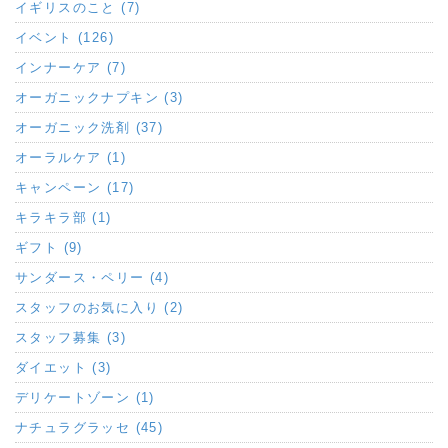
イギリスのこと (7)
イベント (126)
インナーケア (7)
オーガニックナプキン (3)
オーガニック洗剤 (37)
オーラルケア (1)
キャンペーン (17)
キラキラ部 (1)
ギフト (9)
サンダース・ペリー (4)
スタッフのお気に入り (2)
スタッフ募集 (3)
ダイエット (3)
デリケートゾーン (1)
ナチュラグラッセ (45)