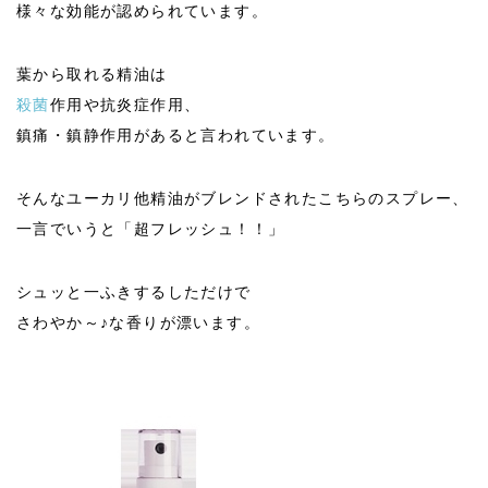
様々な効能が認められています。
葉から取れる精油は
殺菌
作用や抗炎症作用、
鎮痛・鎮静作用があると言われています。
そんなユーカリ他精油がブレンドされたこちらのスプレー、
一言でいうと「超フレッシュ！！」
シュッと一ふきするしただけで
さわやか～♪な香りが漂います。