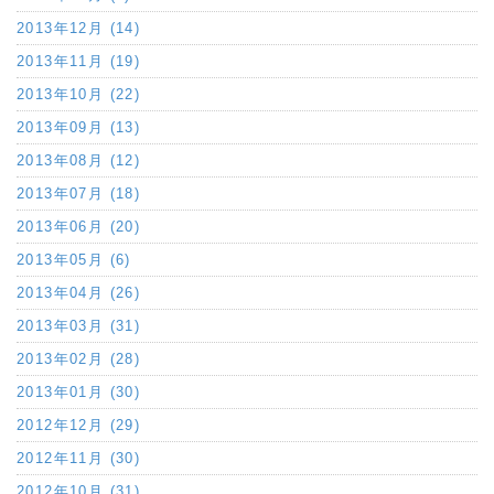
2013年12月 (14)
2013年11月 (19)
2013年10月 (22)
2013年09月 (13)
2013年08月 (12)
2013年07月 (18)
2013年06月 (20)
2013年05月 (6)
2013年04月 (26)
2013年03月 (31)
2013年02月 (28)
2013年01月 (30)
2012年12月 (29)
2012年11月 (30)
2012年10月 (31)