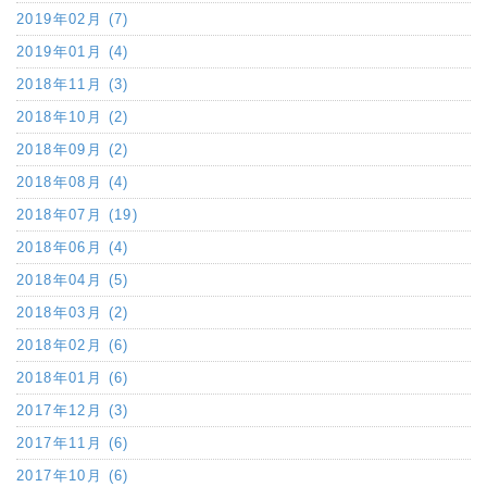
2019年02月 (7)
2019年01月 (4)
2018年11月 (3)
2018年10月 (2)
2018年09月 (2)
2018年08月 (4)
2018年07月 (19)
2018年06月 (4)
2018年04月 (5)
2018年03月 (2)
2018年02月 (6)
2018年01月 (6)
2017年12月 (3)
2017年11月 (6)
2017年10月 (6)