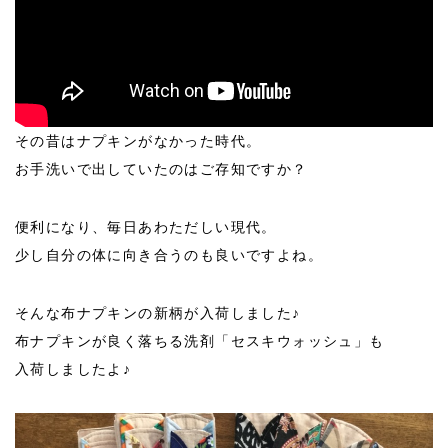
その昔はナプキンがなかった時代。
お手洗いで出していたのはご存知ですか？
便利になり、毎日あわただしい現代。
少し自分の体に向き合うのも良いですよね。
そんな布ナプキンの新柄が入荷しました♪
布ナプキンが良く落ちる洗剤「セスキウォッシュ」も
入荷しましたよ♪