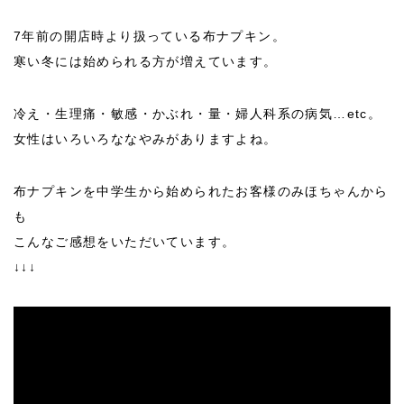
7年前の開店時より扱っている布ナプキン。
寒い冬には始められる方が増えています。
冷え・生理痛・敏感・かぶれ・量・婦人科系の病気…etc。
女性はいろいろななやみがありますよね。
布ナプキンを中学生から始められたお客様のみほちゃんから
も
こんなご感想をいただいています。
↓↓↓