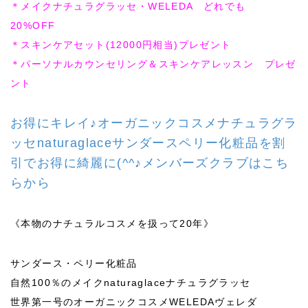
＊メイクナチュラグラッセ・WELEDA どれでも
20%OFF
＊スキンケアセット(12000円相当)プレゼント
＊パーソナルカウンセリング＆スキンケアレッスン プレゼ
ント
お得にキレイ♪オーガニックコスメナチュラグラ
ッセnaturaglaceサンダースペリー化粧品を割
引でお得に綺麗に(^^♪メンバーズクラブはこち
らから
《本物のナチュラルコスメを扱って20年》
サンダース・ペリー化粧品
自然100％のメイクnaturaglaceナチュラグラッセ
世界第一号のオーガニックコスメWELEDAヴェレダ