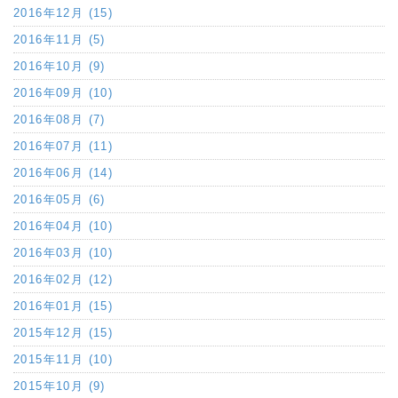
2016年12月 (15)
2016年11月 (5)
2016年10月 (9)
2016年09月 (10)
2016年08月 (7)
2016年07月 (11)
2016年06月 (14)
2016年05月 (6)
2016年04月 (10)
2016年03月 (10)
2016年02月 (12)
2016年01月 (15)
2015年12月 (15)
2015年11月 (10)
2015年10月 (9)