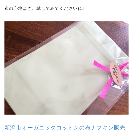
布の心地よさ、試してみてくださいね♪
新潟市オーガニックコットンの布ナプキン販売