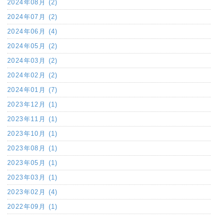
2024年08月 (2)
2024年07月 (2)
2024年06月 (4)
2024年05月 (2)
2024年03月 (2)
2024年02月 (2)
2024年01月 (7)
2023年12月 (1)
2023年11月 (1)
2023年10月 (1)
2023年08月 (1)
2023年05月 (1)
2023年03月 (1)
2023年02月 (4)
2022年09月 (1)