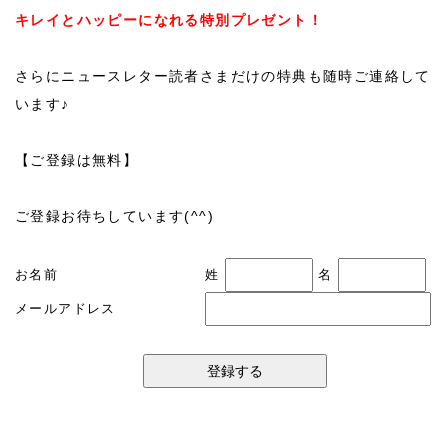
キレイとハッピーになれる特別プレゼント！
さらにニュースレター読者さまだけの特典も随時ご連絡して
います♪
【ご登録は無料】
ご登録お待ちしています(^^)
お名前
姓
名
メールアドレス