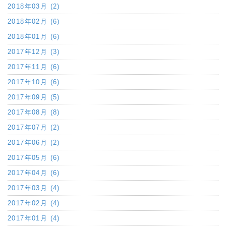
2018年03月 (2)
2018年02月 (6)
2018年01月 (6)
2017年12月 (3)
2017年11月 (6)
2017年10月 (6)
2017年09月 (5)
2017年08月 (8)
2017年07月 (2)
2017年06月 (2)
2017年05月 (6)
2017年04月 (6)
2017年03月 (4)
2017年02月 (4)
2017年01月 (4)