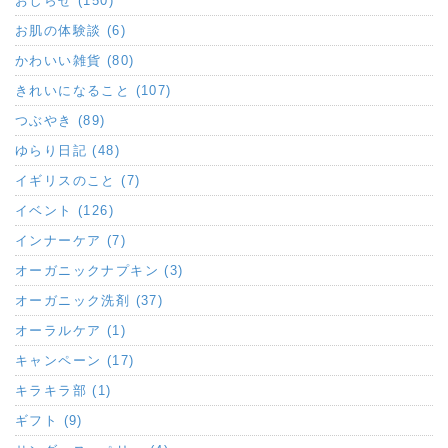
おしらせ (150)
お肌の体験談 (6)
かわいい雑貨 (80)
きれいになること (107)
つぶやき (89)
ゆらり日記 (48)
イギリスのこと (7)
イベント (126)
インナーケア (7)
オーガニックナプキン (3)
オーガニック洗剤 (37)
オーラルケア (1)
キャンペーン (17)
キラキラ部 (1)
ギフト (9)