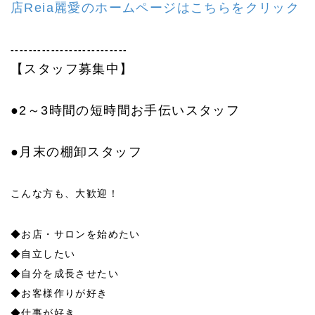
店Reia麗愛のホームページはこちらをクリック
--------------------------
【スタッフ募集中】
●2～3時間の短時間お手伝いスタッフ
●月末の棚卸スタッフ
こんな方も、大歓迎！
◆お店・サロンを始めたい
◆自立したい
◆自分を成長させたい
◆お客様作りが好き
◆仕事が好き