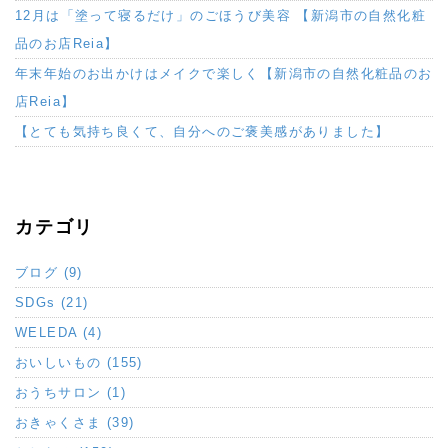
12月は「塗って寝るだけ」のごほうび美容 【新潟市の自然化粧
品のお店Reia】
年末年始のお出かけはメイクで楽しく【新潟市の自然化粧品のお
店Reia】
【とても気持ち良くて、自分へのご褒美感がありました】
カテゴリ
ブログ (9)
SDGs (21)
WELEDA (4)
おいしいもの (155)
おうちサロン (1)
おきゃくさま (39)