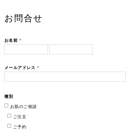
お問合せ
お名前
*
メールアドレス
*
種別
お肌のご相談
ご注文
ご予約