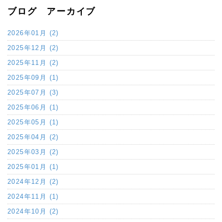
ブログ アーカイブ
2026年01月 (2)
2025年12月 (2)
2025年11月 (2)
2025年09月 (1)
2025年07月 (3)
2025年06月 (1)
2025年05月 (1)
2025年04月 (2)
2025年03月 (2)
2025年01月 (1)
2024年12月 (2)
2024年11月 (1)
2024年10月 (2)