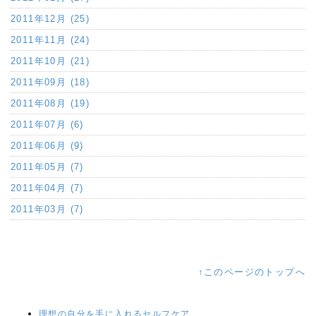
2011年12月 (25)
2011年11月 (24)
2011年10月 (21)
2011年09月 (18)
2011年08月 (19)
2011年07月 (6)
2011年06月 (9)
2011年05月 (7)
2011年04月 (7)
2011年03月 (7)
↑このページのトップへ
理想の自分を手に入れるセルフケア