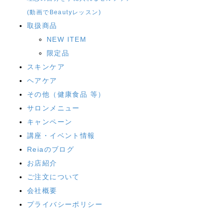
(動画でBeautyレッスン)
取扱商品
NEW ITEM
限定品
スキンケア
ヘアケア
その他（健康食品 等）
サロンメニュー
キャンペーン
講座・イベント情報
Reiaのブログ
お店紹介
ご注文について
会社概要
プライバシーポリシー