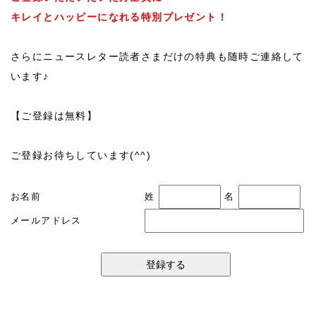
キレイとハッピーになれる特別プレゼント！
さらにニュースレター読者さまだけの特典も随時ご連絡して
います♪
【ご登録は無料】
ご登録お待ちしています(^^)
お名前
姓
名
メールアドレス