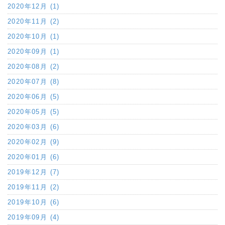
2020年12月 (1)
2020年11月 (2)
2020年10月 (1)
2020年09月 (1)
2020年08月 (2)
2020年07月 (8)
2020年06月 (5)
2020年05月 (5)
2020年03月 (6)
2020年02月 (9)
2020年01月 (6)
2019年12月 (7)
2019年11月 (2)
2019年10月 (6)
2019年09月 (4)