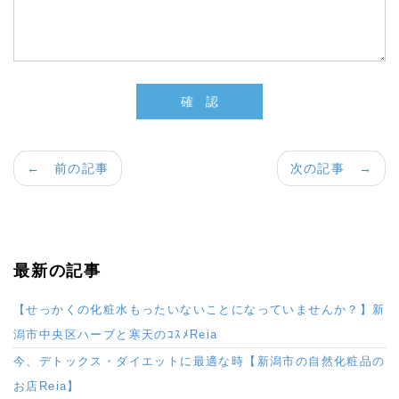
← 前の記事
次の記事 →
最新の記事
【せっかくの化粧水もったいないことになっていませんか？】新
潟市中央区ハーブと寒天のｺｽﾒReia
今、デトックス・ダイエットに最適な時【新潟市の自然化粧品の
お店Reia】