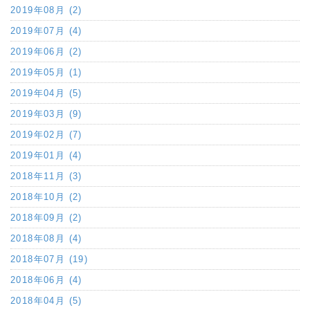
2019年08月 (2)
2019年07月 (4)
2019年06月 (2)
2019年05月 (1)
2019年04月 (5)
2019年03月 (9)
2019年02月 (7)
2019年01月 (4)
2018年11月 (3)
2018年10月 (2)
2018年09月 (2)
2018年08月 (4)
2018年07月 (19)
2018年06月 (4)
2018年04月 (5)