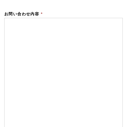
お問い合わせ内容
*