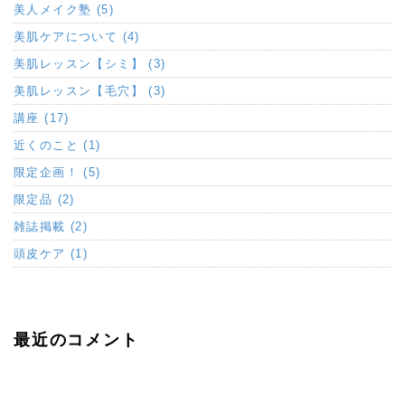
美人メイク塾 (5)
美肌ケアについて (4)
美肌レッスン【シミ】 (3)
美肌レッスン【毛穴】 (3)
講座 (17)
近くのこと (1)
限定企画！ (5)
限定品 (2)
雑誌掲載 (2)
頭皮ケア (1)
最近のコメント