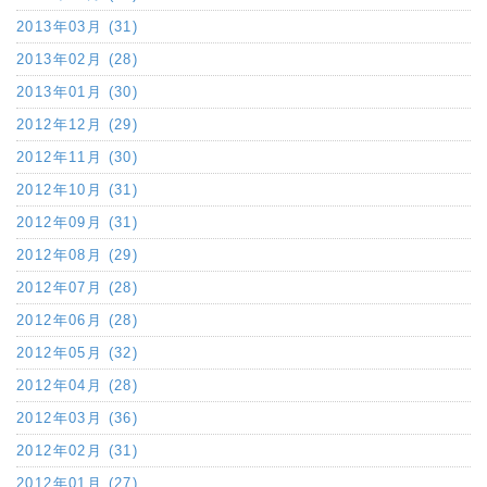
2013年03月 (31)
2013年02月 (28)
2013年01月 (30)
2012年12月 (29)
2012年11月 (30)
2012年10月 (31)
2012年09月 (31)
2012年08月 (29)
2012年07月 (28)
2012年06月 (28)
2012年05月 (32)
2012年04月 (28)
2012年03月 (36)
2012年02月 (31)
2012年01月 (27)