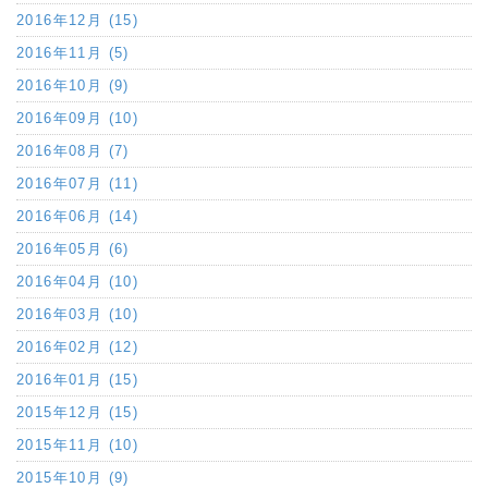
2016年12月 (15)
2016年11月 (5)
2016年10月 (9)
2016年09月 (10)
2016年08月 (7)
2016年07月 (11)
2016年06月 (14)
2016年05月 (6)
2016年04月 (10)
2016年03月 (10)
2016年02月 (12)
2016年01月 (15)
2015年12月 (15)
2015年11月 (10)
2015年10月 (9)