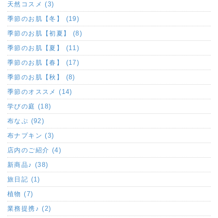
天然コスメ (3)
季節のお肌【冬】 (19)
季節のお肌【初夏】 (8)
季節のお肌【夏】 (11)
季節のお肌【春】 (17)
季節のお肌【秋】 (8)
季節のオススメ (14)
学びの庭 (18)
布なぷ (92)
布ナプキン (3)
店内のご紹介 (4)
新商品♪ (38)
旅日記 (1)
植物 (7)
業務提携♪ (2)