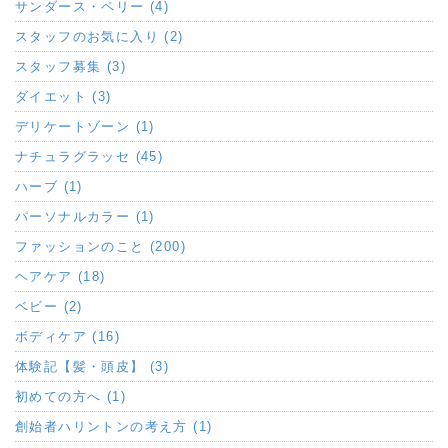
サンダース・ペリー (4)
スタッフのお気に入り (2)
スタッフ募集 (3)
ダイエット (3)
デリケートゾーン (1)
ナチュラグラッセ (45)
ハーブ (1)
パーソナルカラー (1)
ファッションのこと (200)
ヘアケア (18)
ベビー (2)
ボディケア (16)
体験記【髪・頭皮】 (3)
初めての方へ (1)
創始者ハリントンの考え方 (1)