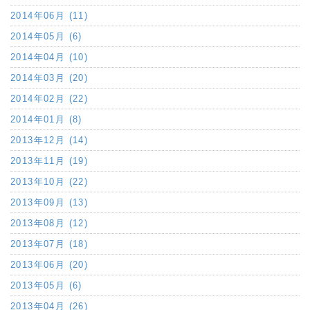
2014年06月 (11)
2014年05月 (6)
2014年04月 (10)
2014年03月 (20)
2014年02月 (22)
2014年01月 (8)
2013年12月 (14)
2013年11月 (19)
2013年10月 (22)
2013年09月 (13)
2013年08月 (12)
2013年07月 (18)
2013年06月 (20)
2013年05月 (6)
2013年04月 (26)