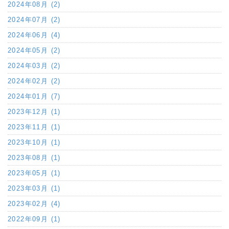
2024年08月 (2)
2024年07月 (2)
2024年06月 (4)
2024年05月 (2)
2024年03月 (2)
2024年02月 (2)
2024年01月 (7)
2023年12月 (1)
2023年11月 (1)
2023年10月 (1)
2023年08月 (1)
2023年05月 (1)
2023年03月 (1)
2023年02月 (4)
2022年09月 (1)