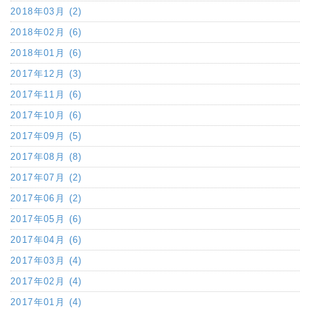
2018年03月 (2)
2018年02月 (6)
2018年01月 (6)
2017年12月 (3)
2017年11月 (6)
2017年10月 (6)
2017年09月 (5)
2017年08月 (8)
2017年07月 (2)
2017年06月 (2)
2017年05月 (6)
2017年04月 (6)
2017年03月 (4)
2017年02月 (4)
2017年01月 (4)