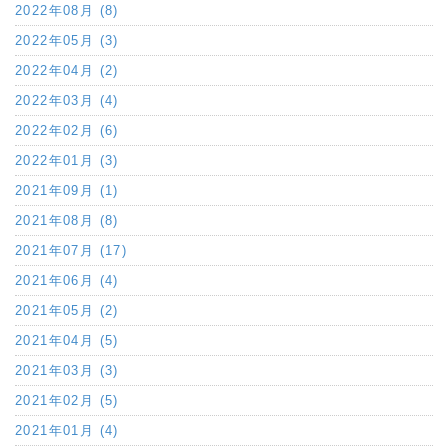
2022年08月 (8)
2022年05月 (3)
2022年04月 (2)
2022年03月 (4)
2022年02月 (6)
2022年01月 (3)
2021年09月 (1)
2021年08月 (8)
2021年07月 (17)
2021年06月 (4)
2021年05月 (2)
2021年04月 (5)
2021年03月 (3)
2021年02月 (5)
2021年01月 (4)