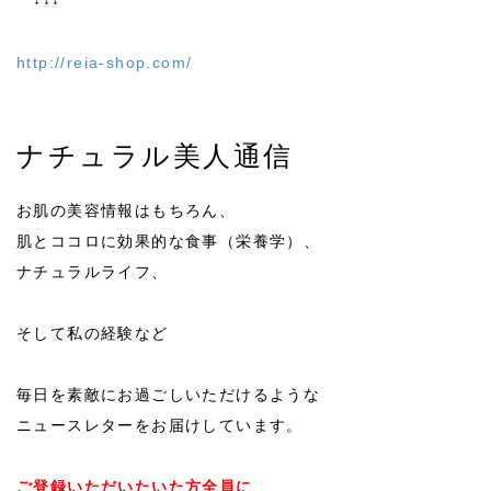
http://reia-shop.com/
ナチュラル美人通信
お肌の美容情報はもちろん、
肌とココロに効果的な食事（栄養学）、
ナチュラルライフ、
そして私の経験など
毎日を素敵にお過ごしいただけるような
ニュースレターをお届けしています。
ご登録いただいたいた方全員に