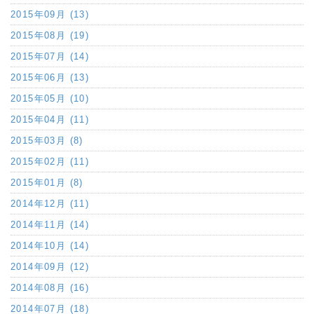
2015年09月 (13)
2015年08月 (19)
2015年07月 (14)
2015年06月 (13)
2015年05月 (10)
2015年04月 (11)
2015年03月 (8)
2015年02月 (11)
2015年01月 (8)
2014年12月 (11)
2014年11月 (14)
2014年10月 (14)
2014年09月 (12)
2014年08月 (16)
2014年07月 (18)